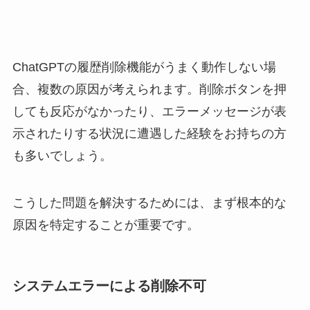
ChatGPTの履歴削除機能がうまく動作しない場
合、複数の原因が考えられます。削除ボタンを押
しても反応がなかったり、エラーメッセージが表
示されたりする状況に遭遇した経験をお持ちの方
も多いでしょう。
こうした問題を解決するためには、まず根本的な
原因を特定することが重要です。
システムエラーによる削除不可