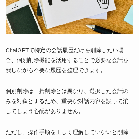
ChatGPTで特定の会話履歴だけを削除したい場
合、個別削除機能を活用することで必要な会話を
残しながら不要な履歴を整理できます。
個別削除は一括削除とは異なり、選択した会話の
みを対象とするため、重要な対話内容を誤って消
してしまう心配がありません。
ただし、操作手順を正しく理解していないと削除