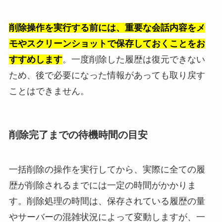
削除操作を実行する前には、重要な会話内容をメ
モやスクリーンショットで保存しておくことをお
すすめします
。一度削除した履歴は復元できない
ため、後で必要になった情報があっても取り戻す
ことはできません。
削除完了までの待機時間の目安
一括削除の操作を実行してから、実際に全ての履
歴が削除されるまでには一定の時間がかかりま
す。削除処理の時間は、保存されている履歴の量
やサーバーの混雑状況によって変動しますが、一