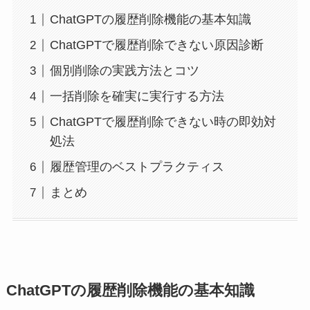
ChatGPTの履歴削除機能の基本知識
ChatGPTで履歴削除できない原因診断
個別削除の実践方法とコツ
一括削除を確実に実行する方法
ChatGPTで履歴削除できない時の即効対
処法
履歴管理のベストプラクティス
まとめ
ChatGPTの履歴削除機能の基本知識