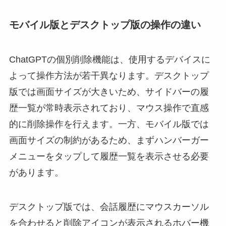
モバイル版とデスクトップ版の操作の違い
ChatGPTの個別削除機能は、使用するデバイスに
よって操作方法が若干異なります。デスクトップ
版では画面サイズが大きいため、サイドバーの履
歴一覧が常時表示されており、マウス操作で直感
的に削除操作を行えます。一方、モバイル版では
画面サイズの制約があるため、まずハンバーガー
メニューをタップして履歴一覧を表示させる必要
があります。
デスクトップ版では、会話履歴にマウスカーソル
を合わせると削除アイコンが表示されるホバー機