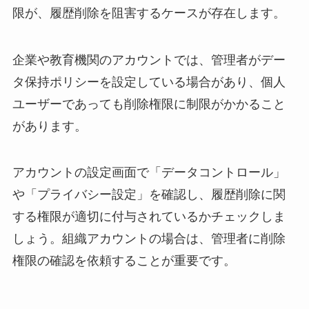
限が、履歴削除を阻害するケースが存在します。
企業や教育機関のアカウントでは、管理者がデー
タ保持ポリシーを設定している場合があり、個人
ユーザーであっても削除権限に制限がかかること
があります。
アカウントの設定画面で「データコントロール」
や「プライバシー設定」を確認し、履歴削除に関
する権限が適切に付与されているかチェックしま
しょう。組織アカウントの場合は、管理者に削除
権限の確認を依頼することが重要です。