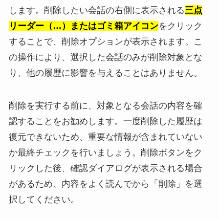
します。削除したい会話の右側に表示される
三点
リーダー（…）またはゴミ箱アイコン
をクリック
することで、削除オプションが表示されます。こ
の操作により、選択した会話のみが削除対象とな
り、他の履歴に影響を与えることはありません。
削除を実行する前に、対象となる会話の内容を確
認することをお勧めします。一度削除した履歴は
復元できないため、重要な情報が含まれていない
か最終チェックを行いましょう。削除ボタンをク
リックした後、確認ダイアログが表示される場合
があるため、内容をよく読んでから「削除」を選
択してください。