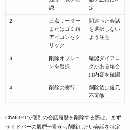
認
定
2
三点リーダー
間違った会話
またはゴミ箱
を選択しない
アイコンをク
よう注意
リック
3
削除オプショ
確認ダイアロ
ンを選択
グがある場合
は内容を確認
4
削除の実行
削除後は復元
不可能
ChatGPTで個別の会話履歴を削除する際は、まず
サイドバーの履歴一覧から削除したい会話を特定