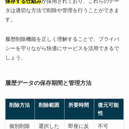
保存する仕組み
が採用されており、これらのデー
タは適切な方法で削除や管理を行うことができま
す。
履歴削除機能を正しく理解することで、プライバ
シーを守りながら快適にサービスを活用できるで
しょう。
履歴データの保存期間と管理方法
削除方法
削除範囲
所要時間
復元可能
性
個別削除
選択した
即座に反
不可