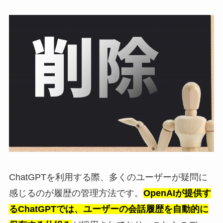
ChatGPTを利用する際、多くのユーザーが疑問に
感じるのが履歴の管理方法です。
OpenAIが提供す
るChatGPTでは、ユーザーの会話履歴を自動的に