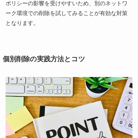
ポリシーの影響を受けやすいため、別のネットワ
ーク環境での削除を試してみることが有効な対策
となります。
個別削除の実践方法とコツ