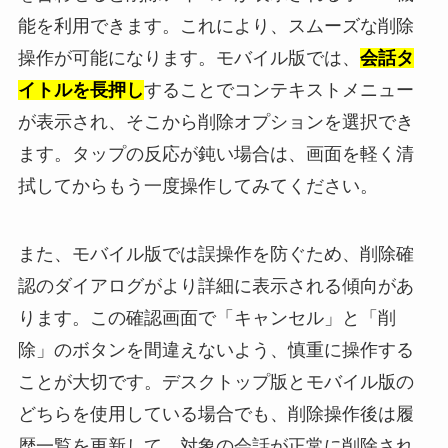
能を利用できます。これにより、スムーズな削除
操作が可能になります。モバイル版では、
会話タ
イトルを長押し
することでコンテキストメニュー
が表示され、そこから削除オプションを選択でき
ます。タップの反応が鈍い場合は、画面を軽く清
拭してからもう一度操作してみてください。
また、モバイル版では誤操作を防ぐため、削除確
認のダイアログがより詳細に表示される傾向があ
ります。この確認画面で「キャンセル」と「削
除」のボタンを間違えないよう、慎重に操作する
ことが大切です。デスクトップ版とモバイル版の
どちらを使用している場合でも、削除操作後は履
歴一覧を更新して、対象の会話が正常に削除され