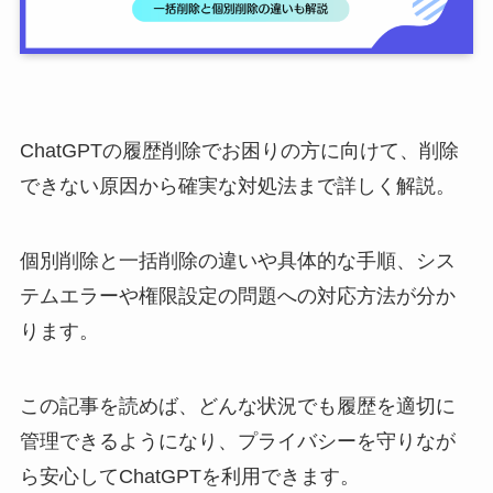
ChatGPTの履歴削除でお困りの方に向けて、削除
できない原因から確実な対処法まで詳しく解説。
個別削除と一括削除の違いや具体的な手順、シス
テムエラーや権限設定の問題への対応方法が分か
ります。
この記事を読めば、どんな状況でも履歴を適切に
管理できるようになり、プライバシーを守りなが
ら安心してChatGPTを利用できます。