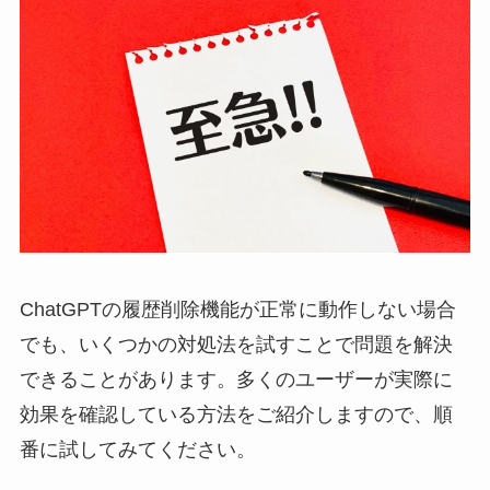
ChatGPTの履歴削除機能が正常に動作しない場合
でも、いくつかの対処法を試すことで問題を解決
できることがあります。多くのユーザーが実際に
効果を確認している方法をご紹介しますので、順
番に試してみてください。