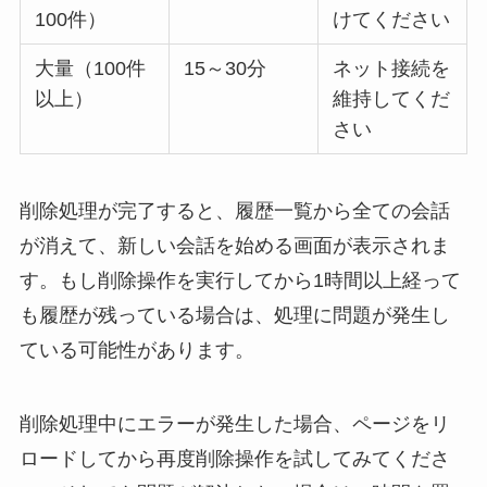
100件）
けてください
大量（100件
15～30分
ネット接続を
以上）
維持してくだ
さい
削除処理が完了すると、履歴一覧から全ての会話
が消えて、新しい会話を始める画面が表示されま
す。もし削除操作を実行してから1時間以上経って
も履歴が残っている場合は、処理に問題が発生し
ている可能性があります。
削除処理中にエラーが発生した場合、ページをリ
ロードしてから再度削除操作を試してみてくださ