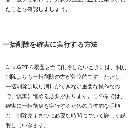
たことを確認しましょう。
一括削除を確実に実行する方法
ChatGPTの履歴を全て削除したいときには、個別
削除よりも一括削除の方が効率的です。ただし、
一括削除は取り消しができない重要な操作なの
で、慎重に進める必要があります。この章では、
確実に一括削除を実行するための具体的な手順
と、削除完了までに必要な時間について詳しく説
明していきます。