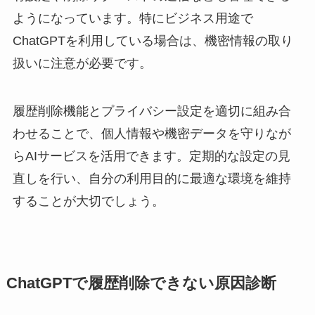
ようになっています。特にビジネス用途で
ChatGPTを利用している場合は、機密情報の取り
扱いに注意が必要です。
履歴削除機能とプライバシー設定を適切に組み合
わせることで、個人情報や機密データを守りなが
らAIサービスを活用できます。定期的な設定の見
直しを行い、自分の利用目的に最適な環境を維持
することが大切でしょう。
ChatGPTで履歴削除できない原因診断