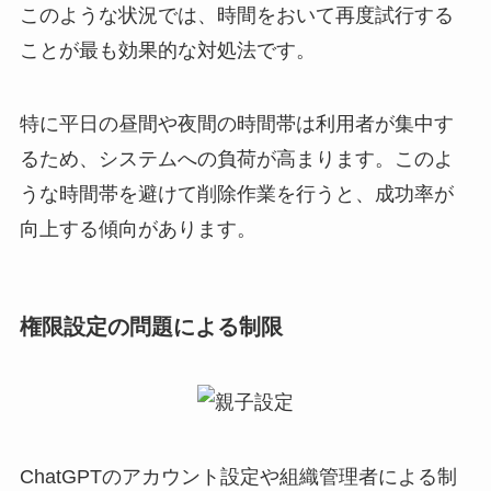
このような状況では、時間をおいて再度試行する
ことが最も効果的な対処法です。
特に平日の昼間や夜間の時間帯は利用者が集中す
るため、システムへの負荷が高まります。このよ
うな時間帯を避けて削除作業を行うと、成功率が
向上する傾向があります。
権限設定の問題による制限
ChatGPTのアカウント設定や組織管理者による制