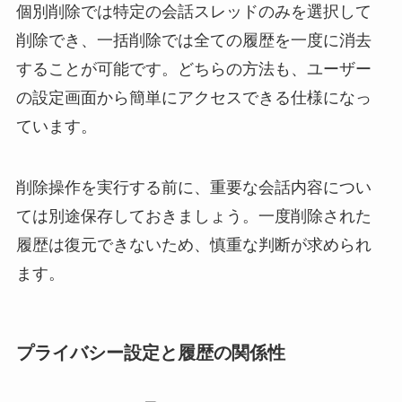
個別削除では特定の会話スレッドのみを選択して
削除でき、一括削除では全ての履歴を一度に消去
することが可能です。どちらの方法も、ユーザー
の設定画面から簡単にアクセスできる仕様になっ
ています。
削除操作を実行する前に、重要な会話内容につい
ては別途保存しておきましょう。一度削除された
履歴は復元できないため、慎重な判断が求められ
ます。
プライバシー設定と履歴の関係性