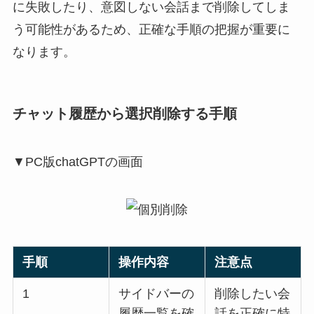
に失敗したり、意図しない会話まで削除してしま
う可能性があるため、正確な手順の把握が重要に
なります。
チャット履歴から選択削除する手順
▼PC版chatGPTの画面
手順
操作内容
注意点
1
サイドバーの
削除したい会
履歴一覧を確
話を正確に特