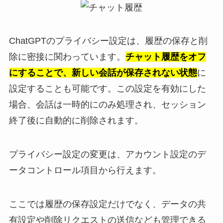
ChatGPTのプライバシー設定は、履歴の保存と削
除に密接に関わっています。
チャット履歴をオフ
にすることで、新しい会話が保存されない状態
に
設定することも可能です。この設定を有効にした
場合、会話は一時的にのみ処理され、セッション
終了後に自動的に削除されます。
プライバシー設定の変更は、アカウント設定のデ
ータコントロール項目から行えます。
ここでは履歴の保存設定だけでなく、データの共
有設定や削除リクエストの送信なども管理できる