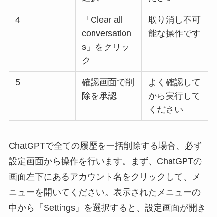
4
「Clear all
取り消し不可
conversation
能な操作です
s」をクリッ
ク
5
確認画面で削
よく確認して
除を承認
から実行して
ください
ChatGPTで全ての履歴を一括削除する場合、必ず
設定画面から操作を行います。まず、ChatGPTの
画面左下にあるアカウント名をクリックして、メ
ニューを開いてください。表示されたメニューの
中から「Settings」を選択すると、設定画面が開き