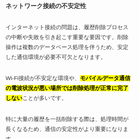
ネットワーク接続の不安定性
インターネット接続の問題は、履歴削除プロセス
の中断や失敗を引き起こす重要な要因です。削除
操作は複数のデータベース処理を伴うため、安定
した通信環境が必要不可欠となります。
Wi-Fi接続が不安定な環境や、
モバイルデータ通信
の電波状況が悪い場所では削除処理が正常に完了
しない
ことが多いです。
特に大量の履歴を一括削除する際は、処理時間が
長くなるため、通信の安定性がより重要になりま
す。