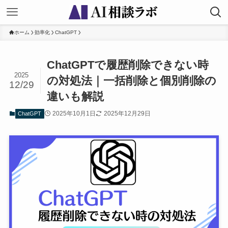
ホーム
効率化
ChatGPT
ChatGPTで履歴削除できない時
2025
の対処法｜一括削除と個別削除の
12/29
違いも解説
2025年10月1日
2025年12月29日
ChatGPT