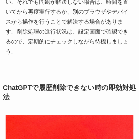
い。それでも問題が解決しない場合は、時間を置
いてから再度実行するか、別のブラウザやデバイ
スから操作を行うことで解決する場合がありま
す。削除処理の進行状況は、設定画面で確認でき
るので、定期的にチェックしながら待機しましょ
う。
ChatGPTで履歴削除できない時の即効対処
法