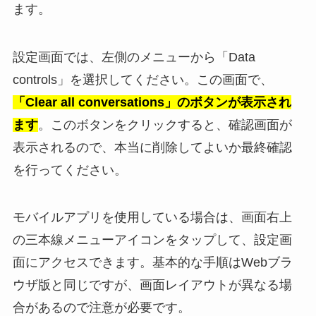
ます。
設定画面では、左側のメニューから「Data
controls」を選択してください。この画面で、
「Clear all conversations」のボタンが表示され
ます
。このボタンをクリックすると、確認画面が
表示されるので、本当に削除してよいか最終確認
を行ってください。
モバイルアプリを使用している場合は、画面右上
の三本線メニューアイコンをタップして、設定画
面にアクセスできます。基本的な手順はWebブラ
ウザ版と同じですが、画面レイアウトが異なる場
合があるので注意が必要です。