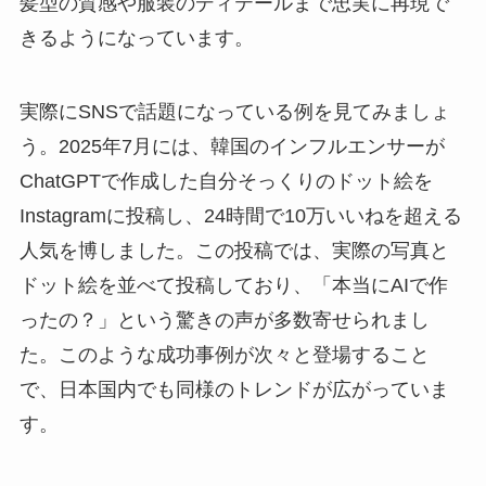
髪型の質感や服装のディテールまで忠実に再現で
きるようになっています。
実際にSNSで話題になっている例を見てみましょ
う。2025年7月には、韓国のインフルエンサーが
ChatGPTで作成した自分そっくりのドット絵を
Instagramに投稿し、24時間で10万いいねを超える
人気を博しました。この投稿では、実際の写真と
ドット絵を並べて投稿しており、「本当にAIで作
ったの？」という驚きの声が多数寄せられまし
た。このような成功事例が次々と登場すること
で、日本国内でも同様のトレンドが広がっていま
す。