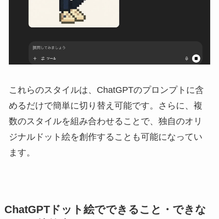
これらのスタイルは、ChatGPTのプロンプトに含
めるだけで簡単に切り替え可能です。さらに、複
数のスタイルを組み合わせることで、独自のオリ
ジナルドット絵を創作することも可能になってい
ます。
ChatGPTドット絵でできること・できな