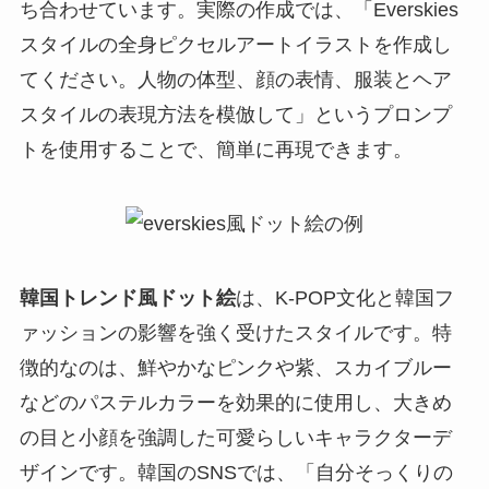
ち合わせています。実際の作成では、「Everskies
スタイルの全身ピクセルアートイラストを作成し
てください。人物の体型、顔の表情、服装とヘア
スタイルの表現方法を模倣して」というプロンプ
トを使用することで、簡単に再現できます。
韓国トレンド風ドット絵
は、K-POP文化と韓国フ
ァッションの影響を強く受けたスタイルです。特
徴的なのは、鮮やかなピンクや紫、スカイブルー
などのパステルカラーを効果的に使用し、大きめ
の目と小顔を強調した可愛らしいキャラクターデ
ザインです。韓国のSNSでは、「自分そっくりの