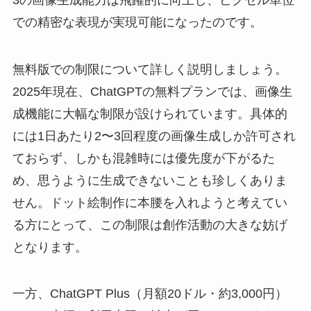
での精密な表現が実現可能になったのです。
無料版での制限について詳しく説明しましょう。
2025年現在、ChatGPTの無料プランでは、画像生
成機能に大幅な制限が設けられています。具体的
には1日あたり2〜3回程度の画像生成しか許可され
ておらず、しかも混雑時には優先度が下がるた
め、思うように生成できないことも珍しくありま
せん。ドット絵制作に本腰を入れようと考えてい
る方にとって、この制限は創作活動の大きな妨げ
となります。
一方、ChatGPT Plus（月額20ドル・約3,000円）