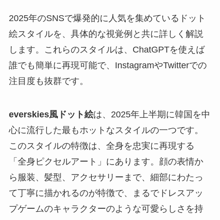
2025年のSNSで爆発的に人気を集めているドット
絵スタイルを、具体的な視覚例と共に詳しく解説
します。これらのスタイルは、ChatGPTを使えば
誰でも簡単に再現可能で、InstagramやTwitterでの
注目度も抜群です。
everskies風ドット絵
は、2025年上半期に韓国を中
心に流行した最もホットなスタイルの一つです。
このスタイルの特徴は、全身を忠実に再現する
「全身ピクセルアート」にあります。顔の表情か
ら服装、髪型、アクセサリーまで、細部にわたっ
て丁寧に描かれるのが特徴で、まるでドレスアッ
プゲームのキャラクターのような可愛らしさを持