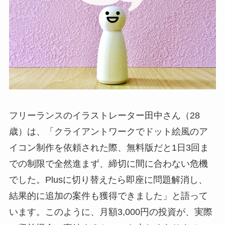
フリーランスのイラストレーター田中さん（28
歳）は、「クライアントワークでドット絵風のア
イコン制作を依頼された際、無料版だと1日3回ま
での制限で全然進まず、締切に間に合わない危機
でした。Plusに切り替えたら即座に問題解消し、
結果的に追加の案件も獲得できました」と語って
います。このように、月額3,000円の投資が、実際