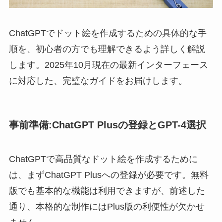
ChatGPTでドット絵を作成するための具体的な手
順を、初心者の方でも理解できるよう詳しく解説
します。2025年10月現在の最新インターフェース
に対応した、完璧なガイドをお届けします。
事前準備:ChatGPT Plusの登録とGPT-4選択
ChatGPTで高品質なドット絵を作成するために
は、まずChatGPT Plusへの登録が必要です。無料
版でも基本的な機能は利用できますが、前述した
通り、本格的な制作にはPlus版の利便性が欠かせ