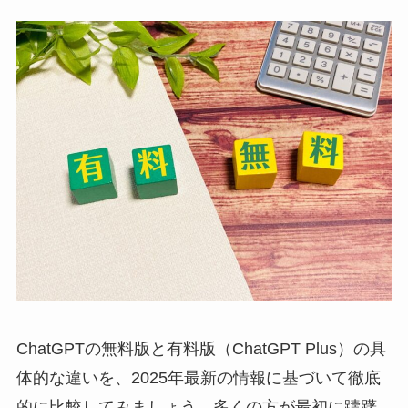
ChatGPTの無料版と有料版（ChatGPT Plus）の具
体的な違いを、2025年最新の情報に基づいて徹底
的に比較してみましょう。多くの方が最初に躊躇