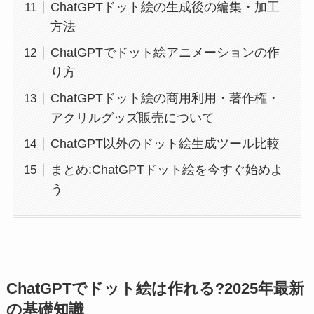
ChatGPTドット絵の生成後の編集・加工
方法
ChatGPTでドット絵アニメーションの作
り方
ChatGPTドット絵の商用利用・著作権・
アクリルグッズ販売について
ChatGPT以外のドット絵生成ツール比較
まとめ:ChatGPTドット絵を今すぐ始めよ
う
ChatGPTでドット絵は作れる?2025年最新
の基礎知識