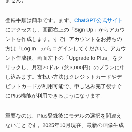
ません。
登録手順は簡単です。まず、
ChatGPT公式サイト
にアクセスし、画面右上の「Sign Up」からアカウ
ントを作成します。すでにアカウントをお持ちの
方は「Log In」からログインしてください。アカウ
ント作成後、画面左下の「Upgrade to Plus」をク
リックし、月額20ドル（約3,000円）のプランに申
し込みます。支払い方法はクレジットカードやデ
ビットカードが利用可能で、申し込み完了後すぐ
にPlus機能が利用できるようになります。
重要なのは、Plus登録後にモデルの選択を間違え
ないことです。2025年10月現在、最新の画像生成