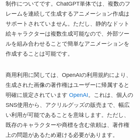
制作についてです。ChatGPT単体では、複数のフ
レームを連続して生成するアニメーション作成は
サポートされていません。ただし、静的なドット
絵キャラクターは複数生成可能なので、外部ツー
ルを組み合わせることで簡単なアニメーションを
作成することは可能です。
商用利用に関しては、OpenAIの利用規約により、
生成された画像の著作権はユーザーに帰属すると
明確に規定されています
OpenAI
。これは、個人の
SNS使用から、アクリルグッズの販売まで、幅広
い利用が可能であることを意味します。ただし、
既存のキャラクターや商標を含む依頼は、著作権
上の問題があるため避ける必要があります。