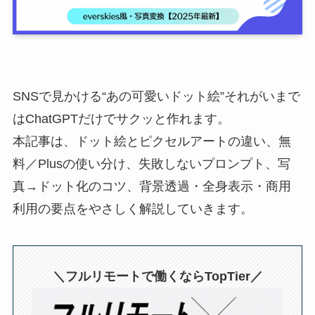
SNSで見かける“あの可愛いドット絵”それがいまで
はChatGPTだけでサクッと作れます。
本記事は、ドット絵とピクセルアートの違い、無
料／Plusの使い分け、失敗しないプロンプト、写
真→ドット化のコツ、背景透過・全身表示・商用
利用の要点をやさしく解説していきます。
＼フルリモートで働くならTopTier／