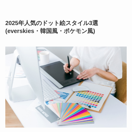
2025年人気のドット絵スタイル3選
(everskies・韓国風・ポケモン風)