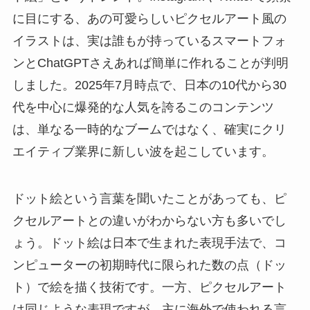
に目にする、あの可愛らしいピクセルアート風の
イラストは、実は誰もが持っているスマートフォ
ンとChatGPTさえあれば簡単に作れることが判明
しました。2025年7月時点で、日本の10代から30
代を中心に爆発的な人気を誇るこのコンテンツ
は、単なる一時的なブームではなく、確実にクリ
エイティブ業界に新しい波を起こしています。
ドット絵という言葉を聞いたことがあっても、ピ
クセルアートとの違いがわからない方も多いでし
ょう。ドット絵は日本で生まれた表現手法で、コ
ンピューターの初期時代に限られた数の点（ドッ
ト）で絵を描く技術です。一方、ピクセルアート
は同じような表現ですが、主に海外で使われる言