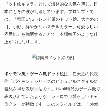
ドット絵キャラ」として爆発的な人気を博し、日
本にもその波が到達しています。プロンプトで
は、「韓国SNSトレンド風のドット絵。大きめの
目、小顔、鮮やかなパステルカラー。可愛らしい
雰囲気」を強調することで、本場韓国のような仕
上がりになります。
ポケモン風・ゲーム風ドット絵
は、任天堂の代表
作「ポケモン」シリーズのビジュアルスタイルに
着想を得た表現手法です。16-bit時代のゲーム機で
表現されていたような、レトロで可愛らしいキャ
ラクターが特徴です。このスタイルでは、「pixel