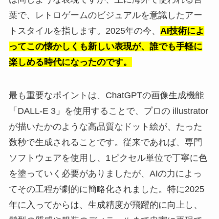
葉で、レトロゲームのビジュアルを意識したアー
トスタイルを指します。2025年の今、
AI技術によ
ってこの懐かしくも新しい表現が、誰でも手軽に
楽しめる時代になったのです。
最も重要なポイントは、ChatGPTの画像生成機能
「DALL-E 3」を使用することで、プロの illustrator
が描いたかのような高品質なドット絵が、たった
数秒で生成されることです。従来であれば、専門
ソフトウェアを使用し、1ピクセル単位で丁寧に色
を塗っていく必要がありましたが、AIの力によっ
てその工程が劇的に簡略化されました。特に2025
年に入ってからは、生成精度が飛躍的に向上し、