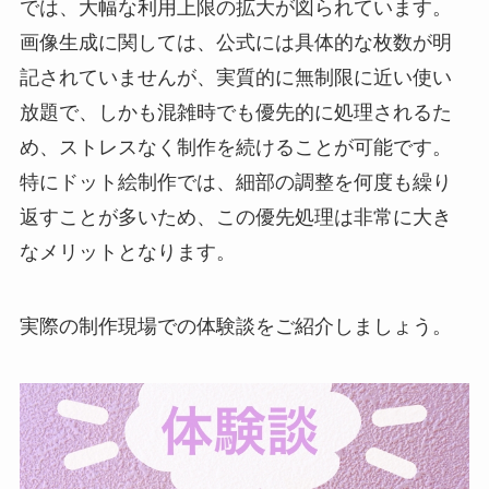
では、大幅な利用上限の拡大が図られています。
画像生成に関しては、公式には具体的な枚数が明
記されていませんが、実質的に無制限に近い使い
放題で、しかも混雑時でも優先的に処理されるた
め、ストレスなく制作を続けることが可能です。
特にドット絵制作では、細部の調整を何度も繰り
返すことが多いため、この優先処理は非常に大き
なメリットとなります。
実際の制作現場での体験談をご紹介しましょう。