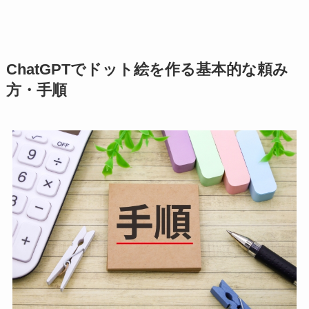
ChatGPTでドット絵を作る基本的な頼み
方・手順