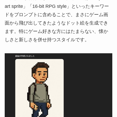
art sprite」「16-bit RPG style」といったキーワー
ドをプロンプトに含めることで、まさにゲーム画
面から飛び出してきたようなドット絵を生成でき
ます。特にゲーム好きな方にはたまらない、懐か
しさと新しさを併せ持つスタイルです。