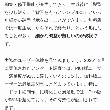
編集・修正機能が充実しており、生成後に「髪型
を少し短く」「背景をもっとシンプルに」といっ
た細かい調整指示を出すことができます。無料版
では一度生成したらそれで終わり、という形にな
ることが多く、
細かな調整が難しいのが現状
で
す。
実際のユーザー体験を見てみましょう。2025年8月
に実施されたアンケート調査では、Plus版ユーザ
ー満足度が92%に達しているのに対し、無料版ユ
ーザーは満足度63%にとどまっています。特に
「ドット絵制作」に特化した満足度では、Plus版
が95%を超えており、その有效性が証明されてい
ます。