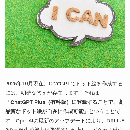
2025年10月現在、ChatGPTでドット絵を作成する
には、明確な答えが存在します。それは
「
ChatGPT Plus（有料版）に登録することで、高
品質なドット絵が自在に作成可能
」ということで
す。OpenAIの最新のアップデートにより、DALL-E
3の画像生成能力は飛躍的に向上し、ピクセル単位