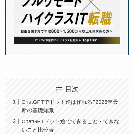
目次
ChatGPTでドット絵は作れる?2025年最
新の基礎知識
ChatGPTドット絵でできること・できな
いこと比較表