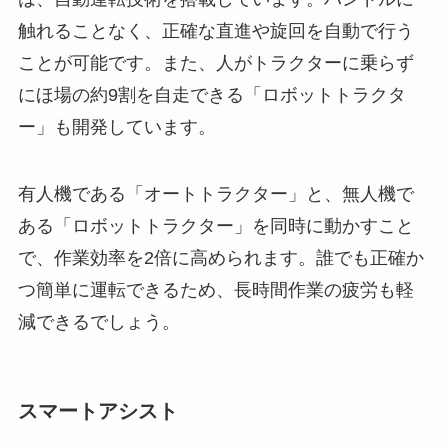
触れることなく、正確な直進や旋回を自動で行う
ことが可能です。また、人がトラクターに乗らず
にほ場の約9割を自走できる「ロボットトラクタ
ー」も開発しています。
有人機である「オートトラクター」と、無人機で
ある「ロボットトラクター」を同時に動かすこと
で、作業効率を2倍に高められます。誰でも正確か
つ簡単に運転できるため、長時間作業の疲労も軽
減できるでしょう。
スマートアシスト