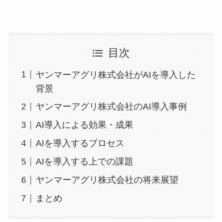
目次
ヤンマーアグリ株式会社がAIを導入した
背景
ヤンマーアグリ株式会社のAI導入事例
AI導入による効果・成果
AIを導入するプロセス
AIを導入する上での課題
ヤンマーアグリ株式会社の将来展望
まとめ