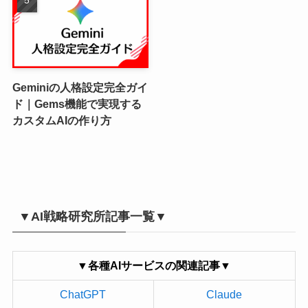
Geminiの人格設定完全ガイ
ド｜Gems機能で実現する
カスタムAIの作り方
▼AI戦略研究所記事一覧▼
▼各種AIサービスの関連記事▼
ChatGPT
Claude