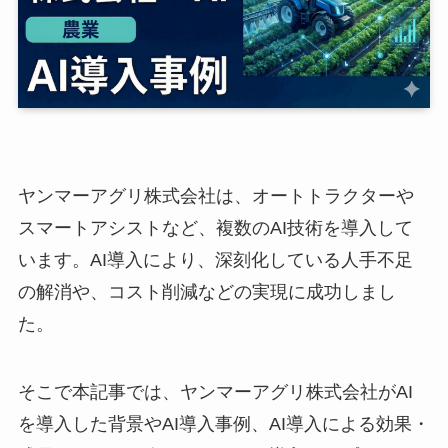
ヤンマーアグリ株式会社は、オートトラクターや
スマートアシストなど、複数のAI技術を導入して
います。AI導入により、深刻化している人手不足
の解消や、コスト削減などの実現に成功しまし
た。
そこで本記事では、ヤンマーアグリ株式会社がAI
を導入した背景やAI導入事例、AI導入による効果・