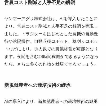
営農コスト削減と人手不足の解消
ヤンマーアグリ株式会社は、AIを導入したことに
より、営農コスト削減と人手不足の解消を実現し
ました。トラクターをはじめとした農機の自動走
行や遠隔操作、自動収穫ロボット、草刈りロボッ
トなどにより、少人数での農業経営が可能となり
ます。夜間を含む24時間稼働ができるようになっ
たら、さらに多くの作物を栽培できるでしょう。
新規就農者への栽培技術の継承
AIの導入により、新規就農者への栽培技術の継承