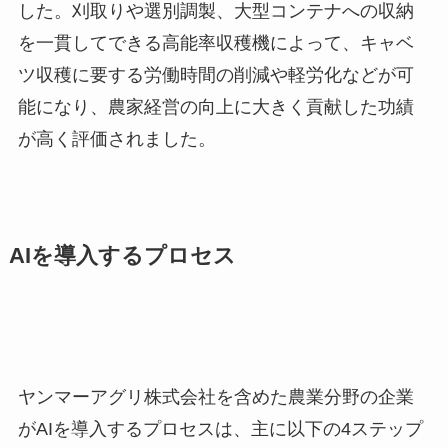
した。刈取りや選別調製、大型コンテナへの収納
を一貫してできる高能率収穫機によって、キャベ
ツ収穫に要する労働時間の削減や軽労化などが可
能になり、農家経営の向上に大きく貢献した功績
が高く評価されました。
AIを導入するプロセス
ヤンマーアグリ株式会社を含めた農業分野の企業
がAIを導入するプロセスは、主に以下の4ステップ