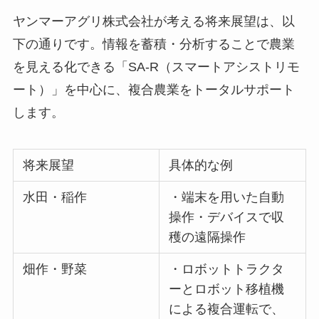
ヤンマーアグリ株式会社が考える将来展望は、以
下の通りです。情報を蓄積・分析することで農業
を見える化できる「SA-R（スマートアシストリモ
ート）」を中心に、複合農業をトータルサポート
します。
将来展望
具体的な例
水田・稲作
・端末を用いた自動
操作・デバイスで収
穫の遠隔操作
畑作・野菜
・ロボットトラクタ
ーとロボット移植機
による複合運転で、