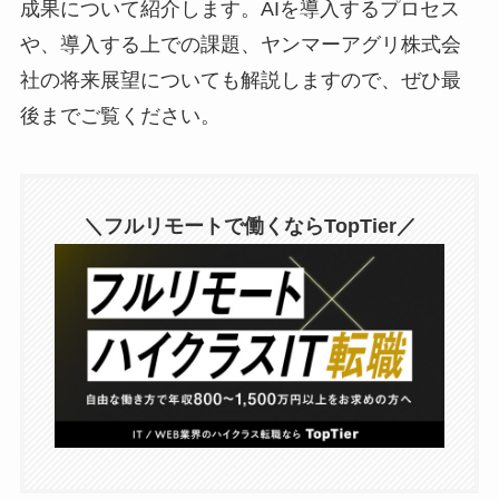
成果について紹介します。AIを導入するプロセス
や、導入する上での課題、ヤンマーアグリ株式会
社の将来展望についても解説しますので、ぜひ最
後までご覧ください。
＼フルリモートで働くならTopTier／