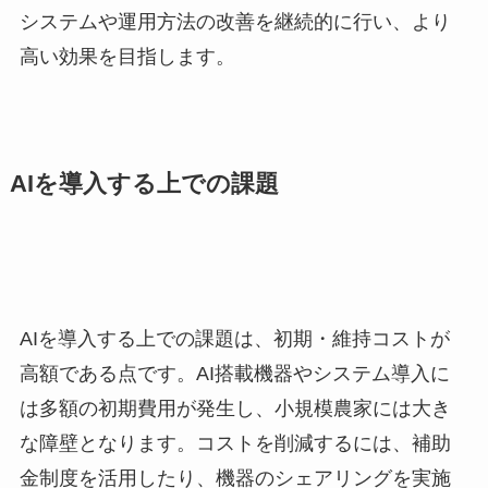
システムや運用方法の改善を継続的に行い、より
高い効果を目指します。
AIを導入する上での課題
AIを導入する上での課題は、初期・維持コストが
高額である点です。AI搭載機器やシステム導入に
は多額の初期費用が発生し、小規模農家には大き
な障壁となります。コストを削減するには、補助
金制度を活用したり、機器のシェアリングを実施