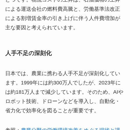
による運送会社の燃料費高騰と、労働基準法改正
による割増賃金率の引き上げに伴う人件費増加が
主な要因と考えられています。
人手不足の深刻化
日本では、農業に携わる人手不足が深刻化してい
ます。1999年には約300万人でしたが、2023年に
は約181万人まで減少しています。そのため、AIや
ロボット技術、ドローンなどを導入し、自動化・
省力化で効率化を図ることが重要です。