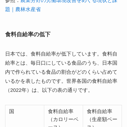
参照：
農業分野の労働環境改善をめぐる現状と課
題｜農林水産省
食料自給率の低下
日本では、食料自給率が低下しています。食料自
給率とは、毎日口にしている食品のうち、日本国
内で作られている食品の割合がどのくらい占めて
いるかを表したものです。世界各国の食料自給率
（2022年）は、以下の表の通りです。
国
食料自給率
食料自給率
（カロリーベ
（生産額ベー