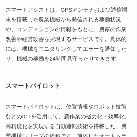
スマートアシストは、GPSアンテナおよび通信端
末を搭載した農業機械から発信される稼働状況
や、コンディションの情報をもとに、農家の作業
改善や経営改善を実現するサービスです。具体的
には、機械をモニタリングしてエラーを通知した
り、機械の稼働を24時間見守ったりできます。
スマートパイロット
スマートパイロットは、位置情報やロボット技術
などのICTを活用して、農作業の省力化・効率化、
高精度化を実現する自動運転技術を搭載した、農
業機械シリーズの総称です。前述したオートトラ