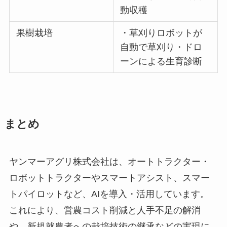
動収穫
果樹栽培
・草刈りロボットが
自動で草刈り・ドロ
ーンによる生育診断
まとめ
ヤンマーアグリ株式会社は、オートトラクター・
ロボットトラクターやスマートアシスト、スマー
トパイロットなど、AIを導入・活用しています。
これにより、営農コスト削減と人手不足の解消
や、新規就農者への栽培技術の継承などの実現に