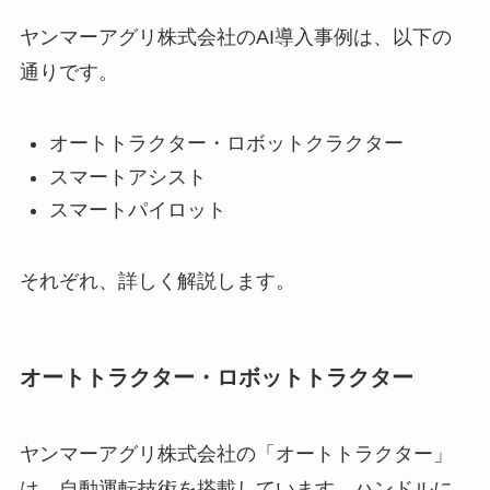
ヤンマーアグリ株式会社のAI導入事例は、以下の
通りです。
オートトラクター・ロボットクラクター
スマートアシスト
スマートパイロット
それぞれ、詳しく解説します。
オートトラクター・ロボットトラクター
ヤンマーアグリ株式会社の「オートトラクター」
は、自動運転技術を搭載しています。ハンドルに