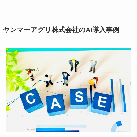
ヤンマーアグリ株式会社のAI導入事例