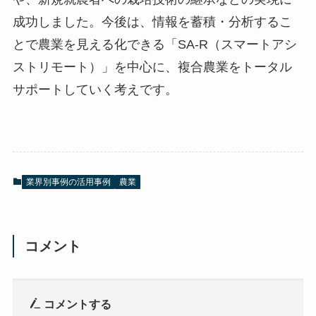
成功しました。今後は、情報を蓄積・分析するこ
とで農業を見える化できる「SA-R（スマートアシ
ストリモート）」を中心に、複合農業をトータル
サポートしていく考えです。
業界別事例の活用事例
農業
コメント
コメントする