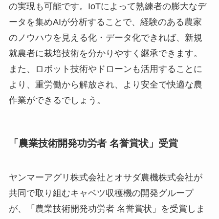
の実現も可能です。IoTによって熟練者の膨大なデ
ータを集めAIが分析することで、経験のある農家
のノウハウを見える化・データ化できれば、新規
就農者に栽培技術を分かりやすく継承できます。
また、ロボット技術やドローンも活用することに
より、重労働から解放され、より安全で快適な農
作業ができるでしょう。
「農業技術開発功労者 名誉賞状」受賞
ヤンマーアグリ株式会社とオサダ農機株式会社が
共同で取り組むキャベツ収穫機の開発グループ
が、「農業技術開発功労者 名誉賞状」を受賞しま