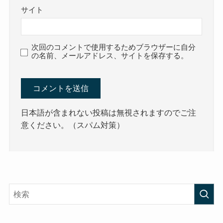
サイト
次回のコメントで使用するためブラウザーに自分
の名前、メールアドレス、サイトを保存する。
日本語が含まれない投稿は無視されますのでご注
意ください。（スパム対策）