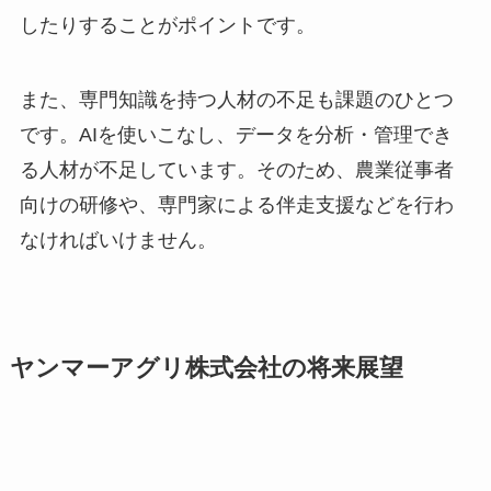
したりすることがポイントです。
また、専門知識を持つ人材の不足も課題のひとつ
です。AIを使いこなし、データを分析・管理でき
る人材が不足しています。そのため、農業従事者
向けの研修や、専門家による伴走支援などを行わ
なければいけません。
ヤンマーアグリ株式会社の将来展望