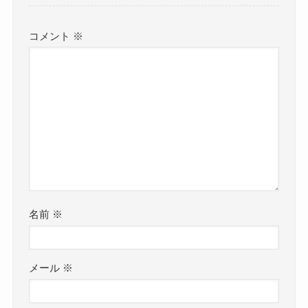
コメント
※
名前
※
メール
※