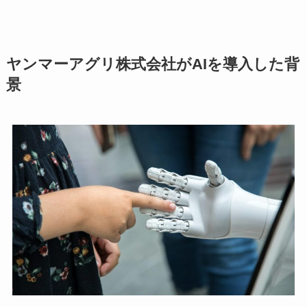
ヤンマーアグリ株式会社がAIを導入した背
景