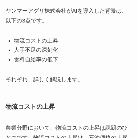
ヤンマーアグリ株式会社がAIを導入した背景は、
以下の3点です。
物流コストの上昇
人手不足の深刻化
食料自給率の低下
それぞれ、詳しく解説します。
物流コストの上昇
農業分野において、物流コストの上昇は課題のひ
とつです。物流コストの上昇は、石油価格の上昇