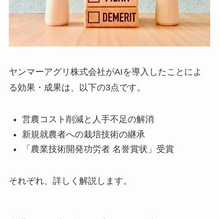
ヤンマーアグリ株式会社がAIを導入したことによ
る効果・成果は、以下の3点です。
営農コスト削減と人手不足の解消
新規就農者への栽培技術の継承
「農業技術開発功労者 名誉賞状」受賞
それぞれ、詳しく解説します。