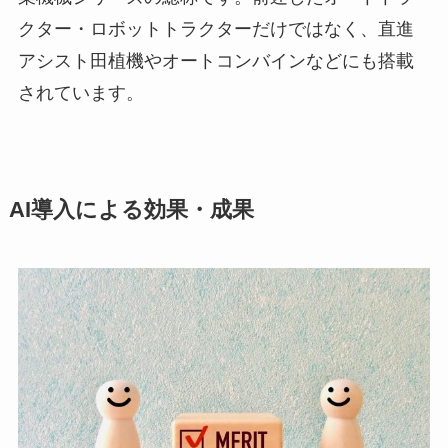
クター・ロボットトラクターだけではなく、直進
アシスト田植機やオートコンバインなどにも搭載
されています。
AI導入による効果・成果