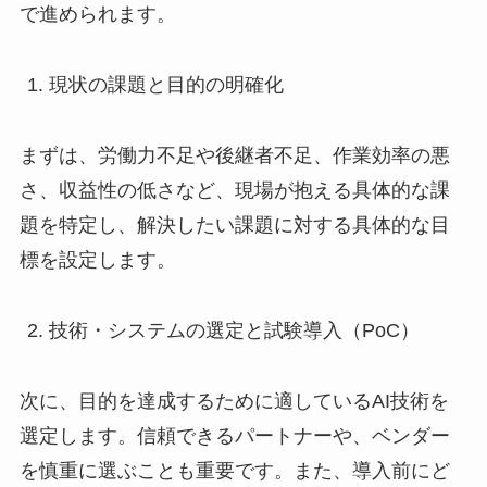
で進められます。
現状の課題と目的の明確化
まずは、労働力不足や後継者不足、作業効率の悪
さ、収益性の低さなど、現場が抱える具体的な課
題を特定し、解決したい課題に対する具体的な目
標を設定します。
技術・システムの選定と試験導入（PoC）
次に、目的を達成するために適しているAI技術を
選定します。信頼できるパートナーや、ベンダー
を慎重に選ぶことも重要です。また、導入前にど