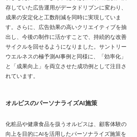
存していた広告運用がデータドリブンに変わり、
成果の安定化と工数削減を同時に実現していま
す。さらに、広告効果の高いクリエイティブを抽
出し、今後の制作に活かすことで、持続的な改善
サイクルを回せるようになりました。サントリー
ウエルネスの極予測AI事例と同様に、「効率化」
と「成果向上」を両立させた成功例として注目さ
れています。
オルビスのパーソナライズAI施策
化粧品や健康食品を扱うオルビスは、顧客体験の
向上を目的にAIを活用したパーソナライズ施策を