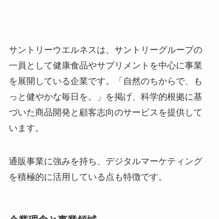
サントリーウエルネスは、サントリーグループの
一員として健康食品やサプリメントを中心に事業
を展開している企業です。「自然のちからで、も
っと健やかな毎日を。」を掲げ、科学的根拠に基
づいた商品開発と顧客志向のサービスを提供して
います。
通販事業に強みを持ち、デジタルマーケティング
を積極的に活用している点も特徴です。