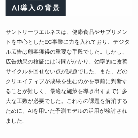
サントリーウエルネスは、健康食品やサプリメン
トを中心としたEC事業に力を入れており、デジタ
ル広告は顧客獲得の重要な手段でした。しかし、
広告効果の検証には時間がかかり、効率的に改善
サイクルを回せない点が課題でした。また、どの
クリエイティブが成果を生むのかを事前に判断す
ることが難しく、最適な施策を導き出すまでに多
大な工数が必要でした。これらの課題を解消する
ために、AIを用いた予測モデルの活用が検討され
ました。