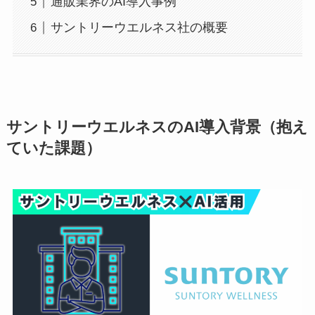
通販業界のAI導入事例
サントリーウエルネス社の概要
サントリーウエルネスのAI導入背景（抱え
ていた課題）