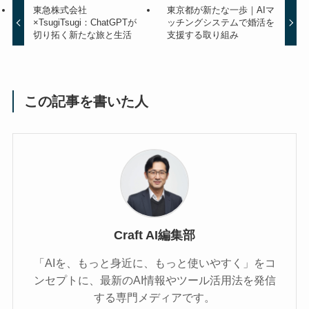
東急株式会社
東京都が新たな一歩｜AIマ
×TsugiTsugi：ChatGPTが
ッチングシステムで婚活を
切り拓く新たな旅と生活
支援する取り組み
この記事を書いた人
Craft AI編集部
「AIを、もっと身近に、もっと使いやすく」をコ
ンセプトに、最新のAI情報やツール活用法を発信
する専門メディアです。