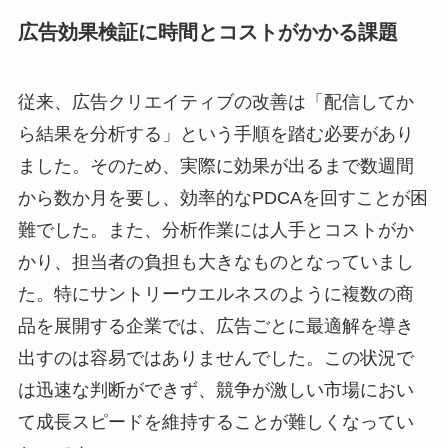
広告効果検証に時間とコストがかかる課題
従来、広告クリエイティブの改善は「配信してか
ら結果を分析する」という手順を踏む必要があり
ました。そのため、実際に効果が出るまで数週間
から数か月を要し、効率的なPDCAを回すことが困
難でした。また、分析作業には人手とコストがか
かり、担当者の負担も大きなものとなっていまし
た。特にサントリーウエルネスのように複数の商
品を展開する企業では、広告ごとに最適解を導き
出すのは容易ではありませんでした。この状況で
は迅速な判断ができず、競争が激しい市場におい
て成長スピードを維持することが難しくなってい