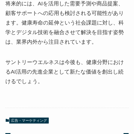
将来的には、AIを活用した需要予測や商品提案、
顧客サポートへの応用も検討される可能性があり
ます。健康寿命の延伸という社会課題に対し、科
学とデジタル技術を融合させて解決を目指す姿勢
は、業界内外から注目されています。
サントリーウエルネスは今後も、健康分野におけ
るAI活用の先進企業として新たな価値を創出し続
けるでしょう。
広告・マーケティング