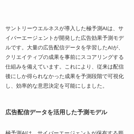
サントリーウエルネスが導入した極予測AIは、サ
イバーエージェントが開発した広告効果予測モデ
ルです。大量の広告配信データを学習したAIが、
クリエイティブの成果を事前にスコアリングする
仕組みを備えています。これにより、従来は配信
後にしか得られなかった成果を予測段階で可視化
し、効率的な意思決定を可能にしました。
広告配信データを活用した予測モデル
極予測AIは、サイバーエージェントが保有する膨