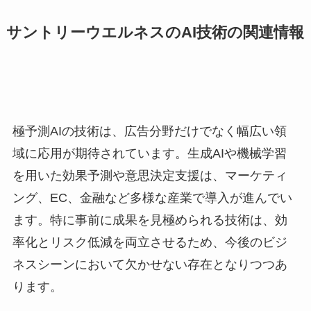
サントリーウエルネスのAI技術の関連情報
極予測AIの技術は、広告分野だけでなく幅広い領
域に応用が期待されています。生成AIや機械学習
を用いた効果予測や意思決定支援は、マーケティ
ング、EC、金融など多様な産業で導入が進んでい
ます。特に事前に成果を見極められる技術は、効
率化とリスク低減を両立させるため、今後のビジ
ネスシーンにおいて欠かせない存在となりつつあ
ります。