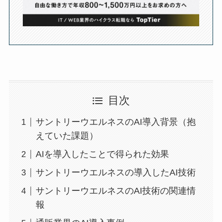
目次
サントリーウエルネスのAI導入背景（抱
えていた課題）
AIを導入したことで得られた効果
サントリーウエルネスの導入したAI技術
サントリーウエルネスのAI技術の関連情
報