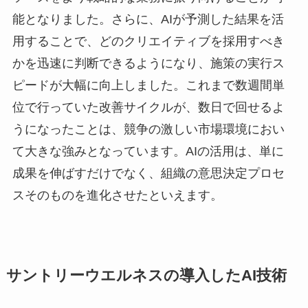
能となりました。さらに、AIが予測した結果を活
用することで、どのクリエイティブを採用すべき
かを迅速に判断できるようになり、施策の実行ス
ピードが大幅に向上しました。これまで数週間単
位で行っていた改善サイクルが、数日で回せるよ
うになったことは、競争の激しい市場環境におい
て大きな強みとなっています。AIの活用は、単に
成果を伸ばすだけでなく、組織の意思決定プロセ
スそのものを進化させたといえます。
サントリーウエルネスの導入したAI技術