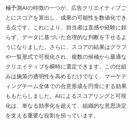
極予測AIの特徴の一つが、広告クリエイティブご
とにスコアを算出し、成果の可能性を数値化でき
る点です。これにより、担当者は直感や経験に頼
らず、データに基づいた合理的な判断を下せるよ
うになりました。さらに、スコアの結果はグラフ
や一覧形式で可視化され、複数の候補から最適な
クリエイティブを瞬時に選定できます。この仕組
みは施策の透明性を高めるだけでなく、マーケテ
ィングチーム全体での合意形成を円滑にする効果
ももたらしました。AIによるスコアリングと可視
化は、単なる効率化を超えて、組織的な意思決定
を支える重要な役割を担っています。