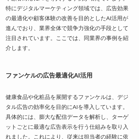
特にデジタルマーケティング領域では、広告効果
の最適化や顧客体験の改善を目的としたAI活用が
進んでおり、業界全体で競争力強化の手段として
注目されています。ここでは、同業界の事例を紹
介します。
ファンケルの広告最適化AI活用
健康食品や化粧品を展開するファンケルは、デジ
タル広告の効率化を目的にAIを導入しています。
具体的には、膨大な配信データを解析し、ターゲ
ットごとに最適な広告表示を行う仕組みを取り入
れました。これにより、従来は担当者の経験に依