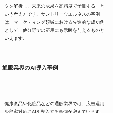
タを解析し、未来の成果を高精度で予測する」と
いう考え方です。サントリーウエルネスの事例
は、マーケティング領域における先進的な成功例
として、他分野での応用にも示唆を与えるものと
いえます。
通販業界のAI導入事例
健康食品や化粧品などの通販業界では、広告運用
や顧客対応にAIを導入する事例が増えています。