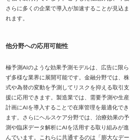
さらに多くの企業で導入が加速することが見込ま
れます。
他分野への応用可能性
極予測AIのような効果予測モデルは、広告に限ら
ず多様な業界に展開可能です。金融分野では、株
式や為替の変動を予測してリスクを抑える取引支
援に応用できます。製造業では、需要予測や生産
計画にAIを導入することで在庫管理を最適化でき
ます。さらにヘルスケア分野では、治療効果の予
測や臨床データ解析にAIを活用する取り組みが進
んでいます。これらに共通するのは「膨大なデー