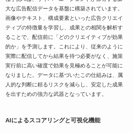
大な広告配信データを基盤に構築されています。
画像やテキスト、構成要素といった広告クリエイ
ティブの特徴量を学習し、成果との相関を解析す
ることで、配信前に「どのクリエイティブが効果
的か」を予測します。これにより、従来のように
実際に配信してから結果を待つ必要がなく、施策
実行前に高い確度で効果を見極めることが可能に
なりました。データに基づいたこの仕組みは、属
人的な判断に頼るリスクを減らし、安定した成果
を出すための強力な武器となっています。
AIによるスコアリングと可視化機能