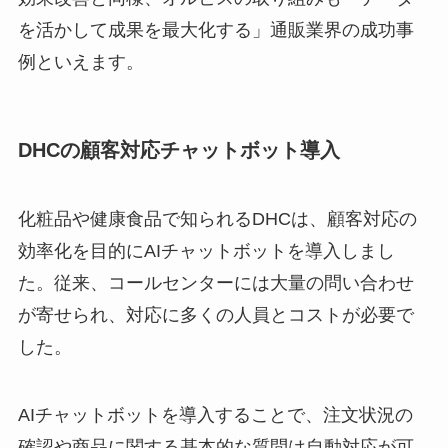
を活かして成果を最大化する」通販業界の成功事
例といえます。
DHCの顧客対応チャットボット導入
化粧品や健康食品で知られるDHCは、顧客対応の
効率化を目的にAIチャットボットを導入しまし
た。従来、コールセンターには大量の問い合わせ
が寄せられ、対応に多くの人員とコストが必要で
した。
AIチャットボットを導入することで、注文状況の
確認や商品に関する基本的な質問は自動対応が可