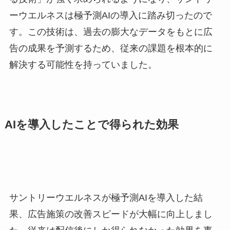
ーウエルネスは極予測AIの導入に踏み切ったので
す。この技術は、過去の膨大なデータをもとに広
告の成果を予測するため、従来の課題を根本的に
解決する可能性を持っていました。
AIを導入したことで得られた効果
サントリーウエルネスが極予測AIを導入した結
果、広告施策の改善スピードが大幅に向上しまし