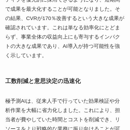
で成果を最大化することが可能となりました。そ
の結果、CVRが170％改善するという大きな成果が
確認されています。これは単なる効率化にとどま
らず、事業全体の収益向上にも寄与するインパク
トの大きな成果であり、AI導入が持つ可能性を強
く示しています。
工数削減と意思決定の迅速化
極予測AIは、従来人手で行っていた効果検証や分
析作業を大幅に省力化しました。これにより、担
当者が費やしていた時間とコストを削減でき、リ
ソースをより戦略的な業務に振り向けることが可