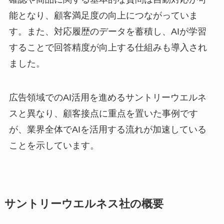
能となり、顧客満足度の向上につながっていま
す。また、対応履歴のデータを蓄積し、AIが学習
することで回答精度が向上する仕組みも導入され
ました。
広告領域でのAI活用を進めるサントリーウエルネ
スと異なり、顧客接点に重点を置いた事例です
が、業界全体でAIを活用する流れが加速している
ことを示しています。
サントリーウエルネス社の概要