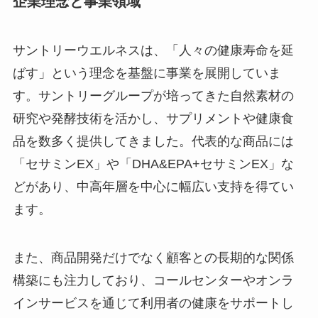
企業理念と事業領域
サントリーウエルネスは、「人々の健康寿命を延
ばす」という理念を基盤に事業を展開していま
す。サントリーグループが培ってきた自然素材の
研究や発酵技術を活かし、サプリメントや健康食
品を数多く提供してきました。代表的な商品には
「セサミンEX」や「DHA&EPA+セサミンEX」な
どがあり、中高年層を中心に幅広い支持を得てい
ます。
また、商品開発だけでなく顧客との長期的な関係
構築にも注力しており、コールセンターやオンラ
インサービスを通じて利用者の健康をサポートし