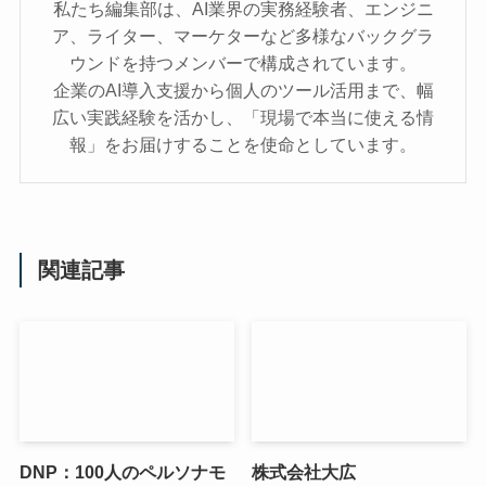
私たち編集部は、AI業界の実務経験者、エンジニ
ア、ライター、マーケターなど多様なバックグラ
ウンドを持つメンバーで構成されています。
企業のAI導入支援から個人のツール活用まで、幅
広い実践経験を活かし、「現場で本当に使える情
報」をお届けすることを使命としています。
関連記事
DNP：100人のペルソナモ
株式会社大広