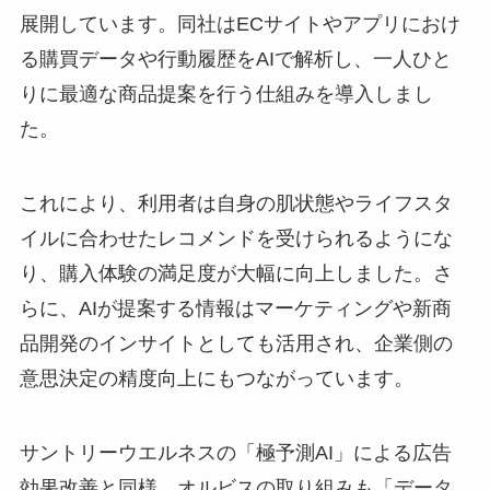
展開しています。同社はECサイトやアプリにおけ
る購買データや行動履歴をAIで解析し、一人ひと
りに最適な商品提案を行う仕組みを導入しまし
た。
これにより、利用者は自身の肌状態やライフスタ
イルに合わせたレコメンドを受けられるようにな
り、購入体験の満足度が大幅に向上しました。さ
らに、AIが提案する情報はマーケティングや新商
品開発のインサイトとしても活用され、企業側の
意思決定の精度向上にもつながっています。
サントリーウエルネスの「極予測AI」による広告
効果改善と同様、オルビスの取り組みも「データ