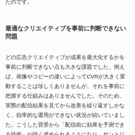
たのです。
最適なクリエイティブを事前に判断できない
問題
どの広告クリエイティブが成果を最大化するかを
事前に判断できない点も大きな課題でした。例え
ば、画像やコピーの違いによってCVRが大きく変
動することは珍しくありませんが、それを事前に
把握する仕組みはありませんでした。そのため、
実際の配信結果を見てから改善を繰り返すしかな
く、効率的な運用ができない状況が続いていまし
た。こうした背景から「配信前に効果を予測でき
る技術」が強く求められるようになり、サントリ