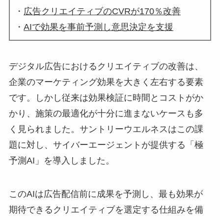
・
広告クリエイティブのCVRが170％改善
・
AIで効果を事前予測し意思決定を支援
デジタル広告におけるクリエイティブの改善は、
企業のマーケティング効果を大きく左右する要素
です。しかし従来は効果検証に時間とコストがか
かり、施策の最適化が十分に進まないケースも多
く見られました。サントリーウエルネスはこの課
題に対し、サイバーエージェントが提供する「極
予測AI」を導入しました。
このAIは広告配信前に成果を予測し、最も効果が
期待できるクリエイティブを選定する仕組みを備