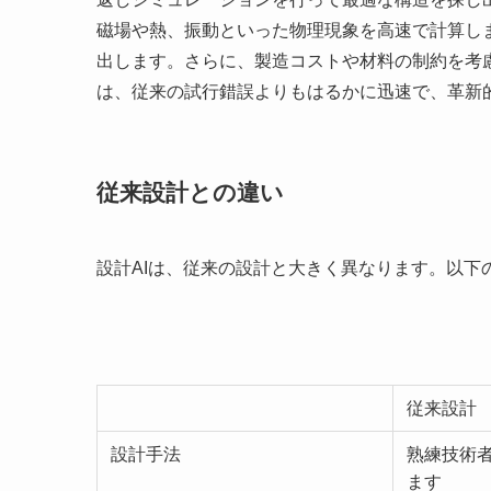
磁場や熱、振動といった物理現象を高速で計算し
出します。さらに、製造コストや材料の制約を考
は、従来の試行錯誤よりもはるかに迅速で、革新
従来設計との違い
設計AIは、従来の設計と大きく異なります。以下
従来設計
設計手法
熟練技術
ます