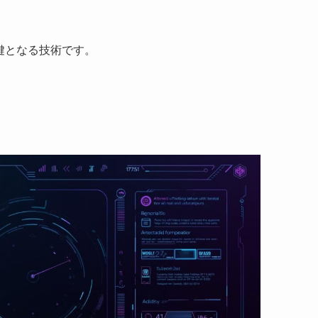
鍵となる技術です。