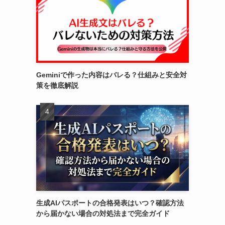
Geminiで作った内容はバレる？仕組みと安全対
策を徹底解説
生成AIパスポートの合格発表はいつ？確認方法
から届かない場合の対処法まで完全ガイド