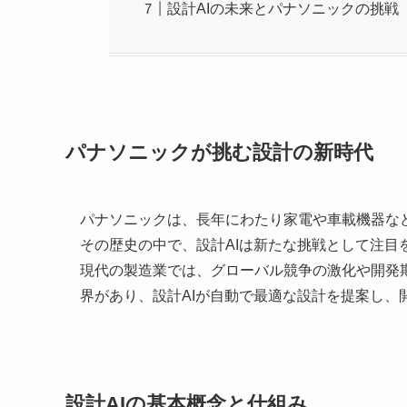
設計AIの未来とパナソニックの挑戦
パナソニックが挑む設計の新時代
パナソニックは、長年にわたり家電や車載機器な
その歴史の中で、設計AIは新たな挑戦として注目
現代の製造業では、グローバル競争の激化や開発
界があり、設計AIが自動で最適な設計を提案し、
設計AIの基本概念と仕組み