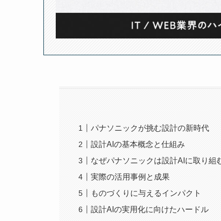
パナソニックが挑む設計の新時代
設計AIの基本概念と仕組み
なぜパナソニックは設計AIに取り組
実際の活用事例と成果
ものづくりに与えるインパクト
設計AIの実用化に向けたハードル