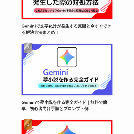
Geminiで文字化けが発生する原因と今すぐでき
る解決方法まとめ！
Geminiで夢小説を作る完全ガイド｜無料で簡
単、初心者向け手順とプロンプト例