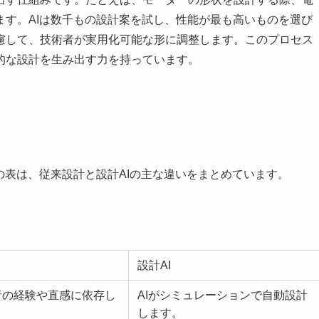
ます。AIは数千もの設計案を試し、性能が最も高いものを選び
慮して、技術者が実用化可能な形に調整します。このプロセス
的な設計を生み出す力を持っています。
の表は、従来設計と設計AIの主な違いをまとめています。
設計AI
者の経験や直感に依存し
AIがシミュレーションで自動設計
します。