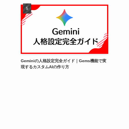
Geminiの人格設定完全ガイド｜Gems機能で実
現するカスタムAIの作り方