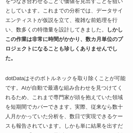
をつなぎ合わせることで価値を見出すことを狙い
としています。これまでの分析では、データサイ
エンティストが仮説を立て、複雑な前処理を行
い、数多くの特徴量を設計してきました。
しかし
この作業は非常に時間がかかり、数カ月単位のプ
ロジェクトになることも珍しくありませんでし
た。
dotDataはそのボトルネックを取り除くことが可能
です。AIが自動で最適な組み合わせを見つけてく
れるため、これまで専門家が頭を抱えていた領域
を短期間でカバーできます。実際、従来なら数十
人月かかっていた分析を、数日で実現できるケー
スも報告されています。しかも単に結果を出すだ