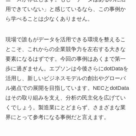
用できていない」と感じているなら、この事例か
ら学べることは少なくありません。
現場で誰もがデータを活用できる環境を整えるこ
とこそ、これからの企業競争力を左右する大きな
要素になるはずです。今回の事例はあくまで第一
歩に過ぎません。エプソンは今後さらにdotDataを
活用し、新しいビジネスモデルの創出やグローバ
ル拠点での展開を目指しています。NECとdotData
はその取り組みを支え、分析の民主化を広げてい
くでしょう。製造業にとどまらず、さまざまな業
界にとって参考になる事例だと言えます。