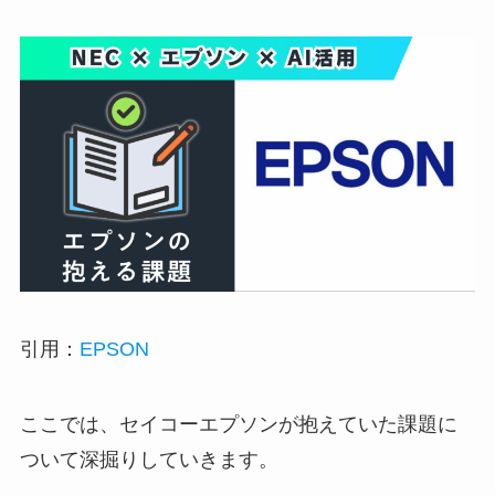
引用：
EPSON
ここでは、セイコーエプソンが抱えていた課題に
ついて深掘りしていきます。