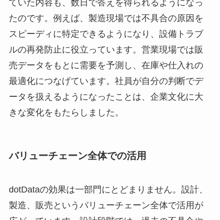
ていた内容も、数日で答えを得られるようになっ
たのです。例えば、製造現場では不具合の原因を
スピーディに特定できるようになり、設備トラブ
ルの再発防止に役立っています。営業現場では販
売データをもとに需要を予測し、在庫や仕入れの
最適化につなげています。社員が自分の判断でデ
ータを扱えるようになったことは、企業文化に大
きな変化をもたらしました。
バリューチェーン全体での活用
dotDataの効果は一部門にとどまりません。設計、
製造、販売というバリューチェーン全体で活用が