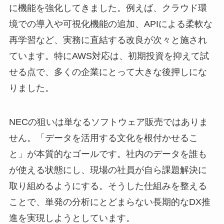
に機能を強化してきました。例えば、クラウド環
境での導入や可視化機能の追加、APIによる柔軟な
再学習など、実務に直結する改良が次々と施され
ています。特にAWS対応は、初期投資を抑えて試
せる点で、多くの企業にとって大きな後押しにな
りました。
NECの狙いは単なるソフトウェア販売ではありま
せん。「データを活用する文化を根付かせるこ
と」が本質的なゴールです。社内のデータを誰も
が使える状態にし、現場の社員が自ら課題解決に
取り組めるようにする。そうした仕組みを整える
ことで、単発の分析にとどまらない長期的なDX推
進を実現しようとしています。