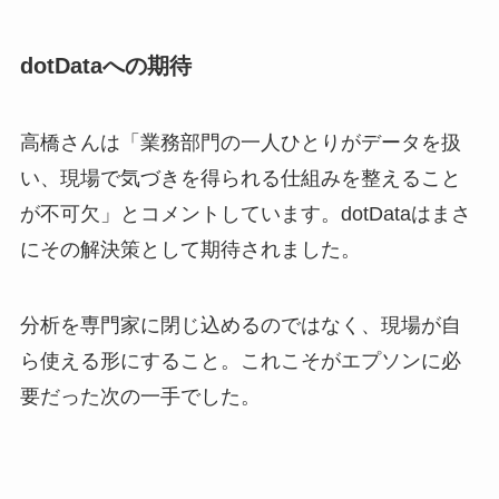
dotDataへの期待
高橋さんは「業務部門の一人ひとりがデータを扱
い、現場で気づきを得られる仕組みを整えること
が不可欠」とコメントしています。dotDataはまさ
にその解決策として期待されました。
分析を専門家に閉じ込めるのではなく、現場が自
ら使える形にすること。これこそがエプソンに必
要だった次の一手でした。