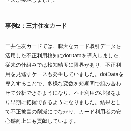
セスが実現しました。
事例2：三井住友カード
三井住友カードでは、膨大なカード取引データを
活用した不正利用検知にdotDataを導入しました。
従来の仕組みでは検知精度に限界があり、不正利
用を見逃すケースも発生していました。dotDataを
導入することで、多様な変数を短期間で組み合わ
せて分析できるようになり、不正利用の兆候をよ
り早期に把握できるようになりました。結果とし
て不正被害の削減につながり、カード利用者の安
心感向上にも貢献しています。