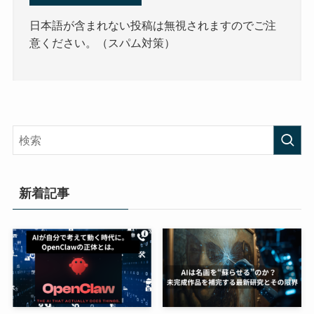
日本語が含まれない投稿は無視されますのでご注
意ください。（スパム対策）
新着記事