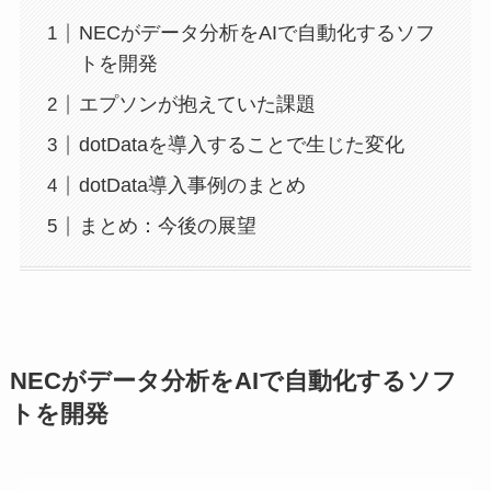
NECがデータ分析をAIで自動化するソフ
トを開発
エプソンが抱えていた課題
dotDataを導入することで生じた変化
dotData導入事例のまとめ
まとめ：今後の展望
NECがデータ分析をAIで自動化するソフ
トを開発