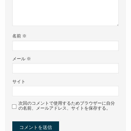
名前
※
メール
※
サイト
次回のコメントで使用するためブラウザーに自分
の名前、メールアドレス、サイトを保存する。