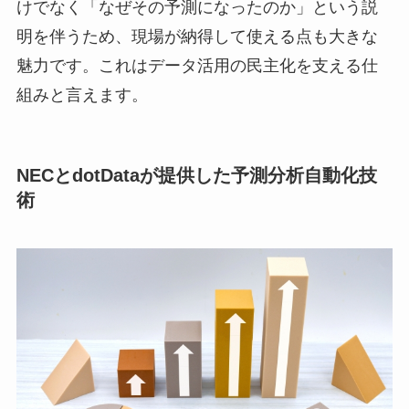
けでなく「なぜその予測になったのか」という説
明を伴うため、現場が納得して使える点も大きな
魅力です。これはデータ活用の民主化を支える仕
組みと言えます。
NECとdotDataが提供した予測分析自動化技
術