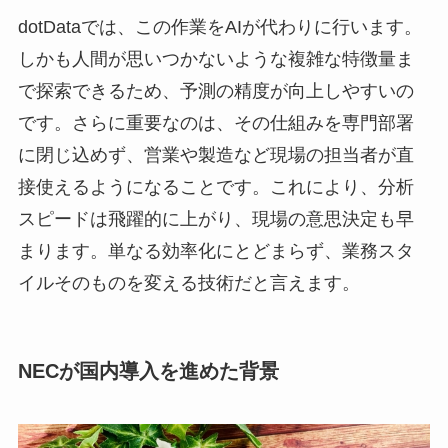
dotDataでは、この作業をAIが代わりに行います。
しかも人間が思いつかないような複雑な特徴量ま
で探索できるため、予測の精度が向上しやすいの
です。さらに重要なのは、その仕組みを専門部署
に閉じ込めず、営業や製造など現場の担当者が直
接使えるようになることです。これにより、分析
スピードは飛躍的に上がり、現場の意思決定も早
まります。単なる効率化にとどまらず、業務スタ
イルそのものを変える技術だと言えます。
NECが国内導入を進めた背景