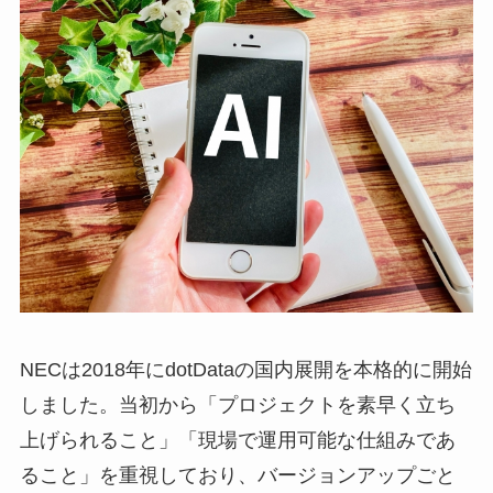
NECは2018年にdotDataの国内展開を本格的に開始
しました。当初から「プロジェクトを素早く立ち
上げられること」「現場で運用可能な仕組みであ
ること」を重視しており、バージョンアップごと