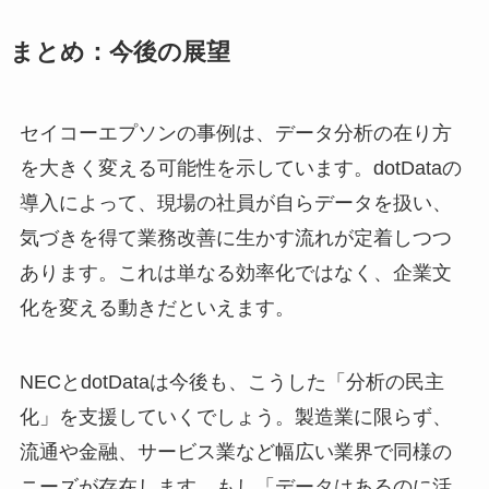
まとめ：今後の展望
セイコーエプソンの事例は、データ分析の在り方
を大きく変える可能性を示しています。dotDataの
導入によって、現場の社員が自らデータを扱い、
気づきを得て業務改善に生かす流れが定着しつつ
あります。これは単なる効率化ではなく、企業文
化を変える動きだといえます。
NECとdotDataは今後も、こうした「分析の民主
化」を支援していくでしょう。製造業に限らず、
流通や金融、サービス業など幅広い業界で同様の
ニーズが存在します。もし「データはあるのに活