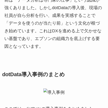
強くありました。しかしdotDataの導入後、現場の
社員が自ら分析を行い、成果を実感することで
「データを使うのが当たり前」という文化が根づ
き始めています。これはDXを進める上で欠かせな
い基盤であり、エプソンの組織力を底上げする要
因となっています。
dotData導入事例のまとめ