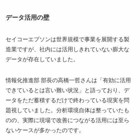
データ活用の壁
セイコーエプソンは世界規模で事業を展開する製
造業ですが、社内には活用しきれていない膨大な
データが存在していました。
情報化推進部 部長の高橋一哲さんは「有効に活用
できているとは言い難い状況」と語っており、デ
ータをただ蓄積するだけで終わっている現実を問
題視していました。分析環境自体は整っていたも
のの、実際に現場で改善につながる活用には至ら
ないケースが多かったのです。