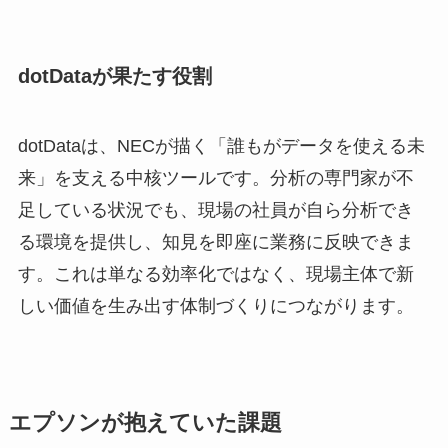
dotDataが果たす役割
dotDataは、NECが描く「誰もがデータを使える未
来」を支える中核ツールです。分析の専門家が不
足している状況でも、現場の社員が自ら分析でき
る環境を提供し、知見を即座に業務に反映できま
す。これは単なる効率化ではなく、現場主体で新
しい価値を生み出す体制づくりにつながります。
エプソンが抱えていた課題