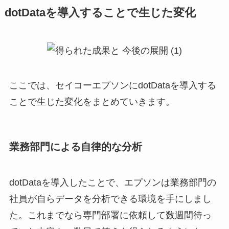
dotDataを導入することで生じた変化
ここでは、セイコーエプソンにdotDataを導入する
ことで生じた変化をまとめていきます。
業務部門による自律的な分析
dotDataを導入したことで、エプソンは業務部門の
社員が自らデータを分析できる環境を手にしまし
た。これまでなら専門部署に依頼して数週間待っ