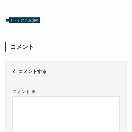
IT・システム開発
コメント
コメントする
コメント
※