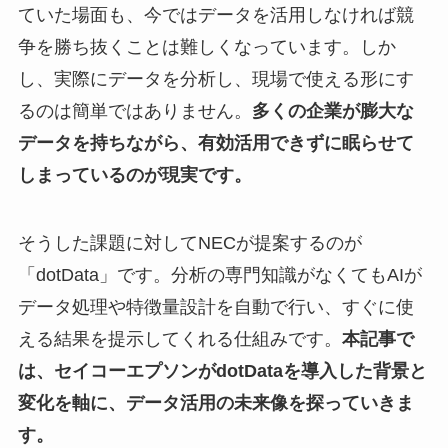
ていた場面も、今ではデータを活用しなければ競
争を勝ち抜くことは難しくなっています。しか
し、実際にデータを分析し、現場で使える形にす
るのは簡単ではありません。
多くの企業が膨大な
データを持ちながら、有効活用できずに眠らせて
しまっているのが現実です。
そうした課題に対してNECが提案するのが
「dotData」です。分析の専門知識がなくてもAIが
データ処理や特徴量設計を自動で行い、すぐに使
える結果を提示してくれる仕組みです。
本記事で
は、セイコーエプソンがdotDataを導入した背景と
変化を軸に、データ活用の未来像を探っていきま
す。