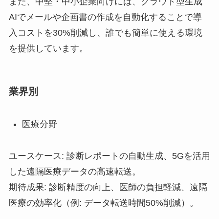
また、中堅・中小企業向けには、クラウド型生成
AIでメールや企画書の作成を自動化することで導
入コストを30%削減し、誰でも簡単に使える環境
を提供しています。
業界別
医療分野
ユースケース: 診断レポートの自動生成、5Gを活用
した遠隔医療データの高速転送。
期待成果: 診断精度の向上、医師の負担軽減、遠隔
医療の効率化（例: データ転送時間50%削減）。