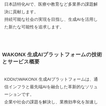
日本語特化AIで、医療や教育など多業界の課題解
決に貢献します。
持続可能な社会の実現を目指し、生成AIを活用し
た新たな可能性を追求します。
WAKONX 生成AIプラットフォームの技術
とサービス概要
KDDIのWAKONX 生成AIプラットフォームは、通
信インフラと最先端AIを融合した革新的なソリュ
ーションです。
企業や社会の課題を解決し、業務効率化を加速し