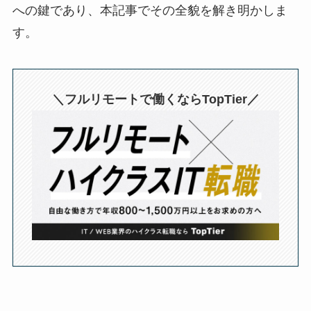
への鍵であり、本記事でその全貌を解き明かしま
す。
＼フルリモートで働くならTopTier／