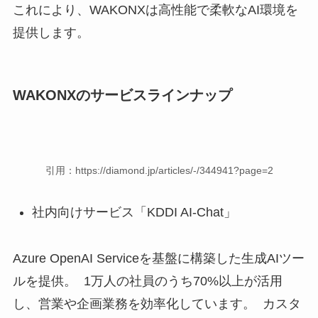
これにより、WAKONXは高性能で柔軟なAI環境を
提供します。
WAKONXのサービスラインナップ
引用：https://diamond.jp/articles/-/344941?page=2
社内向けサービス「KDDI AI-Chat」
Azure OpenAI Serviceを基盤に構築した生成AIツー
ルを提供。 1万人の社員のうち70%以上が活用
し、営業や企画業務を効率化しています。 カスタ