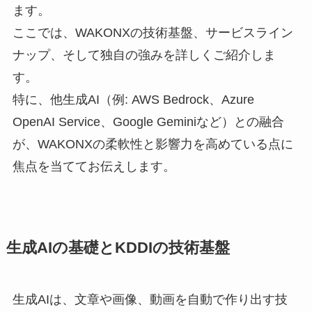
ます。
ここでは、WAKONXの技術基盤、サービスライン
ナップ、そして独自の強みを詳しくご紹介しま
す。
特に、他生成AI（例: AWS Bedrock、Azure
OpenAI Service、Google Geminiなど）との融合
が、WAKONXの柔軟性と影響力を高めている点に
焦点を当ててお伝えします。
生成AIの基礎とKDDIの技術基盤
生成AIは、文章や画像、動画を自動で作り出す技