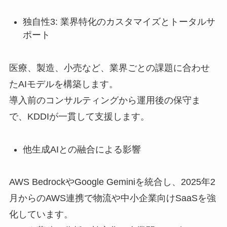
独自性3: 業界特化のカスタマイズとトータルサ
ポート
医療、製造、小売など、業界ごとの課題に合わせ
たAIモデルを構築します。
導入前のコンサルティングから運用後の保守ま
で、KDDIが一貫して支援します。
他生成AIとの融合による影響
AWS BedrockやGoogle Geminiを統合し、2025年2
月からのAWS連携で物流や中小企業向けSaaSを強
化しています。