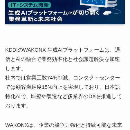
KDDIのWAKONX 生成AIプラットフォームは、通
信とAIの融合で業務効率化と社会課題解決を加速
します。
社内では営業工数74%削減、コンタクトセンター
では顧客満足度15%向上を実現しており、日本語
特化AIで、医療や製造など多業界のDXを推進して
おります。
WAKONXは、企業の競争力強化と持続可能な未来