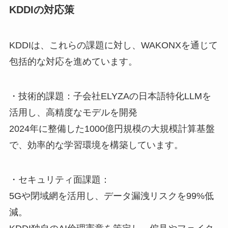
KDDIの対応策
KDDIは、これらの課題に対し、WAKONXを通じて
包括的な対応を進めています。
・技術的課題：子会社ELYZAの日本語特化LLMを
活用し、高精度なモデルを開発
2024年に整備した1000億円規模の大規模計算基盤
で、効率的な学習環境を構築しています。
・セキュリティ面課題：
5Gや閉域網を活用し、データ漏洩リスクを99%低
減。