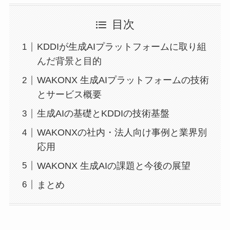
目次
KDDIが生成AIプラットフォームに取り組
んだ背景と目的
WAKONX 生成AIプラットフォームの技術
とサービス概要
生成AIの基礎とKDDIの技術基盤
WAKONXの社内・法人向け事例と業界別
応用
WAKONX 生成AIの課題と今後の展望
まとめ