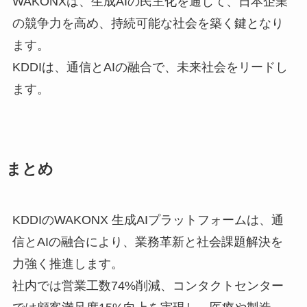
WAKONXは、生成AIの民主化を通じて、日本企業
の競争力を高め、持続可能な社会を築く鍵となり
ます。
KDDIは、通信とAIの融合で、未来社会をリードし
ます。
まとめ
KDDIのWAKONX 生成AIプラットフォームは、通
信とAIの融合により、業務革新と社会課題解決を
力強く推進します。
社内では営業工数74%削減、コンタクトセンター