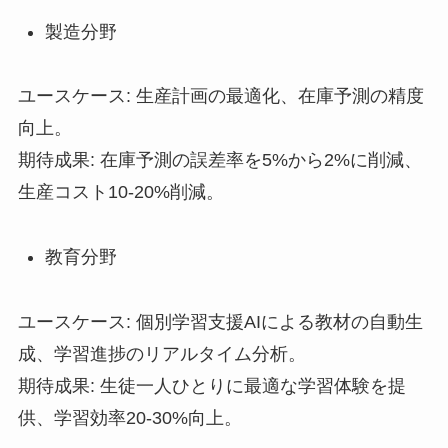
製造分野
ユースケース: 生産計画の最適化、在庫予測の精度
向上。
期待成果: 在庫予測の誤差率を5%から2%に削減、
生産コスト10-20%削減。
教育分野
ユースケース: 個別学習支援AIによる教材の自動生
成、学習進捗のリアルタイム分析。
期待成果: 生徒一人ひとりに最適な学習体験を提
供、学習効率20-30%向上。