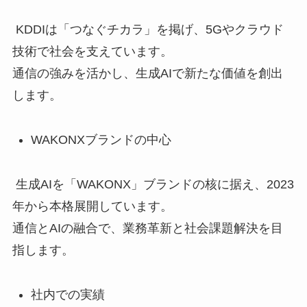
KDDIは「つなぐチカラ」を掲げ、5Gやクラウド
技術で社会を支えています。
通信の強みを活かし、生成AIで新たな価値を創出
します。
WAKONXブランドの中心
生成AIを「WAKONX」ブランドの核に据え、2023
年から本格展開しています。
通信とAIの融合で、業務革新と社会課題解決を目
指します。
社内での実績