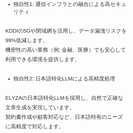
独自性1: 通信インフラとの融合による高セキュ
リティ
KDDIの5Gや閉域網を活用し、データ漏洩リスクを
99%低減します。
機密性の高い業務（例: 金融、医療）でも安心して
利用できる環境を提供します。
独自性2: 日本語特化LLMによる高精度処理
ELYZAの日本語特化LLMを採用し、自然で正確な
文章生成を実現しています。
契約書作成や顧客対応など、日本語特有のニーズ
に高精度で対応します。