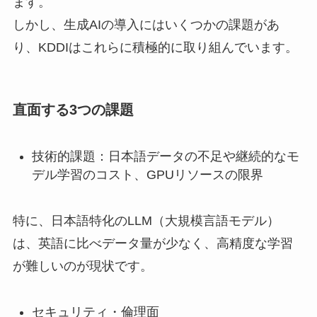
ます。
しかし、生成AIの導入にはいくつかの課題があ
り、KDDIはこれらに積極的に取り組んでいます。
直面する3つの課題
技術的課題：日本語データの不足や継続的なモ
デル学習のコスト、GPUリソースの限界
特に、日本語特化のLLM（大規模言語モデル）
は、英語に比べデータ量が少なく、高精度な学習
が難しいのが現状です。
セキュリティ・倫理面