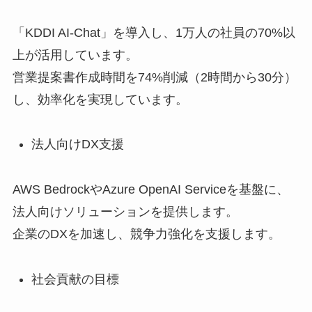
「KDDI AI-Chat」を導入し、1万人の社員の70%以
上が活用しています。
営業提案書作成時間を74%削減（2時間から30分）
し、効率化を実現しています。
法人向けDX支援
AWS BedrockやAzure OpenAI Serviceを基盤に、
法人向けソリューションを提供します。
企業のDXを加速し、競争力強化を支援します。
社会貢献の目標