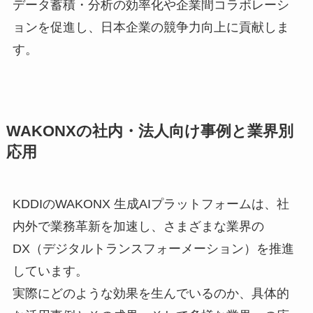
データ蓄積・分析の効率化や企業間コラボレーシ
ョンを促進し、日本企業の競争力向上に貢献しま
す。
WAKONXの社内・法人向け事例と業界別
応用
KDDIのWAKONX 生成AIプラットフォームは、社
内外で業務革新を加速し、さまざまな業界の
DX（デジタルトランスフォーメーション）を推進
しています。
実際にどのような効果を生んでいるのか、具体的