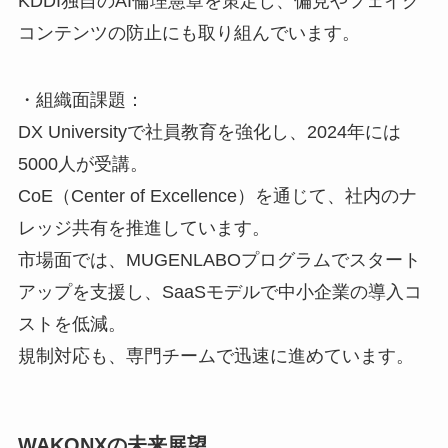
KDDI独自のAI倫理憲章を策定し、偏見やフェイク
コンテンツの防止にも取り組んでいます。
・組織面課題：
DX Universityで社員教育を強化し、2024年には
5000人が受講。
CoE（Center of Excellence）を通じて、社内のナ
レッジ共有を推進しています。
市場面では、MUGENLABOプログラムでスタート
アップを支援し、SaaSモデルで中小企業の導入コ
ストを低減。
規制対応も、専門チームで迅速に進めています。
WAKONXの未来展望