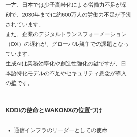
一方、日本では少子高齢化による労働力不足が深
刻で、2030年までに約600万人の労働力不足が予測
されています。
また、企業のデジタルトランスフォーメーション
（DX）の遅れが、グローバル競争での課題となっ
ています。
生成AIは業務効率化や創造性強化の鍵ですが、日
本語特化モデルの不足やセキュリティ懸念が導入
の壁です。
KDDIの使命とWAKONXの位置づけ
通信インフラのリーダーとしての使命