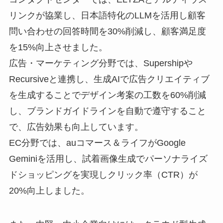
リンクが協業し、日本語特化のLLMを活用し顧客
問い合わせの回答時間を30%削減し、顧客満足度
を15%向上させました。
広告・マーケティング分野では、Supershipや
Recursiveと連携し、生成AIで広告クリエイティブ
を生成することでデザイン考案の工数を60%削減
し、ブランドガイドラインを自動で遵守すること
で、広告効果も向上しています。
EC分野では、auコマース＆ライフがGoogle
Geminiを活用し、試着画像生成でパーソナライズ
ドショッピングを実現しクリック率（CTR）が
20%向上しました。