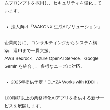
ムプロンプトを採用し、セキュリティを強化して
います。
法人向け「WAKONX 生成AIソリューション」
企業向けに、コンサルティングからシステム構
築、運用まで一貫支援。
AWS Bedrock、Azure OpenAI Service、Google
Geminiを統合し、多様なニーズに対応。
2025年提供予定「ELYZA Works with KDDI」
100種類以上の業務特化AIアプリを提供する新サー
ビスを展開します。