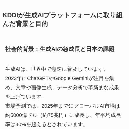
KDDIが生成AIプラットフォームに取り組
んだ背景と目的
社会的背景：生成AIの急成長と日本の課題
生成AIは、世界中で急速に普及しています。
2023年にChatGPTやGoogle Geminiが注目を集
め、文章や画像生成、データ分析で革新的な成果
を上げています。
市場予測では、2025年までにグローバルAI市場は
約5000億ドル（約75兆円）に成長し、年平均成長
率は40%を超えるとされています。