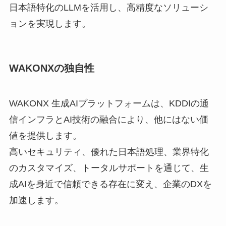
日本語特化のLLMを活用し、高精度なソリューシ
ョンを実現します。
WAKONXの独自性
WAKONX 生成AIプラットフォームは、KDDIの通
信インフラとAI技術の融合により、他にはない価
値を提供します。
高いセキュリティ、優れた日本語処理、業界特化
のカスタマイズ、トータルサポートを通じて、生
成AIを身近で信頼できる存在に変え、企業のDXを
加速します。