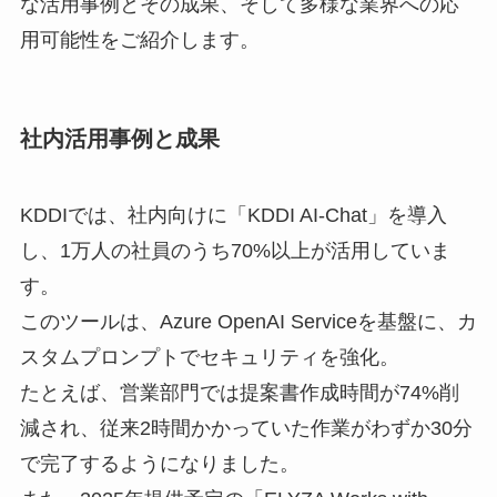
な活用事例とその成果、そして多様な業界への応
用可能性をご紹介します。
社内活用事例と成果
KDDIでは、社内向けに「KDDI AI-Chat」を導入
し、1万人の社員のうち70%以上が活用していま
す。
このツールは、Azure OpenAI Serviceを基盤に、カ
スタムプロンプトでセキュリティを強化。
たとえば、営業部門では提案書作成時間が74%削
減され、従来2時間かかっていた作業がわずか30分
で完了するようになりました。