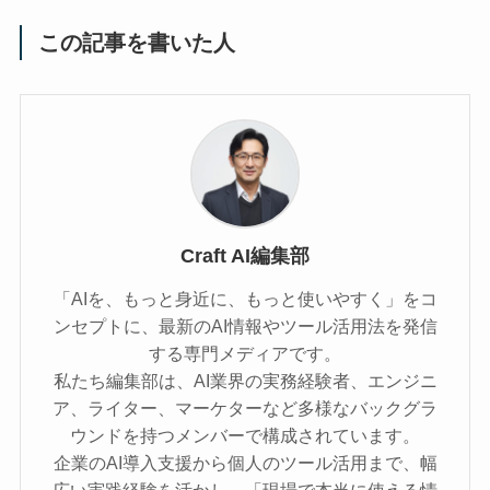
この記事を書いた人
Craft AI編集部
「AIを、もっと身近に、もっと使いやすく」をコ
ンセプトに、最新のAI情報やツール活用法を発信
する専門メディアです。
私たち編集部は、AI業界の実務経験者、エンジニ
ア、ライター、マーケターなど多様なバックグラ
ウンドを持つメンバーで構成されています。
企業のAI導入支援から個人のツール活用まで、幅