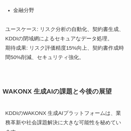
金融分野
ユースケース: リスク分析の自動化、契約書生成、
KDDIの閉域網によるセキュアなデータ処理。
期待成果: リスク評価精度15%向上、契約書作成時
間50%削減、セキュリティ強化。
WAKONX 生成AIの課題と今後の展望
KDDIのWAKONX 生成AIプラットフォームは、業
務革新や社会課題解決に大きな可能性を秘めてい