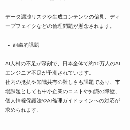
データ漏洩リスクや生成コンテンツの偏見、ディ
ープフェイクなどの倫理問題が懸念されます。
組織的課題
AI人材の不足が深刻で、日本全体で約10万人のAI
エンジニア不足が予測されています。
社内の抵抗や知識共有の難しさも課題であり、市
場課題としても中小企業のコストや知識の障壁、
個人情報保護法やAI倫理ガイドラインへの対応が
求められます。