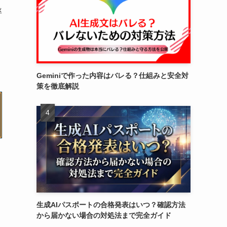
率
Geminiで作った内容はバレる？仕組みと安全対
策を徹底解説
生成AIパスポートの合格発表はいつ？確認方法
から届かない場合の対処法まで完全ガイド