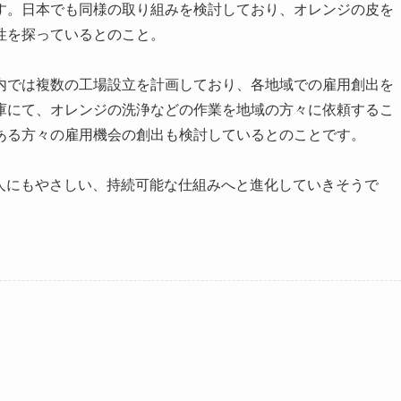
す。日本でも同様の取り組みを検討しており、オレンジの皮を
性を探っているとのこと。
内では複数の工場設立を計画しており、各地域での雇用創出を
庫にて、オレンジの洗浄などの作業を地域の方々に依頼するこ
ある方々の雇用機会の創出も検討しているとのことです。
も人にもやさしい、持続可能な仕組みへと進化していきそうで