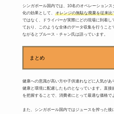
シンガポール国内では、10名のオペレーションス
化の効果として、
オレンジの無駄な廃棄を従来比で
ではなく、ドライバーが実際にどの現場に到着し
ており、このような全体のデータ収集を行うこと
ながるとブルース・チャン氏は語っています。
まとめ
健康への意識が高い方や子供連れなどに人気があ
健康と環境に配慮したものとなっています。直接
を把握することで、消費者にとって最適な価格で
また、シンガポール国内ではジュースを搾った後