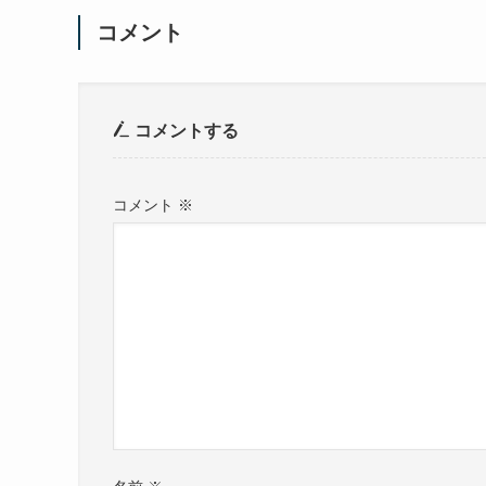
コメント
コメントする
コメント
※