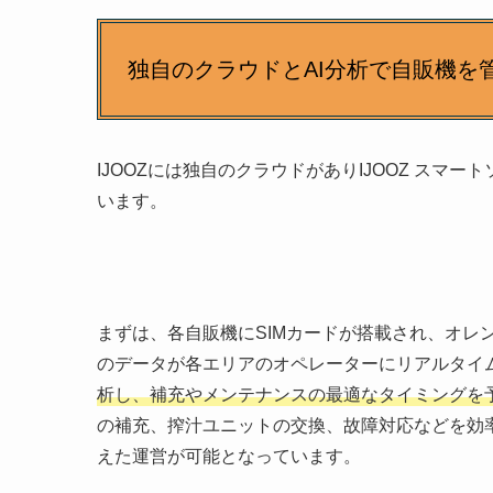
独自のクラウドとAI分析で自販機を
IJOOZには独自のクラウドがありIJOOZ ス
います。
まずは、各自販機にSIMカードが搭載され、オレ
のデータが各エリアのオペレーターにリアルタイ
析し、補充やメンテナンスの最適なタイミングを
の補充、搾汁ユニットの交換、故障対応などを効
えた運営が可能となっています。