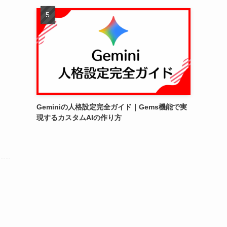
Geminiの人格設定完全ガイド｜Gems機能で実
現するカスタムAIの作り方