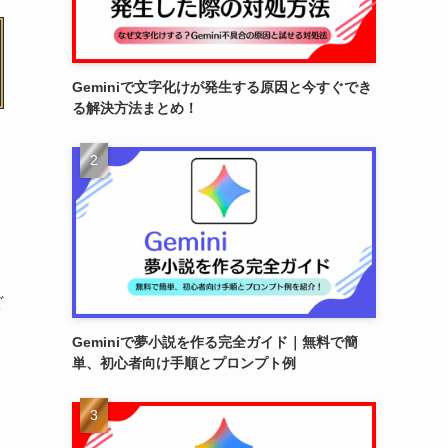
Geminiで文字化けが発生する原因と今すぐでき
る解決方法まとめ！
ど
Geminiで夢小説を作る完全ガイド｜無料で簡
単、初心者向け手順とプロンプト例