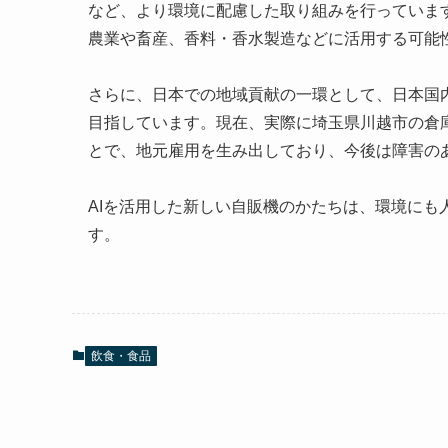
など、より環境に配慮した取り組みを行っていま
農業や畜産、香料・香水製造などに活用する可能
さらに、日本での地域貢献の一環として、日本国
目指しています。現在、実際に埼玉県川越市の倉
とで、地元雇用を生み出しており、今後は障害の
AIを活用した新しい自販機のかたちは、環境に
す。
飲食・食品