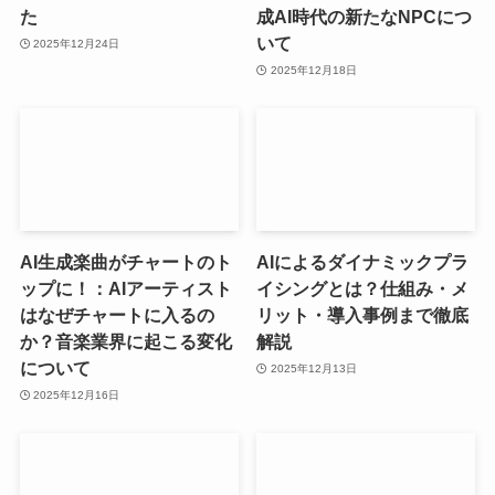
た
成AI時代の新たなNPCにつ
いて
2025年12月24日
2025年12月18日
AI生成楽曲がチャートのト
AIによるダイナミックプラ
ップに！：AIアーティスト
イシングとは？仕組み・メ
はなぜチャートに入るの
リット・導入事例まで徹底
か？音楽業界に起こる変化
解説
について
2025年12月13日
2025年12月16日