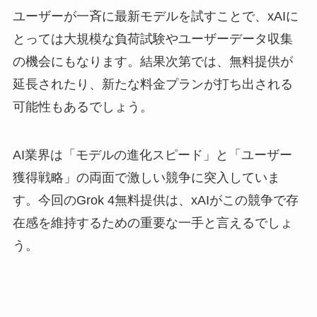
ユーザーが一斉に最新モデルを試すことで、xAIに
とっては大規模な負荷試験やユーザーデータ収集
の機会にもなります。結果次第では、無料提供が
延長されたり、新たな料金プランが打ち出される
可能性もあるでしょう。
AI業界は「モデルの進化スピード」と「ユーザー
獲得戦略」の両面で激しい競争に突入していま
す。今回のGrok 4無料提供は、xAIがこの競争で存
在感を維持するための重要な一手と言えるでしょ
う。