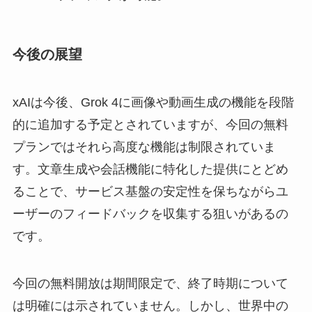
今後の展望
xAIは今後、Grok 4に画像や動画生成の機能を段階
的に追加する予定とされていますが、今回の無料
プランではそれら高度な機能は制限されていま
す。文章生成や会話機能に特化した提供にとどめ
ることで、サービス基盤の安定性を保ちながらユ
ーザーのフィードバックを収集する狙いがあるの
です。
今回の無料開放は期間限定で、終了時期について
は明確には示されていません。しかし、世界中の