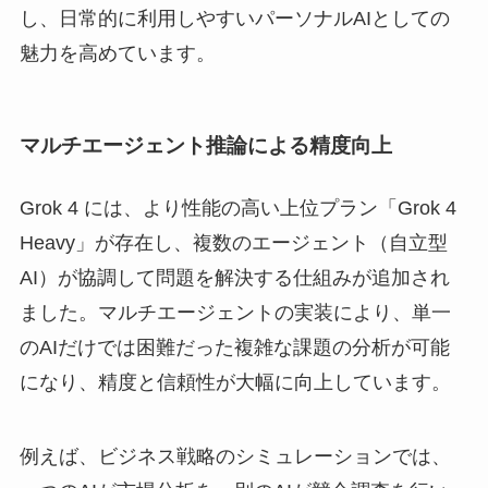
し、日常的に利用しやすいパーソナルAIとしての
魅力を高めています。
マルチエージェント推論による精度向上
Grok 4 には、より性能の高い上位プラン「Grok 4
Heavy」が存在し、複数のエージェント（自立型
AI）が協調して問題を解決する仕組みが追加され
ました。マルチエージェントの実装により、単一
のAIだけでは困難だった複雑な課題の分析が可能
になり、精度と信頼性が大幅に向上しています。
例えば、ビジネス戦略のシミュレーションでは、