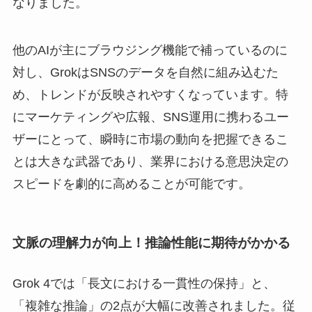
なりました。
他のAIが主にブラウジング機能で補っているのに
対し、GrokはSNSのデータを自然に組み込むた
め、トレンドが反映されやすくなっています。特
にマーケティングや広報、SNS運用に携わるユー
ザーにとって、瞬時に市場の動向を把握できるこ
とは大きな武器であり、業界における意思決定の
スピードを劇的に高めることが可能です。
文脈の理解力が向上！推論性能に期待がかかる
Grok 4では「長文における一貫性の保持」と、
「複雑な推論」の2点が大幅に改善されました。従