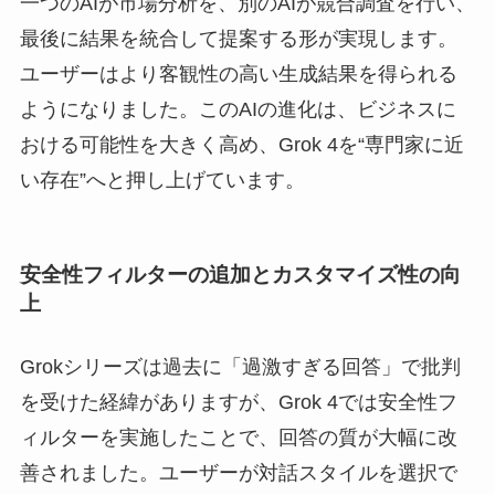
一つのAIが市場分析を、別のAIが競合調査を行い、
最後に結果を統合して提案する形が実現します。
ユーザーはより客観性の高い生成結果を得られる
ようになりました。このAIの進化は、ビジネスに
おける可能性を大きく高め、Grok 4を“専門家に近
い存在”へと押し上げています。
安全性フィルターの追加とカスタマイズ性の向
上
Grokシリーズは過去に「過激すぎる回答」で批判
を受けた経緯がありますが、Grok 4では安全性フ
ィルターを実施したことで、回答の質が大幅に改
善されました。ユーザーが対話スタイルを選択で