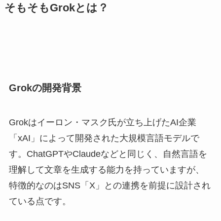
そもそもGrokとは？
Grokの開発背景
Grokはイーロン・マスク氏が立ち上げたAI企業
「xAI」によって開発された大規模言語モデルで
す。ChatGPTやClaudeなどと同じく、自然言語を
理解して文章を生成する能力を持っていますが、
特徴的なのはSNS「X」との連携を前提に設計され
ている点です。