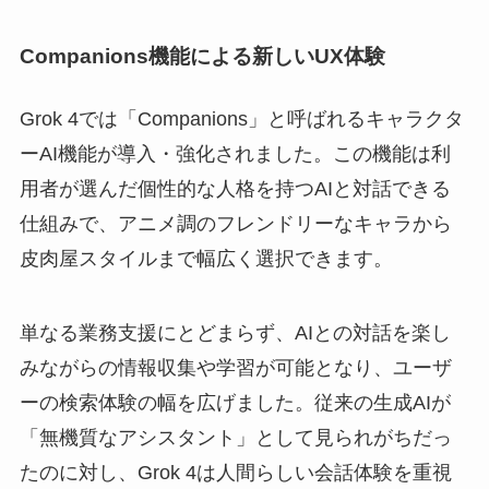
Companions機能による新しいUX体験
Grok 4では「Companions」と呼ばれるキャラクタ
ーAI機能が導入・強化されました。この機能は利
用者が選んだ個性的な人格を持つAIと対話できる
仕組みで、アニメ調のフレンドリーなキャラから
皮肉屋スタイルまで幅広く選択できます。
単なる業務支援にとどまらず、AIとの対話を楽し
みながらの情報収集や学習が可能となり、ユーザ
ーの検索体験の幅を広げました。従来の生成AIが
「無機質なアシスタント」として見られがちだっ
たのに対し、Grok 4は人間らしい会話体験を重視