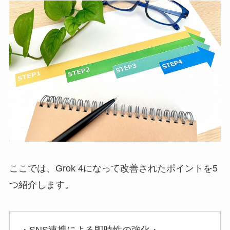
ここでは、Grok 4になって改善されたポイントを5
つ紹介します。