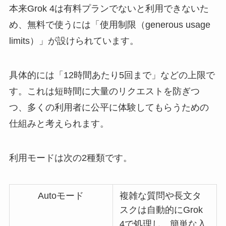
本来Grok 4は有料プランでないと利用できないた
め、無料で使うには「使用制限（generous usage
limits）」が設けられています。
具体的には「12時間あたり5回まで」などの上限で
す。これは短時間に大量のリクエストを防ぎつ
つ、多くの利用者に公平に体験してもらうための
仕組みと考えられます。
利用モードは次の2種類です。
Autoモード
複雑な質問や長文タ
スクは自動的にGrok
4で処理し、簡単な入