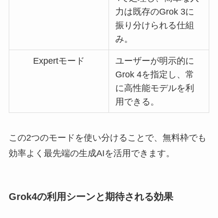
力は既存のGrok 3に
振り分けられる仕組
み。
Expertモード
ユーザーが明示的に
Grok 4を指定し、常
に高性能モデルを利
用できる。
この2つのモードを使い分けることで、無料枠でも
効率よく最先端の生成AIを活用できます。
Grok4の利用シーンと期待される効果