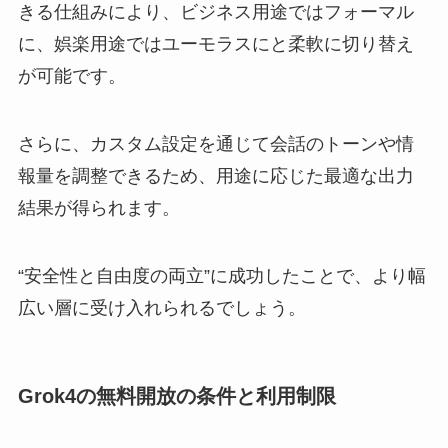
きる仕組みにより、ビジネス用途ではフォーマル
に、娯楽用途ではユーモラスにと柔軟に切り替え
が可能です。
さらに、カスタム設定を通じて会話のトーンや情
報量を調整できるため、用途に応じた最適な出力
結果が得られます。
“安全性と自由度の両立”に成功したことで、より幅
広い層に受け入れられるでしょう。
Grok4の無料開放の条件と利用制限