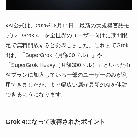
xAI公式は、2025年8月11日、最新の大規模言語モ
デル「Grok 4」を全世界のユーザー向けに期間限
定で無料開放すると発表しました。これまでGrok
4は、「SuperGrok（月額30ドル）」や
「SuperGrok Heavy（月額300ドル）」といった有
料プランに加入している一部のユーザーのみが利
用できましたが、より幅広い層が最新のAIを体験
できるようになります。
Grok 4になって改善されたポイント