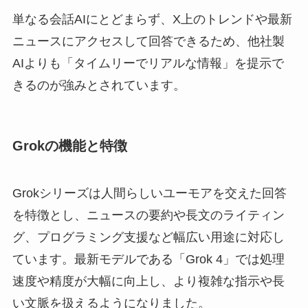
単なる会話AIにとどまらず、X上のトレンドや最新
ニュースにアクセスして回答できるため、他社製
AIよりも「タイムリーでリアルな情報」を提示で
きるのが強みとされています。
Grokの機能と特徴
Grokシリーズは人間らしいユーモアを交えた回答
を特徴とし、ニュースの要約や長文のライティン
グ、プログラミング支援など幅広い用途に対応し
ています。最新モデルである「Grok 4」では処理
速度や精度が大幅に向上し、より複雑な指示や長
い文脈を扱えるようになりました。