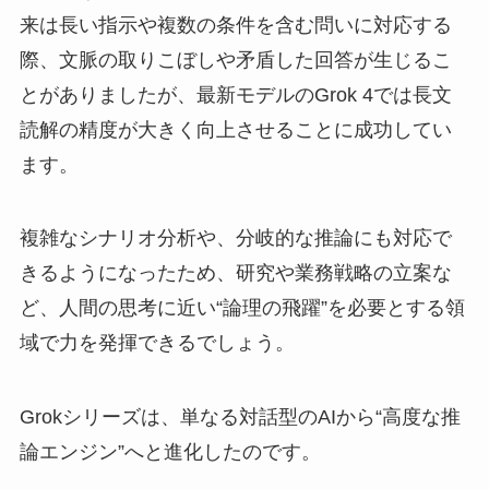
来は長い指示や複数の条件を含む問いに対応する
際、文脈の取りこぼしや矛盾した回答が生じるこ
とがありましたが、最新モデルのGrok 4では長文
読解の精度が大きく向上させることに成功してい
ます。
複雑なシナリオ分析や、分岐的な推論にも対応で
きるようになったため、研究や業務戦略の立案な
ど、人間の思考に近い“論理の飛躍”を必要とする領
域で力を発揮できるでしょう。
Grokシリーズは、単なる対話型のAIから“高度な推
論エンジン”へと進化したのです。