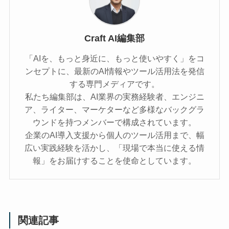
Craft AI編集部
「AIを、もっと身近に、もっと使いやすく」をコ
ンセプトに、最新のAI情報やツール活用法を発信
する専門メディアです。
私たち編集部は、AI業界の実務経験者、エンジニ
ア、ライター、マーケターなど多様なバックグラ
ウンドを持つメンバーで構成されています。
企業のAI導入支援から個人のツール活用まで、幅
広い実践経験を活かし、「現場で本当に使える情
報」をお届けすることを使命としています。
関連記事