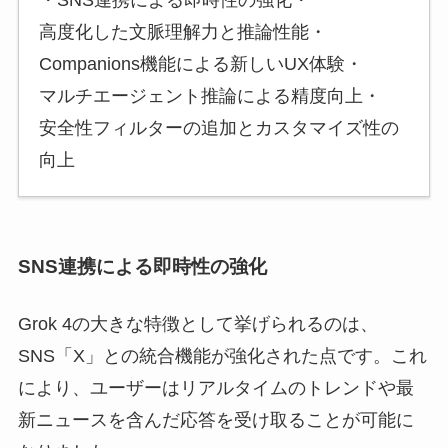
・SNS連携による即時性の強化・
高度化した文脈理解力と推論性能・
Companions機能による新しいUX体験・
マルチエージェント推論による精度向上・
安全性フィルターの追加とカスタマイズ性の
向上
SNS連携による即時性の強化
Grok 4の大きな特徴として挙げられるのは、
SNS「X」との統合機能が強化された点です。これ
により、ユーザーはリアルタイムのトレンドや最
新ニュースを含んだ応答を受け取ることが可能に