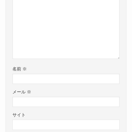
名前
※
メール
※
サイト