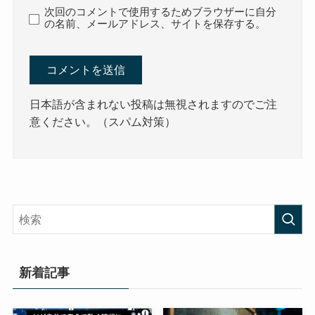
次回のコメントで使用するためブラウザーに自分
の名前、メールアドレス、サイトを保存する。
日本語が含まれない投稿は無視されますのでご注
意ください。（スパム対策）
新着記事