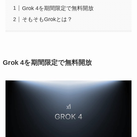
Grok 4を期間限定で無料開放
そもそもGrokとは？
Grok 4を期間限定で無料開放