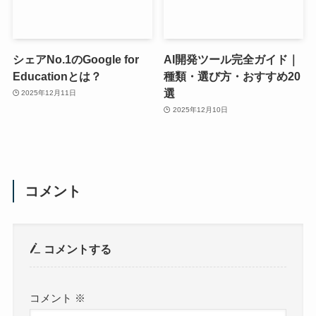
シェアNo.1のGoogle for
AI開発ツール完全ガイド｜
Educationとは？
種類・選び方・おすすめ20
選
2025年12月11日
2025年12月10日
コメント
コメントする
コメント
※