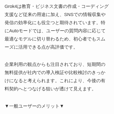
Grok4は教育・ビジネス文書の作成・コーディング
支援など従来の用途に加え、SNSでの情報収集や
発信の効率化にも役立つと期待されています。特
にAutoモードでは、ユーザーの質問内容に応じて
最適なモデルに切り替わるため、初心者でもスム
ーズに活用できる点が高評価です。
企業利用の観点からも注目されており、短期間の
無料提供が社内での導入検証や比較検討のきっか
けになると考えられます。これにより、今後の有
料契約へとつなげる狙いが透けて見えます。
▼一般ユーザーのメリット▼