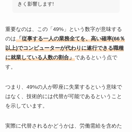
きく影響します!
重要なのは、この「49%」という数字が意味する
のは
「従事する一人の業務全てを、高い確率(66％
以上)でコンピューターが代わりに遂行できる職種
に就業している人数の割合」
であるという点で
す。
つまり、49%の人が即座に失業するという意味で
はなく、技術的には代替が可能であるということ
を示しています。
実際に代替されるかどうかは、労働需給を含めた