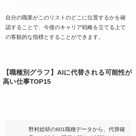
自分の職業がこのリストのどこに位置するかを確
認することで、今後のキャリア戦略を立てる上で
の客観的な指標とすることができます。
【職種別グラフ】AIに代替される可能性が
高い仕事TOP15
野村総研の601職種データから、代替確