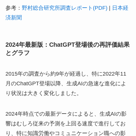
参考：
野村総合研究所調査レポート(PDF)
|
日本経
済新聞
2024年最新版：ChatGPT登場後の再評価結果
とグラフ
2015年の調査から約9年が経過し、特に2022年11
月のChatGPT登場以降、生成AIの急速な進化によ
り状況は大きく変化しました。
2024年時点での最新データによると、生成AIの影
響はむしろ従来の予測を上回る速度で進行してお
り、特に知識労働やコミュニケーション職への影