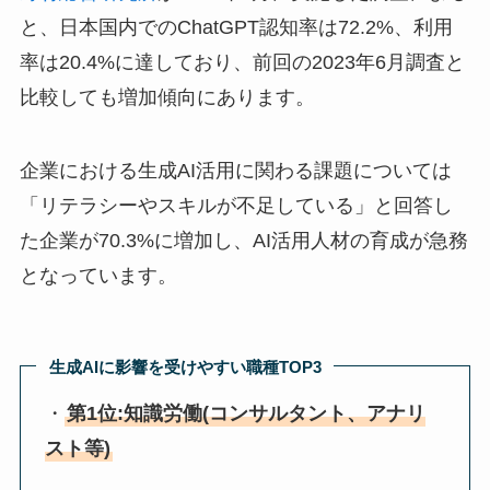
と、日本国内でのChatGPT認知率は72.2%、利用
率は20.4%に達しており、前回の2023年6月調査と
比較しても増加傾向にあります。
企業における生成AI活用に関わる課題については
「リテラシーやスキルが不足している」と回答し
た企業が70.3%に増加し、AI活用人材の育成が急務
となっています。
生成AIに影響を受けやすい職種TOP3
・
第1位:知識労働(コンサルタント、アナリ
スト等)