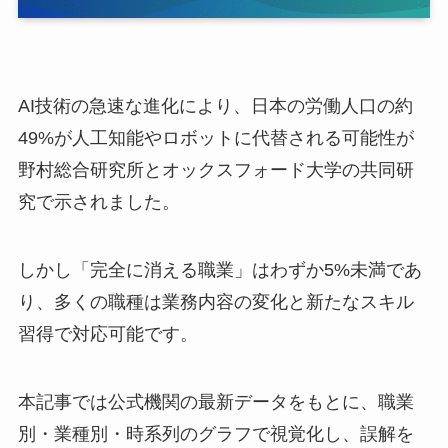
AI技術の急速な進化により、日本の労働人口の約
49%が人工知能やロボットに代替される可能性が
野村総合研究所とオックスフォード大学の共同研
究で示されました。
しかし「完全に消える職業」はわずか5%未満であ
り、多くの職種は業務内容の変化と新たなスキル
習得で対応可能です。
本記事では公式機関の最新データをもとに、職業
別・業種別・時系列のグラフで視覚化し、誤解を