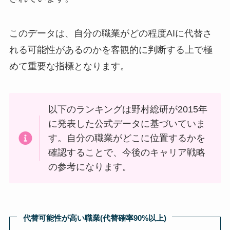
このデータは、自分の職業がどの程度AIに代替さ
れる可能性があるのかを客観的に判断する上で極
めて重要な指標となります。
以下のランキングは野村総研が2015年
に発表した公式データに基づいていま
す。自分の職業がどこに位置するかを
確認することで、今後のキャリア戦略
の参考になります。
代替可能性が高い職業(代替確率90%以上)