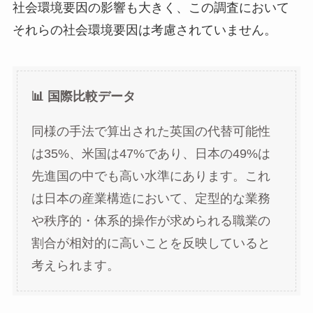
社会環境要因の影響も大きく、この調査において
それらの社会環境要因は考慮されていません。
📊 国際比較データ
同様の手法で算出された英国の代替可能性
は35%、米国は47%であり、日本の49%は
先進国の中でも高い水準にあります。これ
は日本の産業構造において、定型的な業務
や秩序的・体系的操作が求められる職業の
割合が相対的に高いことを反映していると
考えられます。