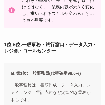
これらの職種が「完全に消滅する」わ
けではなく、「業務内容が大きく変化
し、求められるスキルが変わる」とい
う点が重要です。
1位-5位:一般事務・銀行窓口・データ入力・
レジ係・コールセンター
📊 第1位:一般事務員(代替確率96.0%)
一般事務員は、書類作成、データ入力、フ
ァイリング、電話応対など定型的な業務が
中心です。