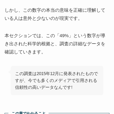
しかし、この数字の本当の意味を正確に理解して
いる人は意外と少ないのが現実です。
本セクションでは、この「49%」という数字が導
き出された科学的根拠と、調査の詳細なデータを
確認していきます。
この調査は2015年12月に発表されたもので
すが、今でも多くのメディアで引用される
信頼性の高いデータなんです!
この章でわかること