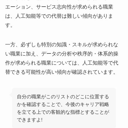
エーション、サービス志向性が求められる職業
は、人工知能等での代替は難しい傾向がありま
す。
一方、必ずしも特別の知識・スキルが求められな
い職業に加え、データの分析や秩序的・体系的操
作が求められる職業については、人工知能等で代
替できる可能性が高い傾向が確認されています。
自分の職業がこのリストのどこに位置する
かを確認することで、今後のキャリア戦略
を立てる上での客観的な指標とすることが
できますよ!