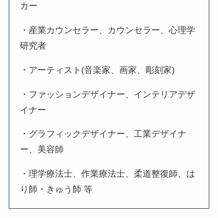
カー
・産業カウンセラー、カウンセラー、心理学
研究者
・アーティスト(音楽家、画家、彫刻家)
・ファッションデザイナー、インテリアデザ
イナー
・グラフィックデザイナー、工業デザイナ
ー、美容師
・理学療法士、作業療法士、柔道整復師、は
り師・きゅう師 等