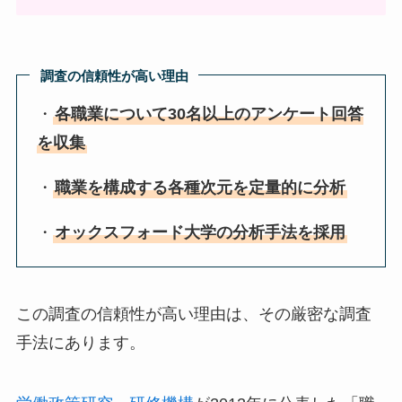
調査の信頼性が高い理由
・
各職業について30名以上のアンケート回答
を収集
・
職業を構成する各種次元を定量的に分析
・
オックスフォード大学の分析手法を採用
この調査の信頼性が高い理由は、その厳密な調査
手法にあります。