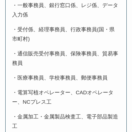
・一般事務員、銀行窓口係、レジ係、データ
入力係
・受付係、経理事務員、行政事務員(国・県
市町村)
・通信販売受付事務員、保険事務員、貿易事
務員
・医療事務員、学校事務員、郵便事務員
・電算写植オペレーター、CADオペレータ
ー、NCプレス工
・金属加工・金属製品検査工、電子部品製造
工