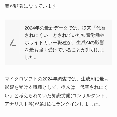
響が顕著になっています。
2024年の最新データでは、従来「代替
されにくい」とされていた知識労働や
ホワイトカラー職種が、生成AIの影響
を最も強く受けていることが判明しま
した。
マイクロソフトの2024年調査では、生成AIに最も
影響を受ける職種として、従来は「代替されにく
い」と考えられていた知識労働(コンサルタント、
アナリスト等)が第1位にランクインしました。