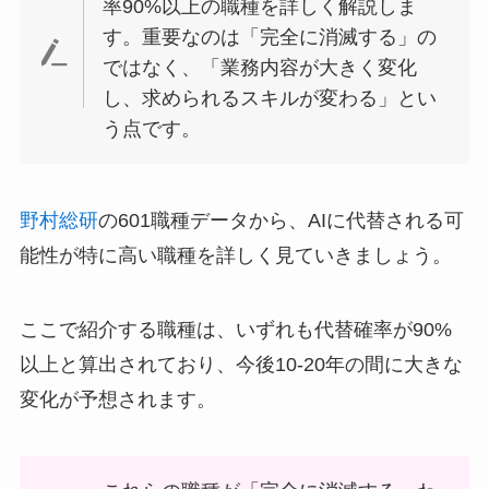
率90%以上の職種を詳しく解説しま
す。重要なのは「完全に消滅する」の
ではなく、「業務内容が大きく変化
し、求められるスキルが変わる」とい
う点です。
野村総研
の601職種データから、AIに代替される可
能性が特に高い職種を詳しく見ていきましょう。
ここで紹介する職種は、いずれも代替確率が90%
以上と算出されており、今後10-20年の間に大きな
変化が予想されます。