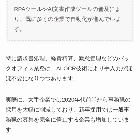
RPAツールやAI文書作成ツールの普及によ
り、既に多くの企業で自動化が進んでいま
す。
特に請求書処理、経費精算、勤怠管理などのバッ
クオフィス業務は、AI-OCR技術により手入力がほ
ぼ不要になりつつあります。
実際に、大手企業では2020年代前半から事務職の
採用を大幅に削減しており、新卒採用では一般事
務職の募集を完全に停止する企業も増加していま
す。