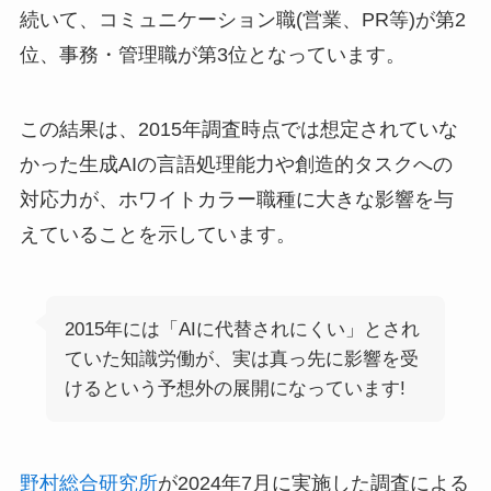
続いて、コミュニケーション職(営業、PR等)が第2
位、事務・管理職が第3位となっています。
この結果は、2015年調査時点では想定されていな
かった生成AIの言語処理能力や創造的タスクへの
対応力が、ホワイトカラー職種に大きな影響を与
えていることを示しています。
2015年には「AIに代替されにくい」とされ
ていた知識労働が、実は真っ先に影響を受
けるという予想外の展開になっています!
野村総合研究所
が2024年7月に実施した調査による