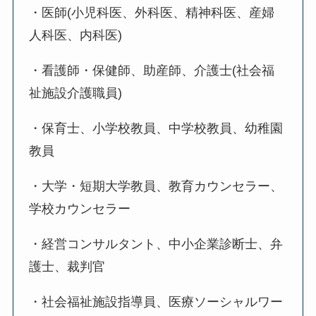
・医師(小児科医、外科医、精神科医、産婦
人科医、内科医)
・看護師・保健師、助産師、介護士(社会福
祉施設介護職員)
・保育士、小学校教員、中学校教員、幼稚園
教員
・大学・短期大学教員、教育カウンセラー、
学校カウンセラー
・経営コンサルタント、中小企業診断士、弁
護士、裁判官
・社会福祉施設指導員、医療ソーシャルワー