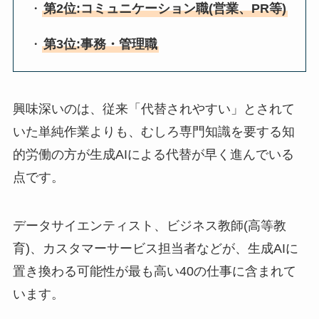
・
第2位:コミュニケーション職(営業、PR等)
・
第3位:事務・管理職
興味深いのは、従来「代替されやすい」とされて
いた単純作業よりも、むしろ専門知識を要する知
的労働の方が生成AIによる代替が早く進んでいる
点です。
データサイエンティスト、ビジネス教師(高等教
育)、カスタマーサービス担当者などが、生成AIに
置き換わる可能性が最も高い40の仕事に含まれて
います。