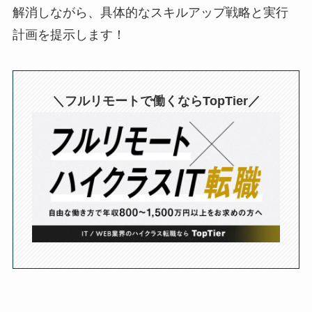
解消しながら、具体的なスキルアップ戦略と実行
計画を提示します！
＼フルリモートで働くならTopTier／