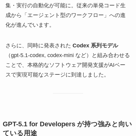
集・実行の自動化が可能に。従来の単発コード生
成から「エージェント型のワークフロー」への進
化が進んでいます。
さらに、同時に発表された
Codex 系列モデル
（gpt-5.1-codex, codex-mini など）と組み合わせる
ことで、本格的なソフトウェア開発支援がAIベー
スで実現可能なステージに到達しました。
GPT-5.1 for Developers が持つ強みと向い
ている用途