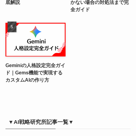
底解説
かない場合の対処法まで完
全ガイド
Geminiの人格設定完全ガイ
ド｜Gems機能で実現する
カスタムAIの作り方
▼AI戦略研究所記事一覧▼