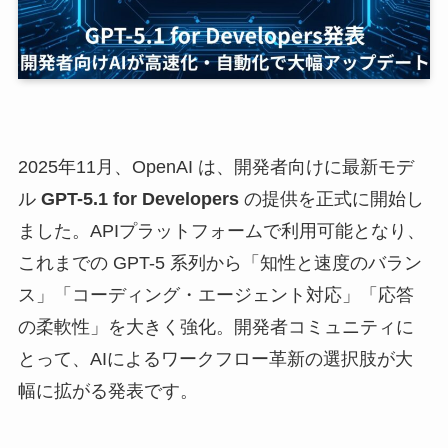
2025年11月、OpenAI は、開発者向けに最新モデ
ル
GPT-5.1 for Developers
の提供を正式に開始し
ました。APIプラットフォームで利用可能となり、
これまでの GPT-5 系列から「知性と速度のバラン
ス」「コーディング・エージェント対応」「応答
の柔軟性」を大きく強化。開発者コミュニティに
とって、AIによるワークフロー革新の選択肢が大
幅に拡がる発表です。