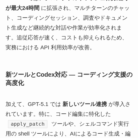
が最大24時間
に拡張され、マルチターンのチャッ
ト、コーディングセッション、調査やドキュメン
ト生成など継続的な対話や作業が効率化されま
す。追従応答が速く、コストも抑えられるため、
実務における API 利用効率が改善。
新ツールとCodex対応 — コーディング支援の
高度化
加えて、GPT-5.1 では
新しいツール連携
が導入さ
れています。特に、コード編集に特化した
ツールや、シェルコマンド実行
apply_patch
用の shell ツールにより、AIによるコード生成・編