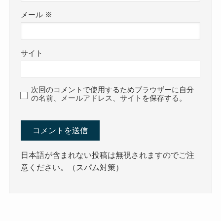
メール
※
サイト
次回のコメントで使用するためブラウザーに自分
の名前、メールアドレス、サイトを保存する。
日本語が含まれない投稿は無視されますのでご注
意ください。（スパム対策）