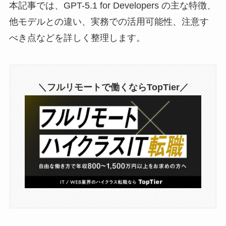
本記事では、GPT-5.1 for Developers の主な特徴、
他モデルとの違い、実務での活用可能性、注意す
べき点などを詳しく整理します。
＼フルリモートで働くならTopTier／