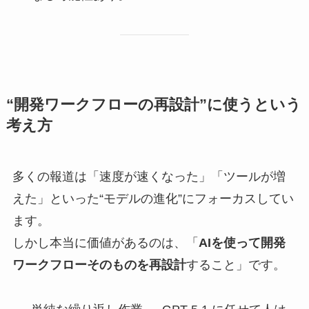
“開発ワークフローの再設計”に使うという
考え方
多くの報道は「速度が速くなった」「ツールが増
えた」といった“モデルの進化”にフォーカスしてい
ます。
しかし本当に価値があるのは、「
AIを使って開発
ワークフローそのものを再設計
すること」です。