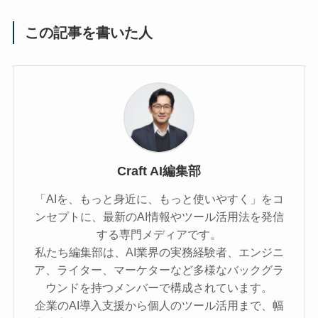
この記事を書いた人
Craft AI編集部
「AIを、もっと身近に、もっと使いやすく」をコ
ンセプトに、最新のAI情報やツール活用法を発信
する専門メディアです。
私たち編集部は、AI業界の実務経験者、エンジニ
ア、ライター、マーケターなど多様なバックグラ
ウンドを持つメンバーで構成されています。
企業のAI導入支援から個人のツール活用まで、幅