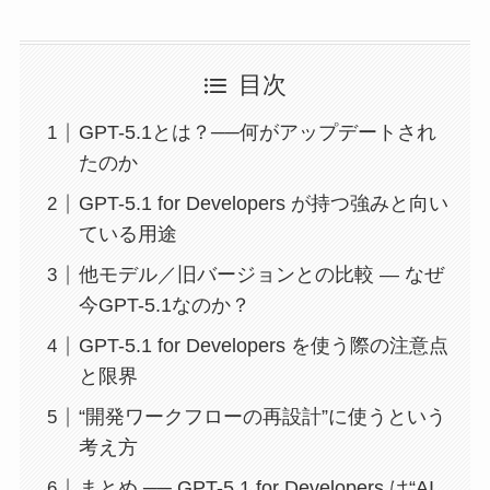
目次
GPT-5.1とは？──何がアップデートされ
たのか
GPT-5.1 for Developers が持つ強みと向い
ている用途
他モデル／旧バージョンとの比較 — なぜ
今GPT-5.1なのか？
GPT-5.1 for Developers を使う際の注意点
と限界
“開発ワークフローの再設計”に使うという
考え方
まとめ ── GPT-5.1 for Developers は“AI