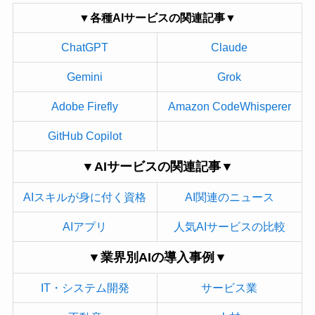
▼各種AIサービスの関連記事▼
ChatGPT
Claude
Gemini
Grok
Adobe Firefly
Amazon CodeWhisperer
GitHub Copilot
▼AIサービスの関連記事▼
AIスキルが身に付く資格
AI関連のニュース
AIアプリ
人気AIサービスの比較
▼業界別AIの導入事例▼
IT・システム開発
サービス業