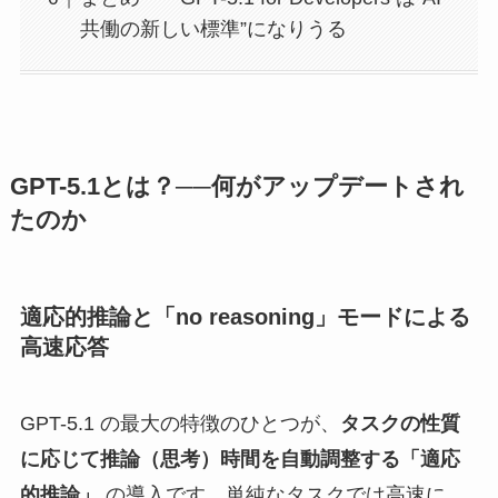
共働の新しい標準”になりうる
GPT-5.1とは？──何がアップデートされ
たのか
適応的推論と「no reasoning」モードによる
高速応答
GPT-5.1 の最大の特徴のひとつが、
タスクの性質
に応じて推論（思考）時間を自動調整する「適応
的推論」
の導入です。単純なタスクでは高速に、