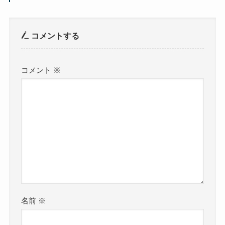
コメントする
コメント
※
名前
※