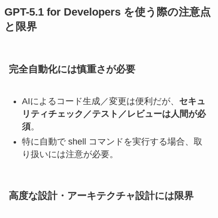
GPT-5.1 for Developers を使う際の注意点
と限界
完全自動化には慎重さが必要
AIによるコード生成／変更は便利だが、
セキュ
リティチェック／テスト／レビューは人間が必
須
。
特に自動で shell コマンドを実行する場合、取
り扱いには注意が必要。
高度な設計・アーキテクチャ設計には限界