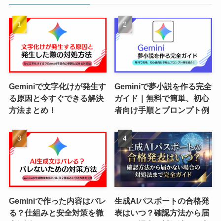
Geminiで文字化けが発生す
Geminiで夢小説を作る完全
る原因と今すぐできる解決
ガイド｜無料で簡単、初心
方法まとめ！
者向け手順とプロンプト例
Geminiで作った内容はバレ
生成AIパスポートの合格発
る？仕組みと安全対策を徹
表はいつ？確認方法から届