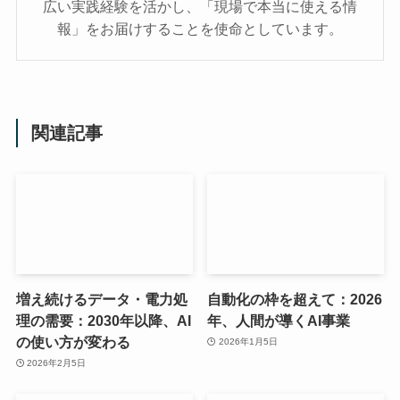
広い実践経験を活かし、「現場で本当に使える情
報」をお届けすることを使命としています。
関連記事
増え続けるデータ・電力処
自動化の枠を超えて：2026
理の需要：2030年以降、AI
年、人間が導くAI事業
の使い方が変わる
2026年1月5日
2026年2月5日