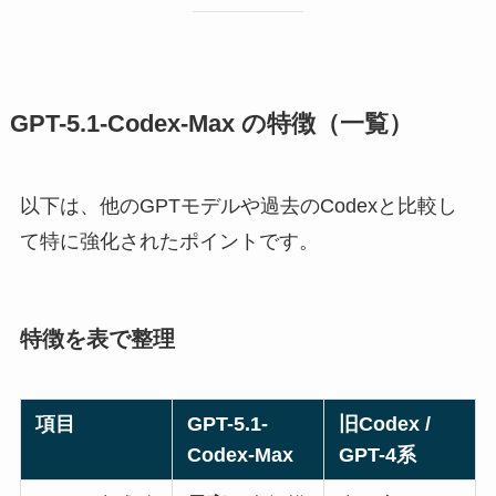
GPT-5.1-Codex-Max の特徴（一覧）
以下は、他のGPTモデルや過去のCodexと比較し
て特に強化されたポイントです。
特徴を表で整理
項目
GPT-5.1-
旧Codex /
Codex-Max
GPT-4系