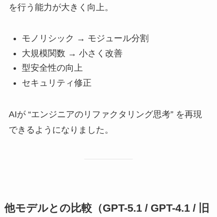
を行う能力が大きく向上。
モノリシック → モジュール分割
大規模関数 → 小さく改善
型安全性の向上
セキュリティ修正
AIが “エンジニアのリファクタリング思考” を再現
できるようになりました。
他モデルとの比較（GPT-5.1 / GPT-4.1 / 旧