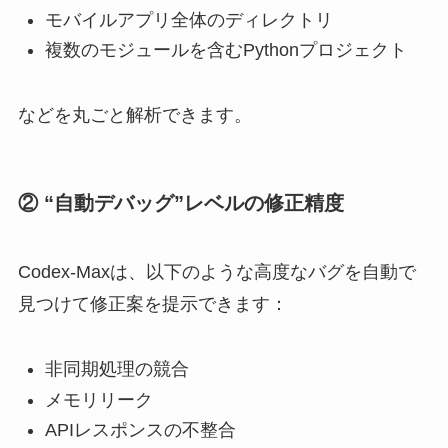
モバイルアプリ全体のディレクトリ
複数のモジュールを含むPythonプロジェクト
などを丸ごと解析できます。
② “自動デバッグ”レベルの修正精度
Codex-Maxは、以下のような高度なバグを自動で
見つけて修正案を提示できます：
非同期処理の競合
メモリリーク
APIレスポンスの不整合