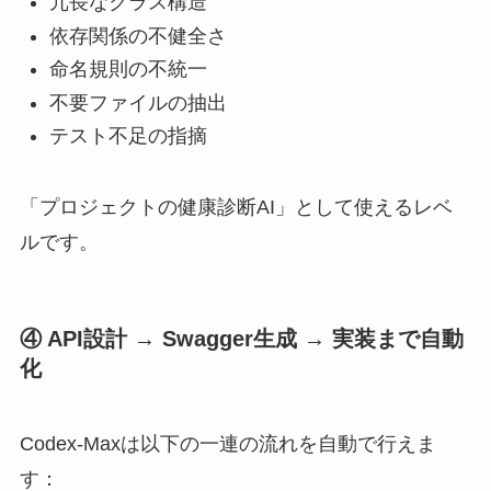
冗長なクラス構造
依存関係の不健全さ
命名規則の不統一
不要ファイルの抽出
テスト不足の指摘
「プロジェクトの健康診断AI」として使えるレベ
ルです。
④ API設計 → Swagger生成 → 実装まで自動
化
Codex-Maxは以下の一連の流れを自動で行えま
す：