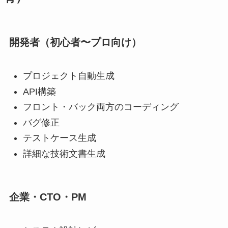
開発者（初心者〜プロ向け）
プロジェクト自動生成
API構築
フロント・バック両方のコーディング
バグ修正
テストケース生成
詳細な技術文書生成
企業・CTO・PM