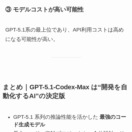
③ モデルコストが高い可能性
GPT-5.1系の最上位であり、API利用コストは高め
になる可能性が高い。
まとめ｜GPT-5.1-Codex-Max は“開発を自
動化するAI”の決定版
GPT-5.1 系列の推論性能を活かした
最強のコー
ド生成モデル