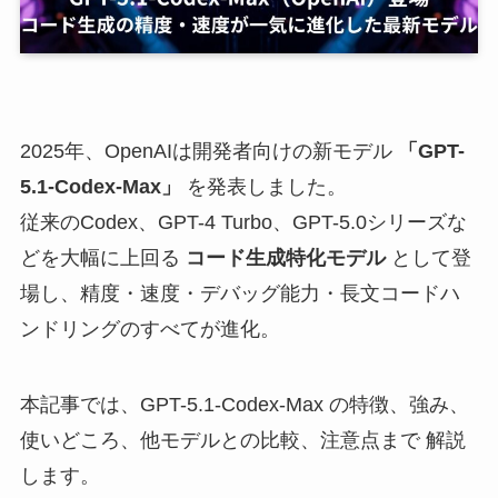
2025年、OpenAIは開発者向けの新モデル
「GPT-
5.1-Codex-Max」
を発表しました。
従来のCodex、GPT-4 Turbo、GPT-5.0シリーズな
どを大幅に上回る
コード生成特化モデル
として登
場し、精度・速度・デバッグ能力・長文コードハ
ンドリングのすべてが進化。
本記事では、GPT-5.1-Codex-Max の特徴、強み、
使いどころ、他モデルとの比較、注意点まで 解説
します。