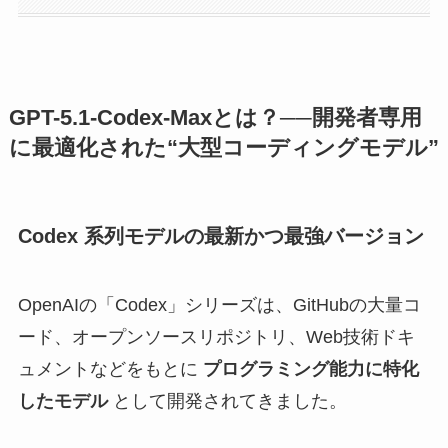
GPT-5.1-Codex-Maxとは？──開発者専用
に最適化された“大型コーディングモデル”
Codex 系列モデルの最新かつ最強バージョン
OpenAIの「Codex」シリーズは、GitHubの大量コ
ード、オープンソースリポジトリ、Web技術ドキ
ュメントなどをもとに
プログラミング能力に特化
したモデル
として開発されてきました。