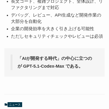
長文コード、複雑プロジェクト、全体設計、リ
ファクタリングまで対応
デバッグ、レビュー、API生成など開発作業の
大部分を自動化
企業の開発効率を大きく引き上げる可能性
ただしセキュリティチェックやレビューは必須
「AIが開発する時代」の中心に立つの
が GPT-5.1-Codex-Max である。
ニュース