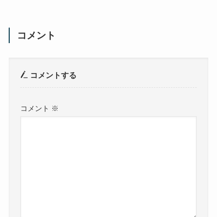
コメント
コメントする
コメント
※