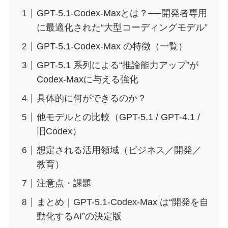
GPT-5.1-Codex-Maxとは？──開発者専用
に最適化された“大型コーディングモデル”
GPT-5.1-Codex-Max の特徴（一覧）
GPT-5.1 系列による“推論能力アップ”が
Codex-Maxに与える強化
具体的に何ができるのか？
他モデルとの比較（GPT-5.1 / GPT-4.1 /
旧Codex）
想定される活用領域（ビジネス／開発／
教育）
注意点・課題
まとめ｜GPT-5.1-Codex-Max は“開発を自
動化するAI”の決定版