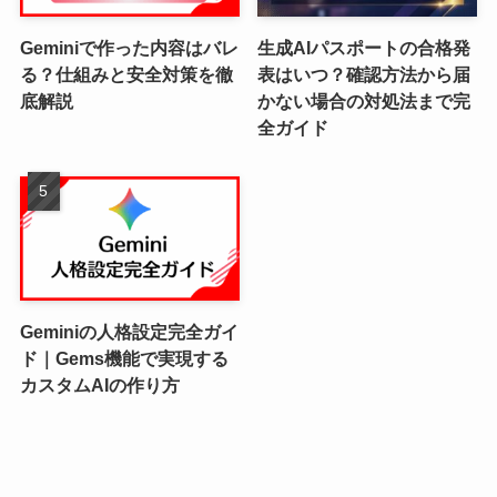
Geminiで作った内容はバレ
生成AIパスポートの合格発
る？仕組みと安全対策を徹
表はいつ？確認方法から届
底解説
かない場合の対処法まで完
全ガイド
Geminiの人格設定完全ガイ
ド｜Gems機能で実現する
カスタムAIの作り方