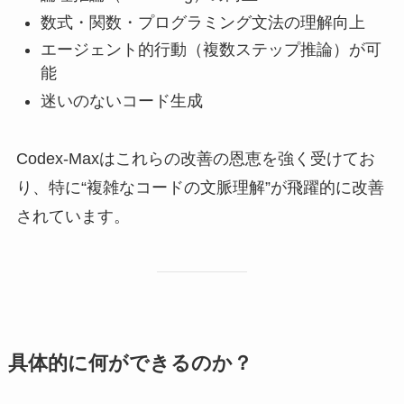
数式・関数・プログラミング文法の理解向上
エージェント的行動（複数ステップ推論）が可
能
迷いのないコード生成
Codex-Maxはこれらの改善の恩恵を強く受けてお
り、特に“複雑なコードの文脈理解”が飛躍的に改善
されています。
具体的に何ができるのか？