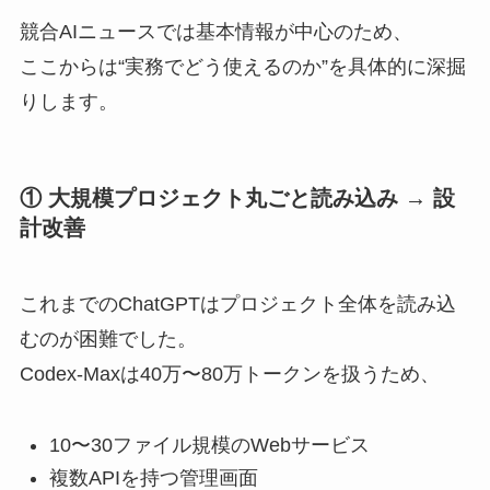
競合AIニュースでは基本情報が中心のため、
ここからは“実務でどう使えるのか”を具体的に深掘
りします。
① 大規模プロジェクト丸ごと読み込み → 設
計改善
これまでのChatGPTはプロジェクト全体を読み込
むのが困難でした。
Codex-Maxは40万〜80万トークンを扱うため、
10〜30ファイル規模のWebサービス
複数APIを持つ管理画面