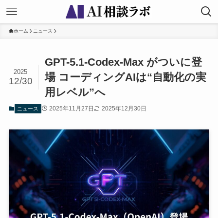
ホーム
ニュース
GPT-5.1-Codex-Max がついに登
2025
場 コーディングAIは“自動化の実
12/30
用レベル”へ
2025年11月27日
2025年12月30日
ニュース