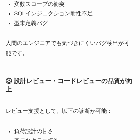
変数スコープの衝突
SQLインジェクション耐性不足
型未定義バグ
人間のエンジニアでも気づきにくいバグ検出が可
能です。
③ 設計レビュー・コードレビューの品質が向
上
レビュー支援として、以下の診断が可能：
負荷設計の甘さ