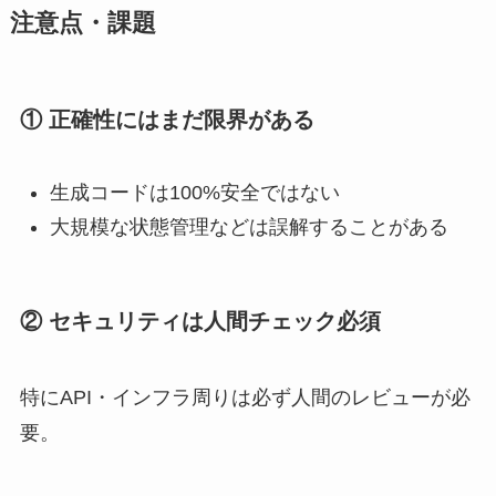
注意点・課題
① 正確性にはまだ限界がある
生成コードは100%安全ではない
大規模な状態管理などは誤解することがある
② セキュリティは人間チェック必須
特にAPI・インフラ周りは必ず人間のレビューが必
要。