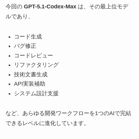
今回の
GPT-5.1-Codex-Max
は、その最上位モデ
ルであり、
コード生成
バグ修正
コードレビュー
リファクタリング
技術文書生成
API実装補助
システム設計支援
など、あらゆる開発ワークフローを1つのAIで完結
できるレベルに進化しています。