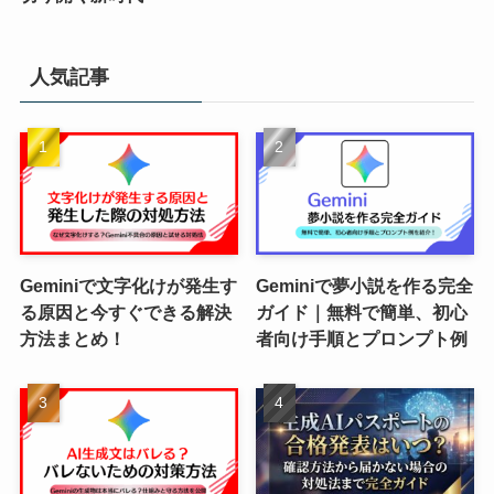
人気記事
Geminiで文字化けが発生す
Geminiで夢小説を作る完全
る原因と今すぐできる解決
ガイド｜無料で簡単、初心
方法まとめ！
者向け手順とプロンプト例