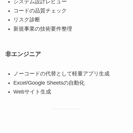
システム設計レビュー
コードの品質チェック
リスク診断
新規事業の技術要件整理
非エンジニア
ノーコードの代替として軽量アプリ生成
Excel/Google Sheetsの自動化
Webサイト生成