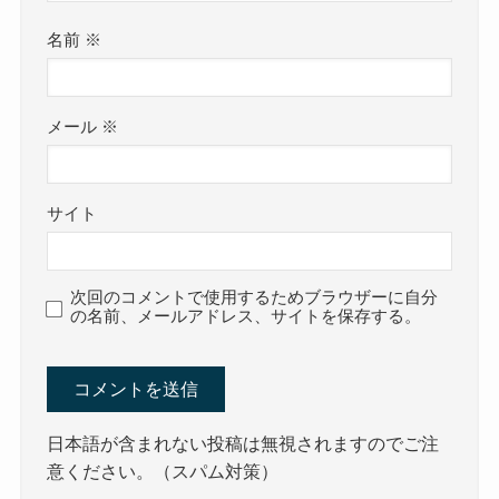
名前
※
メール
※
サイト
次回のコメントで使用するためブラウザーに自分
の名前、メールアドレス、サイトを保存する。
日本語が含まれない投稿は無視されますのでご注
意ください。（スパム対策）