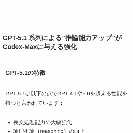
GPT-5.1 系列による“推論能力アップ”が
Codex-Maxに与える強化
GPT-5.1の特徴
GPT-5.1は以下の点でGPT-4.1や5.0を超える性能を
持つと言われています：
長文処理能力の大幅強化
論理推論（reasoning）の向上