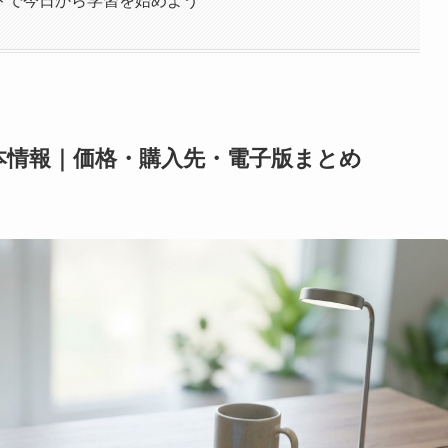
トで今日から学習を始めよう
本情報｜価格・購入先・電子版まとめ