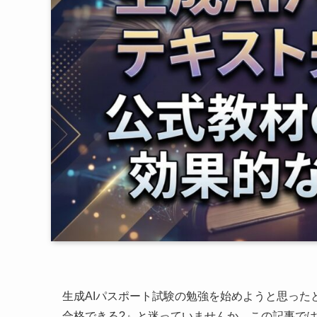
生成AIパスポート試験の勉強を始めようと思った
合格できる?』と迷っていませんか。この記事で