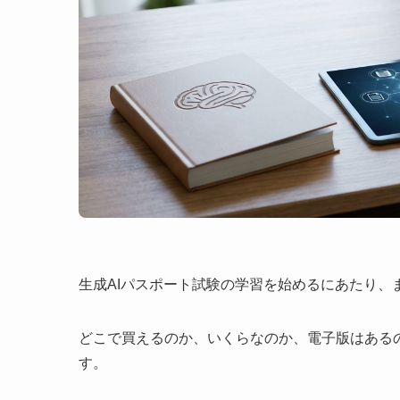
生成AIパスポート試験の学習を始めるにあたり
どこで買えるのか、いくらなのか、電子版はある
す。