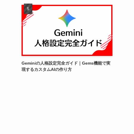
Geminiの人格設定完全ガイド｜Gems機能で実
現するカスタムAIの作り方