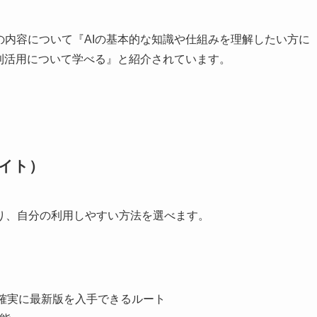
の内容について『AIの基本的な知識や仕組みを理解したい方に
の利活用について学べる』と紹介されています。
サイト）
り、自分の利用しやすい方法を選べます。
確実に最新版を入手できるルート