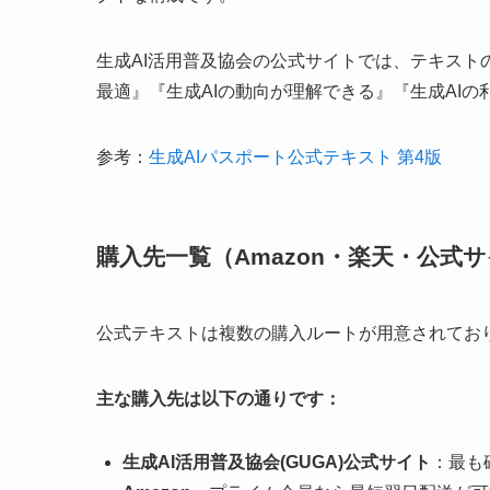
生成AI活用普及協会の公式サイトでは、テキスト
最適』『生成AIの動向が理解できる』『生成AI
参考：
生成AIパスポート公式テキスト 第4版
購入先一覧（Amazon・楽天・公式
公式テキストは複数の購入ルートが用意されてお
主な購入先は以下の通りです：
生成AI活用普及協会(GUGA)公式サイト
：最も