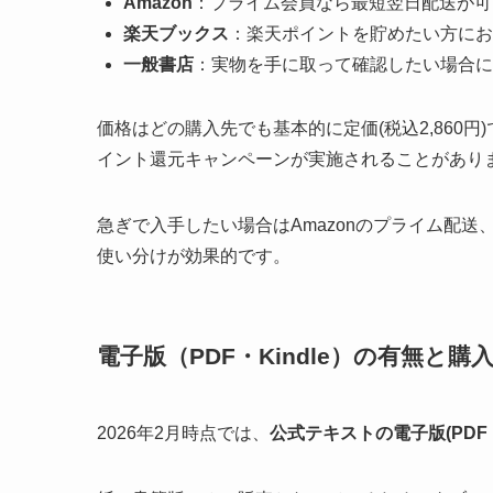
Amazon
：プライム会員なら最短翌日配送が可
楽天ブックス
：楽天ポイントを貯めたい方にお
一般書店
：実物を手に取って確認したい場合に
価格はどの購入先でも基本的に定価(税込2,860円
イント還元キャンペーンが実施されることがあり
急ぎで入手したい場合はAmazonのプライム配
使い分けが効果的です。
電子版（PDF・Kindle）の有無と購
2026年2月時点では、
公式テキストの電子版(PDF・