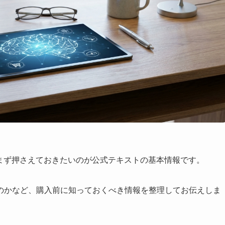
、まず押さえておきたいのが公式テキストの基本情報です。
のかなど、購入前に知っておくべき情報を整理してお伝えしま