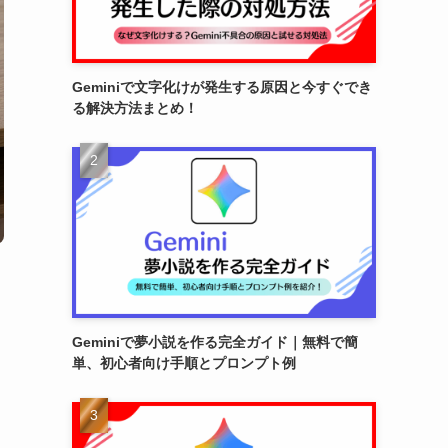
Geminiで文字化けが発生する原因と今すぐでき
る解決方法まとめ！
Geminiで夢小説を作る完全ガイド｜無料で簡
単、初心者向け手順とプロンプト例