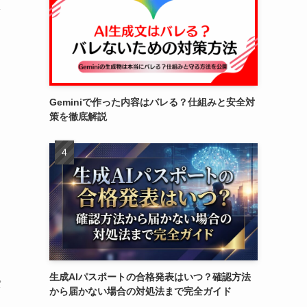
Geminiで作った内容はバレる？仕組みと安全対
策を徹底解説
生成AIパスポートの合格発表はいつ？確認方法
パ
から届かない場合の対処法まで完全ガイド