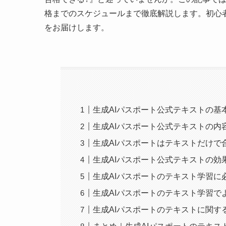
格までのスケジュールまで徹底解説します。初心
をお届けします。
生成AIパスポート公式テキストの基
生成AIパスポート公式テキストの内
生成AIパスポートはテキストだけで
生成AIパスポート公式テキストの効
生成AIパスポートのテキスト学習に
生成AIパスポートのテキスト学習で
生成AIパスポートのテキストに関す