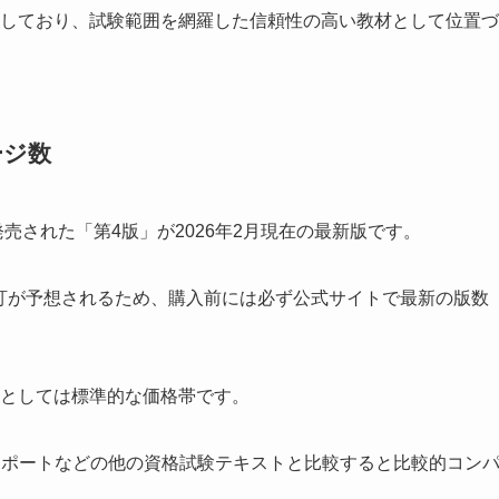
監修しており、試験範囲を網羅した信頼性の高い教材として位置づ
ージ数
発売された「第4版」が2026年2月現在の最新版です。
改訂が予想されるため、購入前には必ず公式サイトで最新の版数
としては標準的な価格帯です。
パスポートなどの他の資格試験テキストと比較すると比較的コン