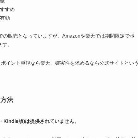
能
すすめ
有効
)での販売となっていますが、Amazonや楽天では期間限定でポ
ます。
送、ポイント重視なら楽天、確実性を求めるなら公式サイトとい
入方法
Kindle版)は提供されていません
。