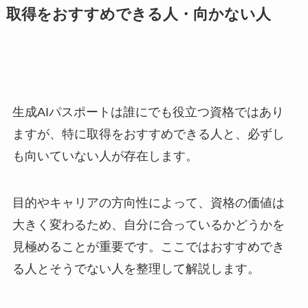
取得をおすすめできる人・向かない人
生成AIパスポートは誰にでも役立つ資格ではあり
ますが、特に取得をおすすめできる人と、必ずし
も向いていない人が存在します。
目的やキャリアの方向性によって、資格の価値は
大きく変わるため、自分に合っているかどうかを
見極めることが重要です。ここではおすすめでき
る人とそうでない人を整理して解説します。