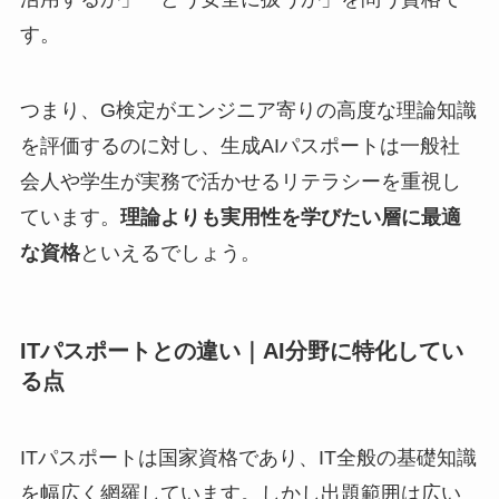
す。
つまり、G検定がエンジニア寄りの高度な理論知識
を評価するのに対し、生成AIパスポートは一般社
会人や学生が実務で活かせるリテラシーを重視し
ています。
理論よりも実用性を学びたい層に最適
な資格
といえるでしょう。
ITパスポートとの違い｜AI分野に特化してい
る点
ITパスポートは国家資格であり、IT全般の基礎知識
を幅広く網羅しています。しかし出題範囲は広い