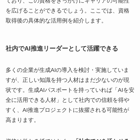
ており、この資格をきっかけにキャリアの可能性
を広げることができるでしょう。ここでは、資格
取得後の具体的な活用例を紹介します。
社内でAI推進リーダーとして活躍できる
多くの企業が生成AIの導入を検討・実施していま
すが、正しい知識を持つ人材はまだ少ないのが現
状です。生成AIパスポートを持っていれば「AIを安
全に活用できる人材」として社内での信頼を得や
すく、AI推進プロジェクトに抜擢される可能性が
高まります。