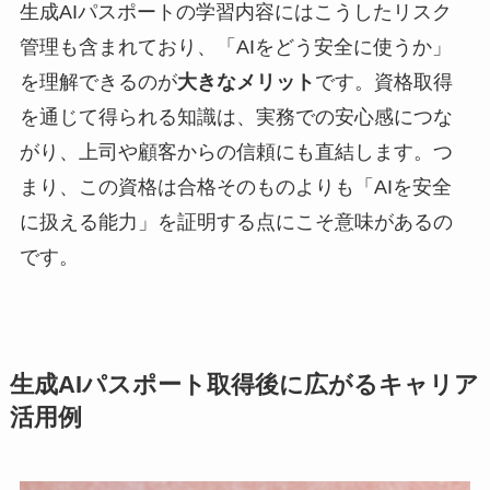
生成AIパスポートの学習内容にはこうしたリスク
管理も含まれており、「AIをどう安全に使うか」
を理解できるのが
大きなメリット
です。資格取得
を通じて得られる知識は、実務での安心感につな
がり、上司や顧客からの信頼にも直結します。つ
まり、この資格は合格そのものよりも「AIを安全
に扱える能力」を証明する点にこそ意味があるの
です。
生成AIパスポート取得後に広がるキャリア
活用例