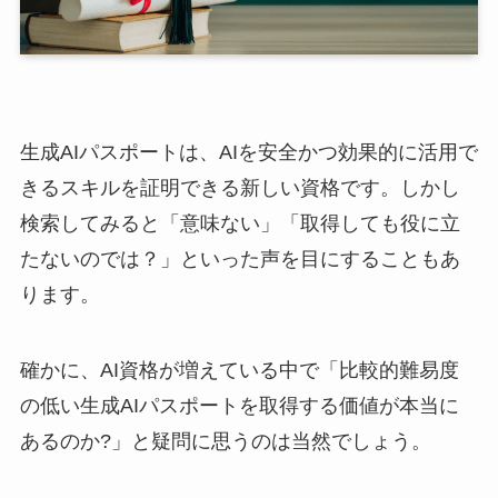
生成AIパスポートは、AIを安全かつ効果的に活用で
きるスキルを証明できる新しい資格です。しかし
検索してみると「意味ない」「取得しても役に立
たないのでは？」といった声を目にすることもあ
ります。
確かに、AI資格が増えている中で「比較的難易度
の低い生成AIパスポートを取得する価値が本当に
あるのか?」と疑問に思うのは当然でしょう。