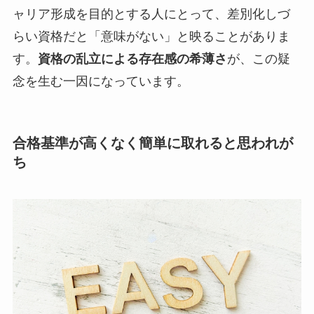
ャリア形成を目的とする人にとって、差別化しづ
らい資格だと「意味がない」と映ることがありま
す。
資格の乱立による存在感の希薄さ
が、この疑
念を生む一因になっています。
合格基準が高くなく簡単に取れると思われが
ち