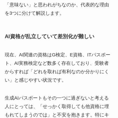
「意味ない」と思われがちなのか、代表的な理由
を3つに分けて解説します。
AI資格が乱立していて差別化が難しい
現在、AI関連の資格はG検定、E資格、ITパスポー
ト、AI実務検定など数多く存在しており、受験者
からすれば「どれを取れば有利なのか分かりにく
い」と感じやすい状況です。
生成AIパスポートもその一つに過ぎないと考える
人にとっては、「せっかく取得しても他資格に埋
もれてしまうのでは」と不安を抱きます。特にキ