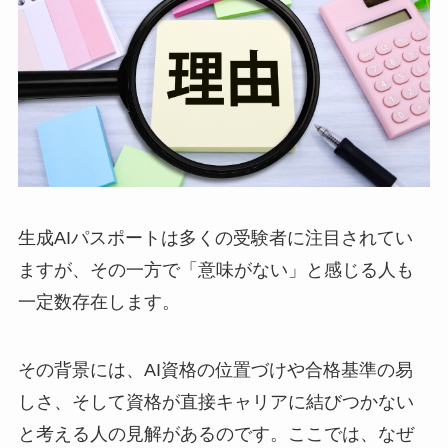
生成AIパスポートは多くの受験者に注目されてい
ますが、その一方で「意味がない」と感じる人も
一定数存在します。
その背景には、AI資格の位置づけや合格基準の易
しさ、そして資格が直接キャリアに結びつかない
と考える人の見解があるのです。ここでは、なぜ