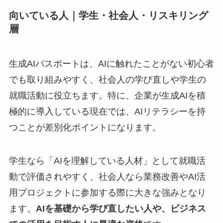
向いている人｜学生・社会人・リスキリング
層
生成AIパスポートは、AIに触れたことがない初心者
でも取り組みやすく、社会人の学び直しや学生の
就職活動に役立ちます。特に、企業が生成AIを積
極的に導入している現在では、AIリテラシーを持
つことが差別化ポイントになります。
学生なら「AIを理解している人材」として就職活
動で評価されやすく、社会人なら業務改善やAI活
用プロジェクトに参加する際に大きな強みとなり
ます。
AIを基礎から学び直したい人や、ビジネス