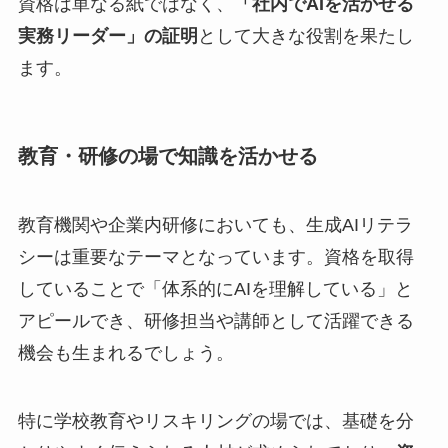
資格は単なる紙ではなく、
「社内でAIを活かせる
実務リーダー」の証明
として大きな役割を果たし
ます。
教育・研修の場で知識を活かせる
教育機関や企業内研修においても、生成AIリテラ
シーは重要なテーマとなっています。資格を取得
していることで「体系的にAIを理解している」と
アピールでき、研修担当や講師として活躍できる
機会も生まれるでしょう。
特に学校教育やリスキリングの場では、基礎を分