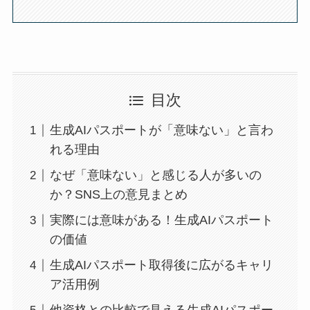
目次
生成AIパスポートが「意味ない」と言わ
れる理由
なぜ「意味ない」と感じる人が多いの
か？SNS上の意見まとめ
実際には意味がある！生成AIパスポート
の価値
生成AIパスポート取得後に広がるキャリ
ア活用例