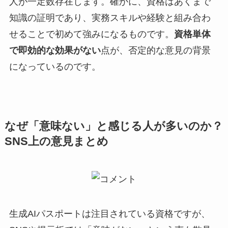
人が一定数存在します。確かに、資格はあくまで
知識の証明であり、実務スキルや経験と組み合わ
せることで初めて強みになるものです。
資格単体
で即効的な効果がない
点が、否定的な意見の背景
になっているのです。
なぜ「意味ない」と感じる人が多いのか？
SNS上の意見まとめ
生成AIパスポートは注目されている資格ですが、