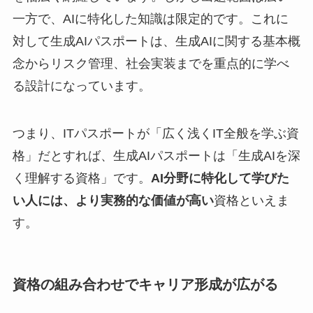
一方で、AIに特化した知識は限定的です。これに
対して生成AIパスポートは、生成AIに関する基本概
念からリスク管理、社会実装までを重点的に学べ
る設計になっています。
つまり、ITパスポートが「広く浅くIT全般を学ぶ資
格」だとすれば、生成AIパスポートは「生成AIを深
く理解する資格」です。
AI分野に特化して学びた
い人には、より実務的な価値が高い
資格といえま
す。
資格の組み合わせでキャリア形成が広がる