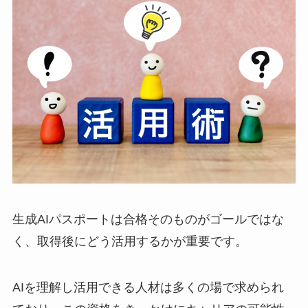
生成AIパスポートは合格そのものがゴールではな
く、取得後にどう活用するかが重要です。
AIを理解し活用できる人材は多くの場で求められ