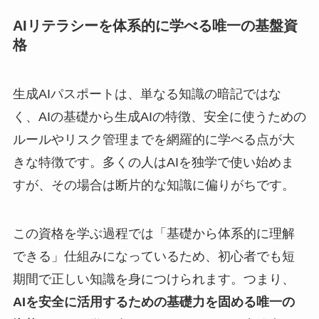
AIリテラシーを体系的に学べる唯一の基盤資
格
生成AIパスポートは、単なる知識の暗記ではな
く、AIの基礎から生成AIの特徴、安全に使うための
ルールやリスク管理までを網羅的に学べる点が大
きな特徴です。多くの人はAIを独学で使い始めま
すが、その場合は断片的な知識に偏りがちです。
この資格を学ぶ過程では「基礎から体系的に理解
できる」仕組みになっているため、初心者でも短
期間で正しい知識を身につけられます。つまり、
AIを安全に活用するための基礎力を固める唯一の