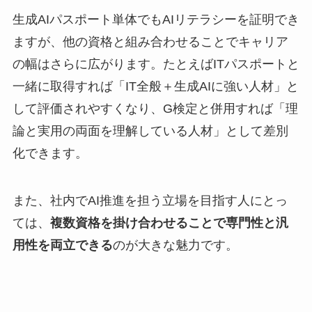
生成AIパスポート単体でもAIリテラシーを証明でき
ますが、他の資格と組み合わせることでキャリア
の幅はさらに広がります。たとえばITパスポートと
一緒に取得すれば「IT全般＋生成AIに強い人材」と
して評価されやすくなり、G検定と併用すれば「理
論と実用の両面を理解している人材」として差別
化できます。
また、社内でAI推進を担う立場を目指す人にとっ
ては、
複数資格を掛け合わせることで専門性と汎
用性を両立できる
のが大きな魅力です。