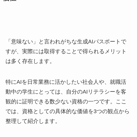
「意味ない」と言われがちな生成AIパスポートで
すが、実際には取得することで得られるメリット
は多く存在します。
特にAIを日常業務に活かしたい社会人や、就職活
動中の学生にとっては、自分のAIリテラシーを客
観的に証明できる数少ない資格の一つです。ここ
では、資格としての具体的な価値を3つの観点から
整理して紹介します。