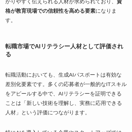
かりやすく伝えられる人材が求められており、
資
格が教育現場での信頼性を高める要素
になりま
す。
転職市場でAIリテラシー人材として評価され
る
転職活動においても、生成AIパスポートは有効な
差別化要素です。多くの応募者が一般的なITスキル
をアピールする中で、AIリテラシーを証明できる
ことは「新しい技術を理解し、実務に応用できる
人材」という評価につながります。