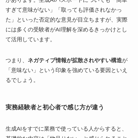
があります。生成AIパスポートについても「簡単
すぎて意味がない」「取っても評価されなかっ
た」といった否定的な意見が目立ちますが、実際
には多くの受験者がAI理解を深めるきっかけとし
て活用しています。
つまり、
ネガティブ情報が拡散されやすい構造
が
「意味ない」という印象を強めている要因といえ
るでしょう。
実務経験者と初心者で感じ方が違う
生成AIをすでに業務で使っている人からすると、