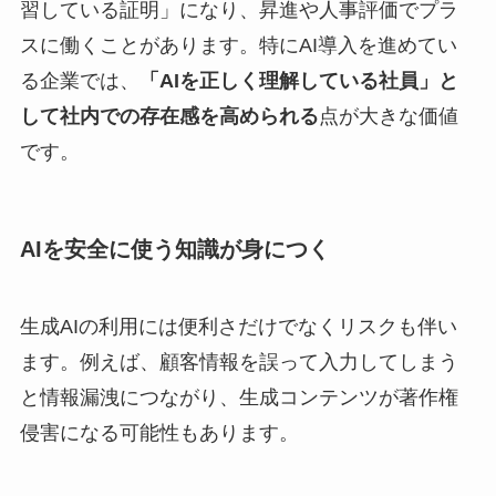
習している証明」になり、昇進や人事評価でプラ
スに働くことがあります。特にAI導入を進めてい
る企業では、
「AIを正しく理解している社員」と
して社内での存在感を高められる
点が大きな価値
です。
AIを安全に使う知識が身につく
生成AIの利用には便利さだけでなくリスクも伴い
ます。例えば、顧客情報を誤って入力してしまう
と情報漏洩につながり、生成コンテンツが著作権
侵害になる可能性もあります。