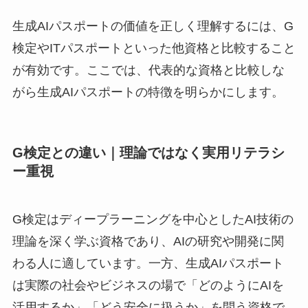
生成AIパスポートの価値を正しく理解するには、G
検定やITパスポートといった他資格と比較すること
が有効です。ここでは、代表的な資格と比較しな
がら生成AIパスポートの特徴を明らかにします。
G検定との違い｜理論ではなく実用リテラシ
ー重視
G検定はディープラーニングを中心としたAI技術の
理論を深く学ぶ資格であり、AIの研究や開発に関
わる人に適しています。一方、生成AIパスポート
は実際の社会やビジネスの場で「どのようにAIを
活用するか」「どう安全に扱うか」を問う資格で