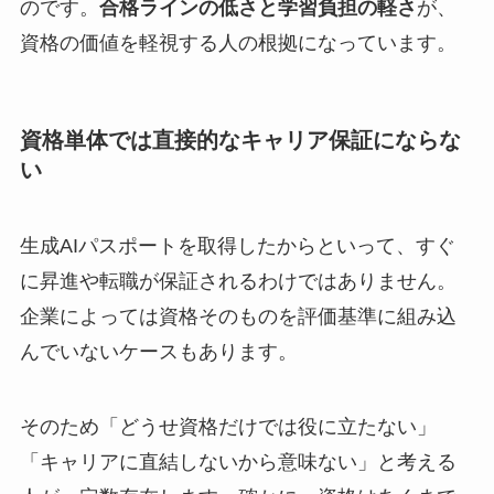
のです。
合格ラインの低さと学習負担の軽さ
が、
資格の価値を軽視する人の根拠になっています。
資格単体では直接的なキャリア保証にならな
い
生成AIパスポートを取得したからといって、すぐ
に昇進や転職が保証されるわけではありません。
企業によっては資格そのものを評価基準に組み込
んでいないケースもあります。
そのため「どうせ資格だけでは役に立たない」
「キャリアに直結しないから意味ない」と考える