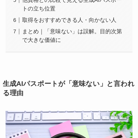
他資格との比較で見える生成AIパスポー
トの立ち位置
取得をおすすめできる人・向かない人
まとめ｜「意味ない」は誤解。目的次第
で大きな価値に
生成AIパスポートが「意味ない」と言われ
る理由