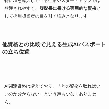
特にAIを導入している企業やスタートアップでは
歓迎されやすく、
履歴書に書ける実用的な資格
と
して採用担当者の目を引く強みとなります。
他資格との比較で見える生成AIパスポート
の立ち位置
AI関連資格は増えており、「どの資格を取ればい
いのか分からない」という声も少なくありませ
ん。