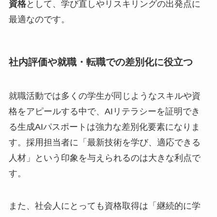
資格
として、学び直しやリスキリングの出発点に
最適なのです。
社内評価や就職・転職での差別化に役立つ
就職活動では多くの学生が同じようなスキルや資
格をアピールする中で、AIリテラシーを証明でき
る生成AIパスポートは強力な差別化要素になりま
す。採用担当者に「最新技術を学び、適応できる
人材」という印象を与えられるのは大きな利点で
す。
また、社会人にとっても資格取得は「継続的に学