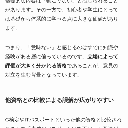
基礎的な内容は「物足りない」と感じられること
があります。その一方で、初心者や学生にとって
は基礎から体系的に学べる点に大きな価値があり
ます。
つまり、「意味ない」と感じるのはすでに知識や
経験がある層に偏っているのです。
立場によって
評価が大きく分かれる資格
であることが、意見の
対立を生む背景となっています。
他資格との比較による誤解が広がりやすい
G検定やITパスポートといった他の資格と比較され