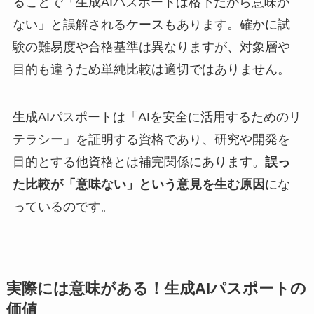
ることで「生成AIパスポートは格下だから意味が
ない」と誤解されるケースもあります。確かに試
験の難易度や合格基準は異なりますが、対象層や
目的も違うため単純比較は適切ではありません。
生成AIパスポートは「AIを安全に活用するためのリ
テラシー」を証明する資格であり、研究や開発を
目的とする他資格とは補完関係にあります。
誤っ
た比較が「意味ない」という意見を生む原因
にな
っているのです。
実際には意味がある！生成AIパスポートの
価値