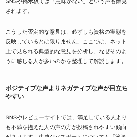
SNSや掲示板では「意味がない」という声も散見
されます。
こうした否定的な意見は、必ずしも資格の実態を
反映しているとは限りません。ここでは、ネット
上で見られる典型的な意見を分析し、なぜそのよ
うに感じる人が多いのかを整理して解説します。
ポジティブな声よりネガティブな声が目立ち
やすい
SNSやレビューサイトでは、満足している人より
も不満を抱えた人の声の方が投稿されやすい傾向