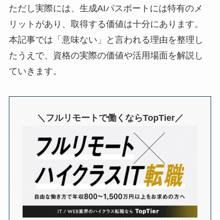
ただし実際には、生成AIパスポートには特有のメ
リットがあり、取得する価値は十分にあります。
本記事では「意味ない」と言われる理由を整理し
たうえで、資格の実際の価値や活用場面を解説し
ていきます。
＼フルリモートで働くならTopTier／