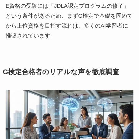
E資格の受験には「JDLA認定プログラムの修了」
という条件があるため、まずG検定で基礎を固めて
から上位資格を目指す流れは、多くのAI学習者に
推奨されています。
G検定合格者のリアルな声を徹底調査