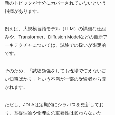
新のトピックが十分にカバーされていないという
指摘があります。
例えば、大規模言語モデル（LLM）の詳細な仕組
みや、Transformer、Diffusion Modelなどの最新ア
ーキテクチャについては、試験での扱いが限定的
です。
そのため、「試験勉強をしても現場で使えない古
い知識ばかり」という不満が一部の受験者から聞
かれます。
ただし、JDLAは定期的にシラバスを更新してお
り、基礎理論や倫理面の重要性は変わらないた