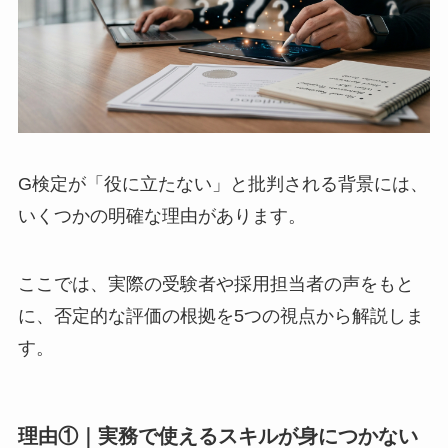
G検定が「役に立たない」と批判される背景には、
いくつかの明確な理由があります。
ここでは、実際の受験者や採用担当者の声をもと
に、否定的な評価の根拠を5つの視点から解説しま
す。
理由①｜実務で使えるスキルが身につかない