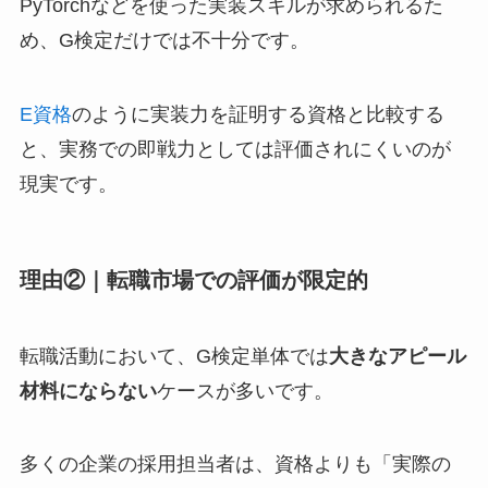
PyTorchなどを使った実装スキルが求められるた
め、G検定だけでは不十分です。
E資格
のように実装力を証明する資格と比較する
と、実務での即戦力としては評価されにくいのが
現実です。
理由②｜転職市場での評価が限定的
転職活動において、G検定単体では
大きなアピール
材料にならない
ケースが多いです。
多くの企業の採用担当者は、資格よりも「実際の