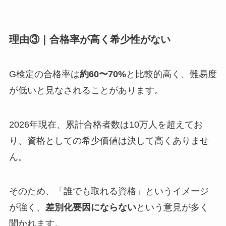
理由③｜合格率が高く希少性がない
G検定の合格率は
約60〜70%
と比較的高く、難易度
が低いと見なされることがあります。
2026年現在、累計合格者数は10万人を超えてお
り、資格としての希少価値は決して高くありませ
ん。
そのため、「誰でも取れる資格」というイメージ
が強く、
差別化要因にならない
という意見が多く
聞かれます。