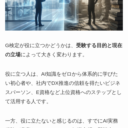
G検定が役に立つかどうかは、
受験する目的と現在
の立場
によって大きく変わります。
役に立つ人は、AI知識をゼロから体系的に学びた
い初心者や、社内でDX推進の信頼を得たいビジネ
スパーソン、E資格など上位資格へのステップとし
て活用する人です。
一方、役に立たないと感じるのは、すでにAI実務