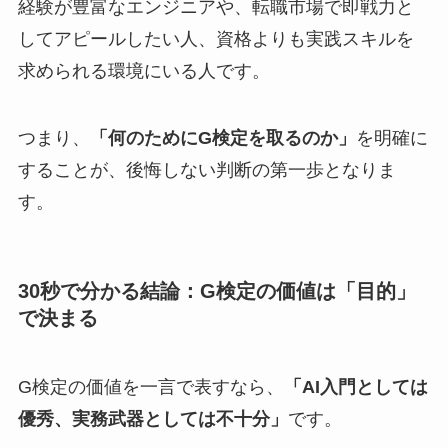
経験が豊富なエンジニアや、転職市場で即戦力と
してアピールしたい人、資格よりも実践スキルを
求められる環境にいる人です。
つまり、
「何のためにG検定を取るのか」
を明確に
することが、後悔しない判断の第一歩となりま
す。
30秒で分かる結論：G検定の価値は「目的」
で決まる
G検定の価値を一言で表すなら、
「AI入門としては
優秀、実務武器としては不十分」
です。