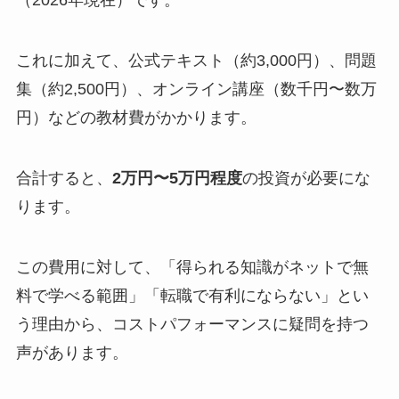
（2026年現在）です。
これに加えて、公式テキスト（約3,000円）、問題
集（約2,500円）、オンライン講座（数千円〜数万
円）などの教材費がかかります。
合計すると、
2万円〜5万円程度
の投資が必要にな
ります。
この費用に対して、「得られる知識がネットで無
料で学べる範囲」「転職で有利にならない」とい
う理由から、コストパフォーマンスに疑問を持つ
声があります。