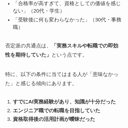
「合格率が高すぎて、資格としての価値を感じ
ない」（20代・学生）
「受験後に何も変わらなかった」（30代・事務
職）
否定派の共通点は、
「実務スキルや転職での即効
性を期待していた」
という点です。
特に、以下の条件に当てはまる人が「意味なかっ
た」と感じる傾向にあります。
すでにAI実務経験があり、知識が十分だった
エンジニア職での転職を目指していた
資格取得後の活用計画が曖昧だった