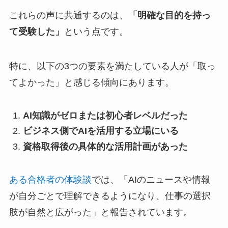
これらの声に共通するのは、
「明確な目的を持っ
て受験した」
という点です。
特に、以下の3つの要素を満たしている人が「取っ
てよかった」と感じる傾向にあります。
AI知識がゼロまたは初心者レベルだった
ビジネス側でAIを活用する立場にいる
資格取得後の具体的な活用計画があった
ある合格者の体験談
では、「AIのニュースや情報
が自分ごとで理解できるようになり、仕事の選択
肢が自然と広がった」と報告されています。