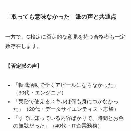
「取っても意味なかった」派の声と共通点
一方で、G検定に否定的な意見を持つ合格者も一定
数存在します。
【否定派の声】
「転職活動で全くアピールにならなかった」
（30代・エンジニア）
「実務で使えるスキルは何も身につかなかっ
た」（20代・データサイエンティスト志望）
「すでに知っている内容ばかりで、時間とお金
の無駄だった」（40代・IT企業勤務）