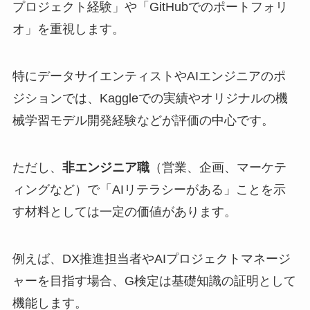
プロジェクト経験」や「GitHubでのポートフォリ
オ」を重視します。
特にデータサイエンティストやAIエンジニアのポ
ジションでは、Kaggleでの実績やオリジナルの機
械学習モデル開発経験などが評価の中心です。
ただし、
非エンジニア職
（営業、企画、マーケテ
ィングなど）で「AIリテラシーがある」ことを示
す材料としては一定の価値があります。
例えば、DX推進担当者やAIプロジェクトマネージ
ャーを目指す場合、G検定は基礎知識の証明として
機能します。