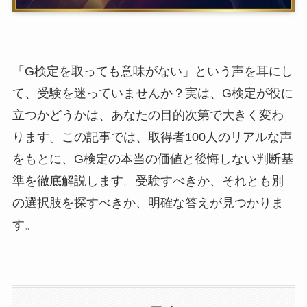
「G検定を取っても意味がない」という声を耳にし
て、受験を迷っていませんか？実は、G検定が役に
立つかどうかは、あなたの目的次第で大きく変わ
ります。この記事では、取得者100人のリアルな声
をもとに、G検定の本当の価値と後悔しない判断基
準を徹底解説します。受験すべきか、それとも別
の選択肢を探すべきか、明確な答えが見つかりま
す。