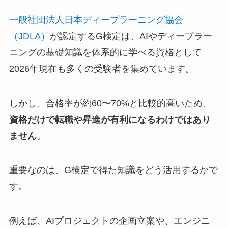
一般社団法人日本ディープラーニング協会
（JDLA）
が認定するG検定は、AIやディープラー
ニングの基礎知識を体系的に学べる資格として
2026年現在も多くの受験者を集めています。
しかし、合格率が約60〜70%と比較的高いため、
資格だけで転職や昇進が有利になるわけではあり
ません
。
重要なのは、G検定で得た知識をどう活用するかで
す。
例えば、AIプロジェクトの企画立案や、エンジニ