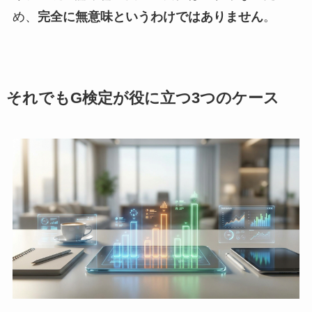
め、
完全に無意味というわけではありません
。
それでもG検定が役に立つ3つのケース