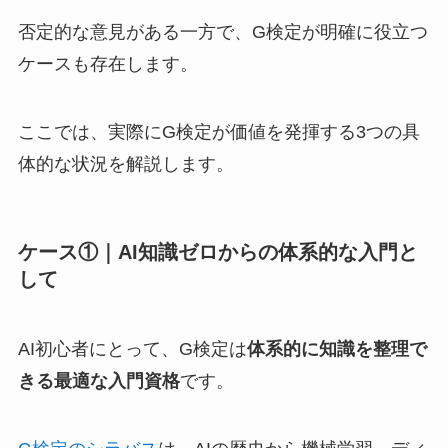
否定的な意見がある一方で、G検定が明確に役立つ
ケースも存在します。
ここでは、実際にG検定が価値を発揮する3つの具
体的な状況を解説します。
ケース①｜AI知識ゼロからの体系的な入門と
して
AI初心者にとって、G検定は
体系的に知識を整理で
きる最適な入門資格
です。