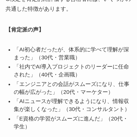
共通した特徴があります。
【肯定派の声】
「AI初心者だったが、体系的に学べて理解が深
まった」（30代・営業職）
「社内でAI導入プロジェクトのリーダーに任命
された」（40代・企画職）
「エンジニアとの会話がスムーズになり、仕事
の幅が広がった」（20代・マーケター）
「AIニュースが理解できるようになり、情報収
集が楽しくなった」（30代・コンサルタント）
「E資格の学習がスムーズに進んだ」（20代・
学生）