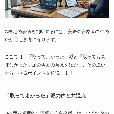
G検定の価値を判断するには、実際の合格者の生の
声が最も参考になります。
ここでは、「取ってよかった」派と「取っても意
味なかった」派の両方の意見を紹介し、その違い
から学べるポイントを解説します。
「取ってよかった」派の声と共通点
G検定を肯定的に評価する合格者には、いくつかの