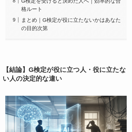
G検定を受けると決めた人へ｜効率的な合
格ルート
まとめ｜G検定が役に立たないかはあなた
の目的次第
【結論】G検定が役に立つ人・役に立たな
い人の決定的な違い