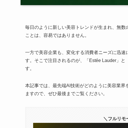
毎日のように新しい美容トレンドが生まれ、無数
ことは、容易ではありません。
一方で美容企業も、変化する消費者ニーズに迅速
す。そこで注目されるのが、「Estée Lauder」と
す。
本記事では、最先端AI技術がどのように美容業
ますので、ぜひ最後までご覧ください。
＼フルリモー