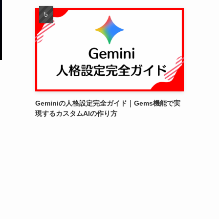
Geminiの人格設定完全ガイド｜Gems機能で実
現するカスタムAIの作り方