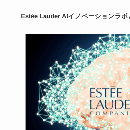
Estée Lauder AIイノベーションラ