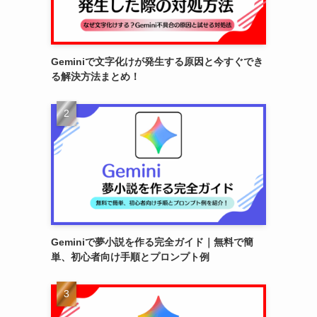
Geminiで文字化けが発生する原因と今すぐでき
る解決方法まとめ！
Geminiで夢小説を作る完全ガイド｜無料で簡
単、初心者向け手順とプロンプト例