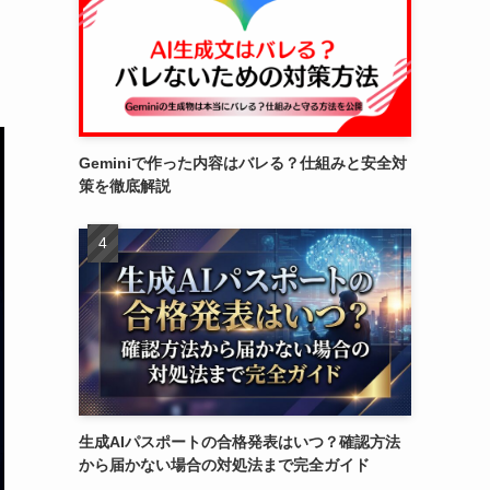
Geminiで作った内容はバレる？仕組みと安全対
策を徹底解説
生成AIパスポートの合格発表はいつ？確認方法
から届かない場合の対処法まで完全ガイド