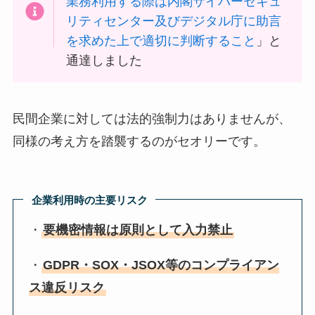
業務利用する際は内閣サイバーセキュ
リティセンター及びデジタル庁に助言
を求めた上で適切に判断すること
」と
通達しました
民間企業に対しては法的強制力はありませんが、
同様の考え方を踏襲するのがセオリーです。
企業利用時の主要リスク
・
要機密情報は原則として入力禁止
・
GDPR・SOX・JSOX等のコンプライアン
ス違反リスク