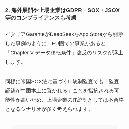
2. 海外展開や上場企業はGDPR・SOX・JSOX
等のコンプライアンスも考慮
イタリアGaranteがDeepSeekをApp Storeから削除
した事例のように、EU圏での事業があると
「Chapter V データ移転条件」違反のリスクが浮上
します。
同様に米国SOX法に基づくIT統制監査でも「監査
証跡が中国本土に置かれる」ことを指摘される可
能性が高いため、上場企業のIT統制としては不合格
となるシナリオが多く考えられます。