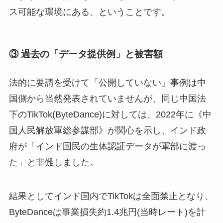
ス可能な環境にある、ということです。
③ 過去の「データ提供例」と被害額
法的に要請を受けて「公開していない」事例は中
国側から当然発表されていませんが、同じ中国法
下のTikTok(ByteDance)に対しては、2022年に《中
国人民解放軍総参謀部》が関心を示し、インド政
府が「インド国民の生体認証データが軍部に渡っ
た」と非難しました。
結果としてインド国内でTikTokは全面禁止となり、
ByteDanceは事業損失約1.4兆円(当時レート)を計