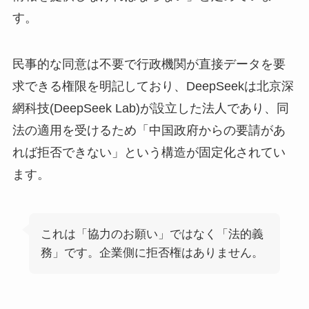
す。
民事的な同意は不要で行政機関が直接データを要
求できる権限を明記しており、DeepSeekは北京深
網科技(DeepSeek Lab)が設立した法人であり、同
法の適用を受けるため「中国政府からの要請があ
れば拒否できない」という構造が固定化されてい
ます。
これは「協力のお願い」ではなく「法的義
務」です。企業側に拒否権はありません。