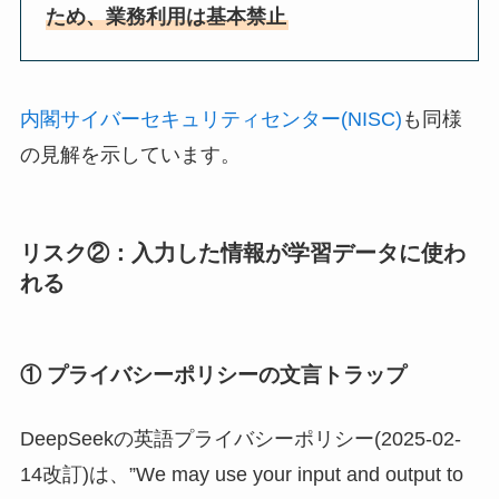
ため、業務利用は基本禁止
内閣サイバーセキュリティセンター(NISC)
も同様
の見解を示しています。
リスク②：入力した情報が学習データに使わ
れる
① プライバシーポリシーの文言トラップ
DeepSeekの英語プライバシーポリシー(2025-02-
14改訂)は、”We may use your input and output to