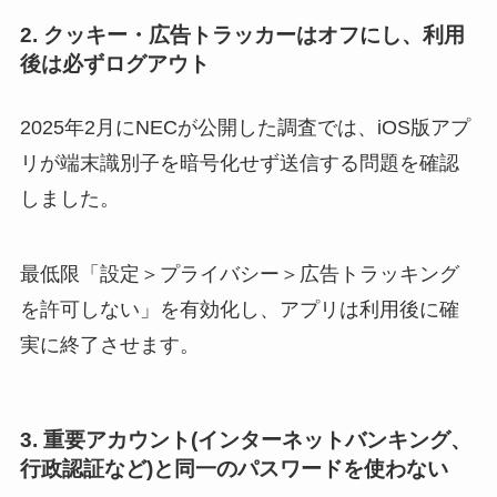
2. クッキー・広告トラッカーはオフにし、利用
後は必ずログアウト
2025年2月にNECが公開した調査では、iOS版アプ
リが端末識別子を暗号化せず送信する問題を確認
しました。
最低限「設定＞プライバシー＞広告トラッキング
を許可しない」を有効化し、アプリは利用後に確
実に終了させます。
3. 重要アカウント(インターネットバンキング、
行政認証など)と同一のパスワードを使わない