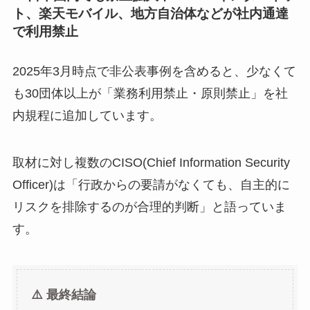
ト、楽天モバイル、地方自治体などが社内通達
で利用禁止
2025年3月時点で非公表事例を含めると、少なくて
も30団体以上が「業務利用禁止・原則禁止」を社
内規程に追加しています。
取材に対し複数のCISO(Chief Information Security
Officer)は「行政からの要請がなくても、自主的に
リスクを排除するのが合理的判断」と語っていま
す。
⚠️ 最終結論