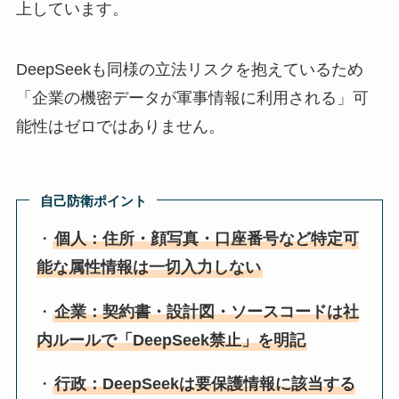
上しています。
DeepSeekも同様の立法リスクを抱えているため
「企業の機密データが軍事情報に利用される」可
能性はゼロではありません。
自己防衛ポイント
・
個人：住所・顔写真・口座番号など特定可
能な属性情報は一切入力しない
・
企業：契約書・設計図・ソースコードは社
内ルールで「DeepSeek禁止」を明記
・
行政：DeepSeekは要保護情報に該当する