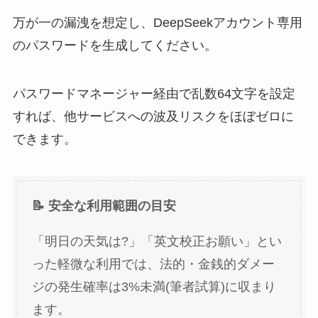
万が一の漏洩を想定し、DeepSeekアカウント専用
のパスワードを生成してください。
パスワードマネージャー経由で乱数64文字を設定
すれば、他サービスへの波及リスクをほぼゼロに
できます。
📝 安全な利用範囲の目安
「明日の天気は?」「英文校正お願い」とい
った軽微な利用では、法的・金銭的ダメー
ジの発生確率は3%未満(筆者試算)に収まり
ます。