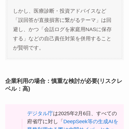
しかし、医療診断・投資アドバイスなど
「誤回答が直接損害に繋がるテーマ」は回
避し、かつ「会話ログを家庭用NASに保存
する」などの自己責任対策を併用すること
が賢明です。
企業利用の場合：慎重な検討が必要(リスクレ
ベル：高)
デジタル庁
は2025年2月6日、すべての
府省庁に対し「
DeepSeek等の生成AIを