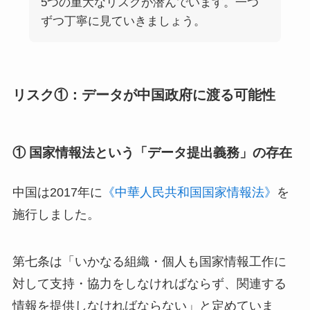
5つの重大なリスクが潜んでいます。一つ
ずつ丁寧に見ていきましょう。
リスク①：データが中国政府に渡る可能性
① 国家情報法という「データ提出義務」の存在
中国は2017年に
《中華人民共和国国家情報法》
を
施行しました。
第七条は「いかなる組織・個人も国家情報工作に
対して支持・協力をしなければならず、関連する
情報を提供しなければならない」と定めていま