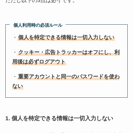
ただし以下の3点は必守です。
個人利用時の必須ルール
・
個人を特定できる情報は一切入力しない
・
クッキー・広告トラッカーはオフにし、利
用後は必ずログアウト
・
重要アカウントと同一のパスワードを使わ
ない
1. 個人を特定できる情報は一切入力しない