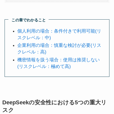
この章でわかること
個人利用の場合：条件付きで利用可能(リ
スクレベル：中)
企業利用の場合：慎重な検討が必要(リス
クレベル：高)
機密情報を扱う場合：使用は推奨しない
(リスクレベル：極めて高)
DeepSeekの安全性における5つの重大リ
スク