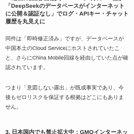
「DeepSeekのデータベースがインターネット
に公開＆認証なし」でログ・APIキー・チャット
履歴を丸見えに
同件は「即時修正済み」ですが、データベースが
中国本土のCloud Serviceにホストされていたこ
と、さらにChina Mobile回線を経由していた点が確
認されています。
つまり「意図しない露出」が既成事実であり、今
後もゼロリスクを保証する根拠はどこにもありま
せん。
3. 日本国内でも禁止拡大中：GMOインターネッ