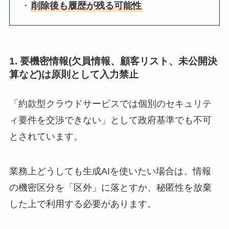
・
削除後も履歴が残る可能性
1. 要機密情報(欠員情報、顧客リスト、未公開決
算など)は原則として入力禁止
「約款型クラウドサービスでは個別のセキュリテ
ィ要件を交渉できない」として政府基準でも不可
とされています。
業務上どうしても生成AIを使いたい場合は、情報
の機密区分を「区外」に落とすか、秘匿性を放棄
した上で利用する必要があります。