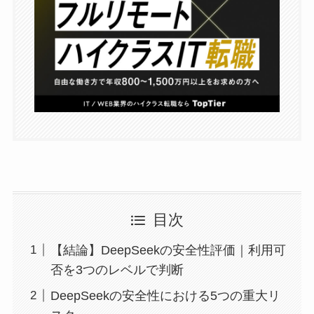
目次
【結論】DeepSeekの安全性評価｜利用可
否を3つのレベルで判断
DeepSeekの安全性における5つの重大リ