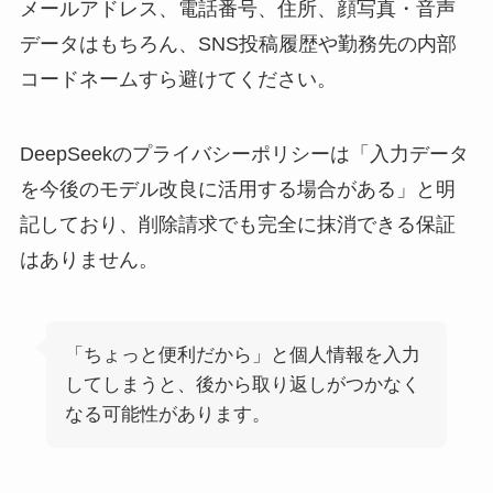
メールアドレス、電話番号、住所、顔写真・音声
データはもちろん、SNS投稿履歴や勤務先の内部
コードネームすら避けてください。
DeepSeekのプライバシーポリシーは「入力データ
を今後のモデル改良に活用する場合がある」と明
記しており、削除請求でも完全に抹消できる保証
はありません。
「ちょっと便利だから」と個人情報を入力
してしまうと、後から取り返しがつかなく
なる可能性があります。