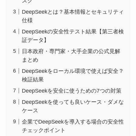
スク
DeepSeekとは？基本情報とセキュリティ
仕様
DeepSeekの安全性テスト結果【第三者検
証データ】
日本政府・専門家・大手企業の公式見解
まとめ
DeepSeekをローカル環境で使えば安全？
検証結果
DeepSeekを安全に使うための7つの対策
DeepSeekを使っても良いケース・ダメな
ケース
企業でDeepSeekを導入する場合の安全性
チェックポイント