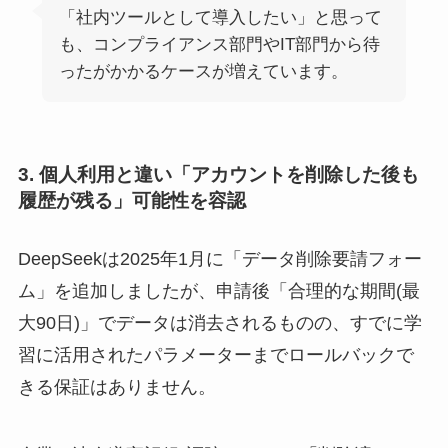
「社内ツールとして導入したい」と思って
も、コンプライアンス部門やIT部門から待
ったがかかるケースが増えています。
3. 個人利用と違い「アカウントを削除した後も
履歴が残る」可能性を容認
DeepSeekは2025年1月に「データ削除要請フォー
ム」を追加しましたが、申請後「合理的な期間(最
大90日)」でデータは消去されるものの、すでに学
習に活用されたパラメーターまでロールバックで
きる保証はありません。