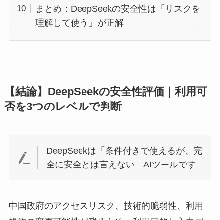
まとめ：DeepSeekの安全性は「リスクを
理解して使う」が正解
【結論】DeepSeekの安全性評価｜利用可
否を3つのレベルで判断
DeepSeekは「条件付きで使えるが、完
全に安全とは言えない」AIツールです
中国政府のアクセスリスク、技術的脆弱性、利用