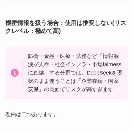
機密情報を扱う場合：使用は推奨しない(リス
クレベル：極めて高)
防衛・金融・医療・法務など「情報漏
洩が人命・社会インフラ・市場fairness
に直結」する分野では、DeepSeekを現
状のまま使うことは「企業存続・国家
安保」の両面でリスクが高すぎます
理由は三つあります。