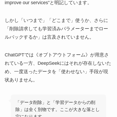
improve our services”と明記しています。
しかし「いつまで」「どこまで」使うか、さらに
「削除請求しても学習済みパラメーターまでロー
ルバックするか」は言及されていません。
ChatGPTでは《オプトアウトフォーム》が用意さ
れている一方、DeepSeekにはそれが存在しないた
め、一度送ったデータを「使わせない」手段が現
状ありません。
「データ削除」と「学習データからの削
除」は全く別物です。ここが大きな落とし
穴になります。