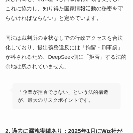
これに協力し、知り得た国家情報活動の秘密を守
らなければならない」と定めています。
同法は裁判所の令状なしでの行政アクセスを合法
化しており、提出義務違反には「拘留・刑事罰」
が科されるため、DeepSeek側に「拒否」する法的
余地は残されていません。
「企業が拒否できない」という法的構造
が、最大のリスクポイントです。
2. 過去に漏洩実績あり：2025年1月にWiz社が