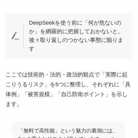
DeepSeekを使う前に「何が危ないの
か」を網羅的に把握しておかないと、
後々取り返しのつかない事態に陥りま
す
ここでは技術的・法的・政治的観点で「実際に起
こりうるリスク」を5つに整理し、それぞれに「具
体例」「被害規模」「自己防衛ポイント」を示し
ます。
「無料で高性能」という魅力の裏側には、