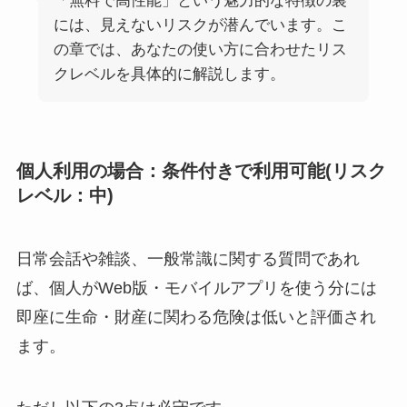
「無料で高性能」という魅力的な特徴の裏
には、見えないリスクが潜んでいます。こ
の章では、あなたの使い方に合わせたリス
クレベルを具体的に解説します。
個人利用の場合：条件付きで利用可能(リスク
レベル：中)
日常会話や雑談、一般常識に関する質問であれ
ば、個人がWeb版・モバイルアプリを使う分には
即座に生命・財産に関わる危険は低いと評価され
ます。