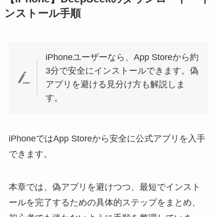
ンストール手順
iPhoneユーザーなら、App Storeから約
3分で安全にインストールできます。偽
アプリを避ける見分け方も解説しま
す。
iPhoneではApp Storeから安全に公式アプリを入手
できます。
本章では、偽アプリを避けつつ、最短でインスト
ールを完了するための具体的ステップをまとめ、