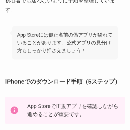
初心者でも迷わないように手順を整理していま
す。
App Storeには似た名前の偽アプリが紛れて
いることがあります。公式アプリの見分け
方もしっかり押さえましょう！
iPhoneでのダウンロード手順（5ステップ）
App Storeで正規アプリを確認しながら
進めることが重要です。