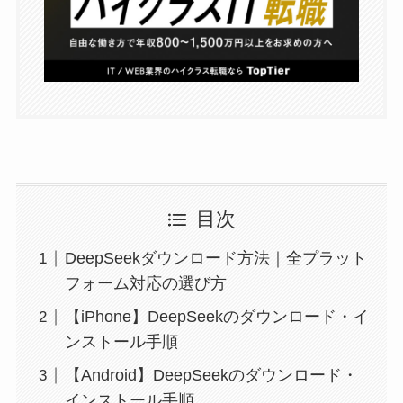
目次
DeepSeekダウンロード方法｜全プラット
フォーム対応の選び方
【iPhone】DeepSeekのダウンロード・イ
ンストール手順
【Android】DeepSeekのダウンロード・
インストール手順