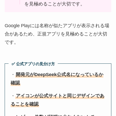
を見極めることが大切です。
Google Playには名称が似たアプリが表示される場
合があるため、正規アプリを見極めることが大切
です。
✅ 公式アプリの見分け方
・
開発元がDeepSeek公式名になっているか
確認
・
アイコンが公式サイトと同じデザインであ
ることを確認