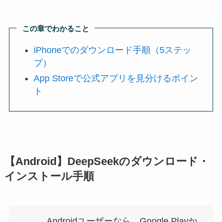
この章でわかること
iPhoneでのダウンロード手順（5ステッ
プ）
App Storeで公式アプリを見分けるポイン
ト
【Android】DeepSeekのダウンロード・
インストール手順
Androidユーザーなら、Google Playか