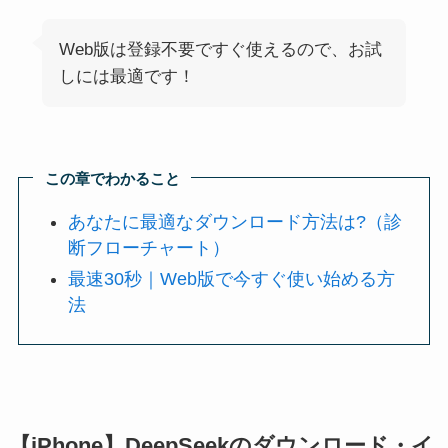
Web版は登録不要ですぐ使えるので、お試
しには最適です！
この章でわかること
あなたに最適なダウンロード方法は?（診
断フローチャート）
最速30秒｜Web版で今すぐ使い始める方
法
【iPhone】DeepSeekのダウンロード・イ