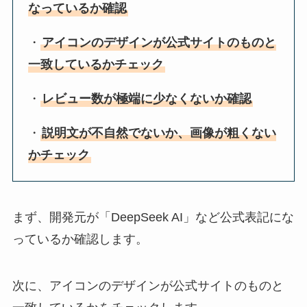
なっているか確認
・
アイコンのデザインが公式サイトのものと
一致しているかチェック
・
レビュー数が極端に少なくないか確認
・
説明文が不自然でないか、画像が粗くない
かチェック
まず、開発元が「DeepSeek AI」など公式表記にな
っているか確認します。
次に、アイコンのデザインが公式サイトのものと