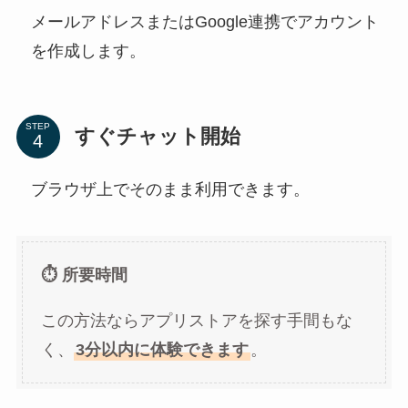
メールアドレスまたはGoogle連携でアカウント
を作成します。
STEP
すぐチャット開始
ブラウザ上でそのまま利用できます。
⏱️ 所要時間
この方法ならアプリストアを探す手間もな
く、
3分以内に体験できます
。