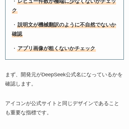
・
レビュー件数が極端に少なくないかチェッ
ク
・
説明文が機械翻訳のように不自然でないか
確認
・
アプリ画像が粗くないかチェック
まず、開発元がDeepSeek公式名になっているかを
確認します。
アイコンが公式サイトと同じデザインであること
も重要な指標です。