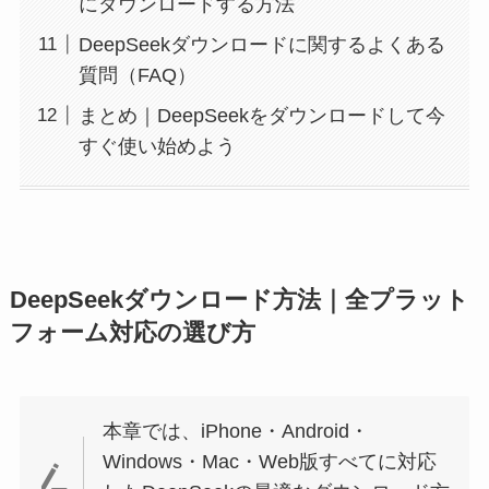
にダウンロードする方法
DeepSeekダウンロードに関するよくある
質問（FAQ）
まとめ｜DeepSeekをダウンロードして今
すぐ使い始めよう
DeepSeekダウンロード方法｜全プラット
フォーム対応の選び方
本章では、iPhone・Android・
Windows・Mac・Web版すべてに対応