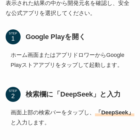
表示された結果の中から開発元名を確認し、安全
な公式アプリを選択してください。
STEP
Google Playを開く
ホーム画面またはアプリドロワーからGoogle
Playストアアプリをタップして起動します。
STEP
検索欄に「DeepSeek」と入力
画面上部の検索バーをタップし、
「DeepSeek」
と入力します。