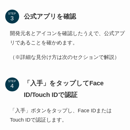
STEP
公式アプリを確認
開発元名とアイコンを確認したうえで、公式アプ
リであることを確かめます。
（※詳細な見分け方は次のセクションで解説）
「入手」をタップしてFace
STEP
ID/Touch IDで認証
「入手」ボタンをタップし、Face IDまたは
Touch IDで認証します。