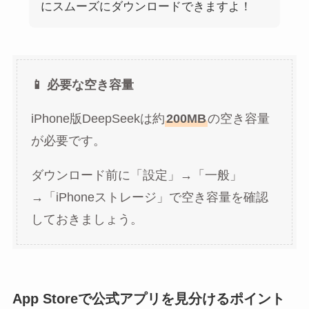
にスムーズにダウンロードできますよ！
📱 必要な空き容量
iPhone版DeepSeekは約
200MB
の空き容量
が必要です。
ダウンロード前に「設定」→「一般」
→「iPhoneストレージ」で空き容量を確認
しておきましょう。
App Storeで公式アプリを見分けるポイント