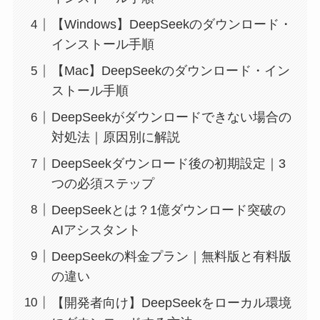
【Windows】DeepSeekのダウンロード・
インストール手順
【Mac】DeepSeekのダウンロード・イン
ストール手順
DeepSeekがダウンロードできない場合の
対処法｜原因別に解説
DeepSeekダウンロード後の初期設定｜3
つの必須ステップ
DeepSeekとは？1億ダウンロード突破の
AIアシスタント
DeepSeekの料金プラン｜無料版と有料版
の違い
【開発者向け】DeepSeekをローカル環境