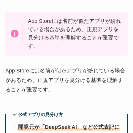
App Storeには名前が似たアプリが紛れ
ている場合があるため、正規アプリを
見分ける基準を理解することが重要で
す。
App Storeには名前が似たアプリが紛れている場合
があるため、正規アプリを見分ける基準を理解す
ることが重要です。
✅ 公式アプリの見分け方
・
開発元が「DeepSeek AI」など公式表記に