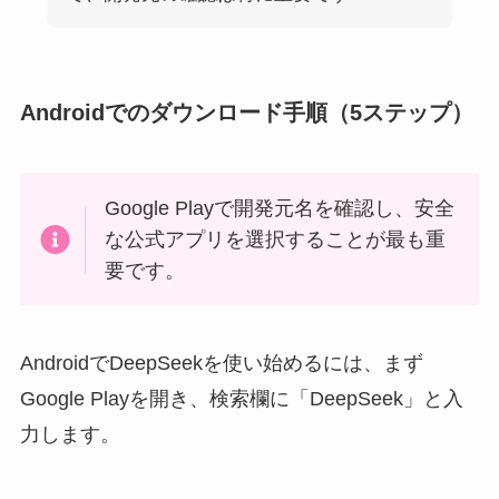
Androidでのダウンロード手順（5ステップ）
Google Playで開発元名を確認し、安全
な公式アプリを選択することが最も重
要です。
AndroidでDeepSeekを使い始めるには、まず
Google Playを開き、検索欄に「DeepSeek」と入
力します。