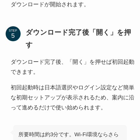
ダウンロードが開始されます。
ダウンロード完了後「開く」を押
STEP
す
ダウンロード完了後、「開く」を押せば初回起動
できます。
初回起動時は日本語選択やログイン設定など簡単
な初期セットアップが表示されるため、案内に沿
って進めるだけで使い始められます。
所要時間は約3分です。Wi-Fi環境ならさら