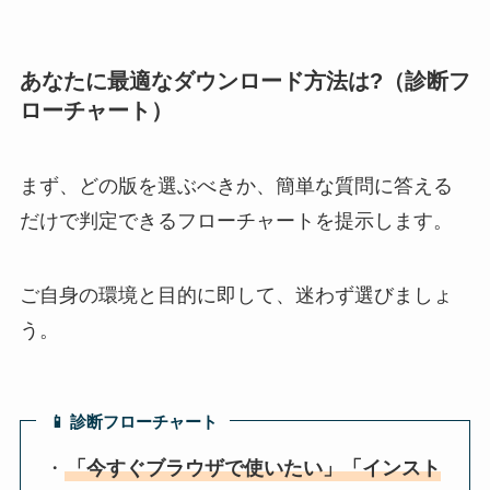
あなたに最適なダウンロード方法は?（診断フ
ローチャート）
まず、どの版を選ぶべきか、簡単な質問に答える
だけで判定できるフローチャートを提示します。
ご自身の環境と目的に即して、迷わず選びましょ
う。
📱 診断フローチャート
・
「今すぐブラウザで使いたい」「インスト