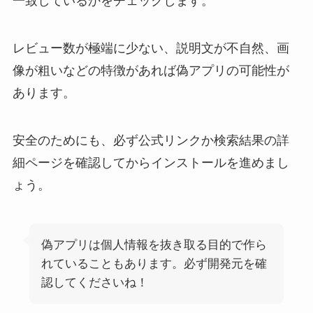
一致しているかをチェックします。
レビュー数が極端に少ない、説明文が不自然、画
像が粗いなどの特徴があれば偽アプリの可能性が
あります。
安全のためにも、必ず公式リンクか検索結果の詳
細ページを確認してからインストールを進めまし
ょう。
偽アプリは個人情報を抜き取る目的で作ら
れていることもあります。必ず開発元を確
認してくださいね！