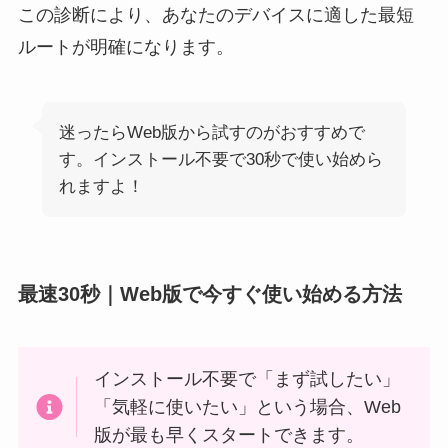
この診断により、あなたのデバイスに適した最短
ルートが明確になります。
迷ったらWeb版から試すのがおすすめで
す。インストール不要で30秒で使い始めら
れますよ！
最速30秒｜Web版で今すぐ使い始める方法
インストール不要で「まず試したい」
「気軽に使いたい」という場合、Web
版が最も早くスタートできます。