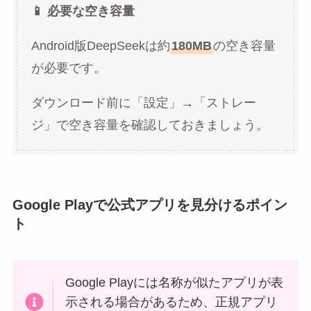
📱 必要な空き容量
Android版DeepSeekは約
180MB
の空き容量
が必要です。
ダウンロード前に「設定」→「ストレー
ジ」で空き容量を確認しておきましょう。
Google Playで公式アプリを見分けるポイン
ト
Google Playには名称が似たアプリが表
示される場合があるため、正規アプリ