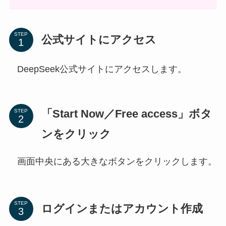
STEP
公式サイトにアクセス
DeepSeek公式サイトにアクセスします。
「Start Now／Free access」ボタ
STEP
ンをクリック
画面中央にある大きなボタンをクリックします。
STEP
ログインまたはアカウント作成