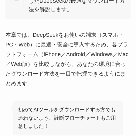
したDeepSeekの最適なダウンロード方
法を解説します。
本章では、DeepSeekをお使いの端末（スマホ・
PC・Web）に最適・安全に導入するため、各プラ
ットフォーム（iPhone／Android／Windows／Mac
／Web版）を比較しながら、あなたの環境に合っ
たダウンロード方法を一目で把握できるようにま
とめます。
初めてAIツールをダウンロードする方でも
迷わないよう、診断フローチャートもご用
意しました！