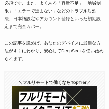
必須です。また、よくある「容量不足」「地域制
限」「エラーで進まない」などのトラブル対処
法、日本語設定やアカウント登録といった初期設
定まで完全カバー。
この記事を読めば、あなたのデバイスに最適な方
法がすぐにわかり、安心してDeepSeekを使い始め
られます。
＼フルリモートで働くならTopTier／