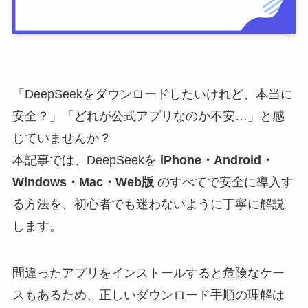
「DeepSeekをダウンロードしたいけれど、本当に
安全？」「どれが公式アプリなのか不安…」と感
じていませんか？
本記事では、DeepSeekを
iPhone・Android・
Windows・Mac・Web版
のすべてで安全に導入す
る方法を、初心者でも迷わないように丁寧に解説
します。
間違ったアプリをインストールすると危険なケー
スもあるため、正しいダウンロード手順の理解は