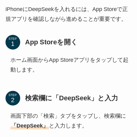
iPhoneにDeepSeekを入れるには、App Storeで正
規アプリを確認しながら進めることが重要です。
STEP
App Storeを開く
ホーム画面からApp Storeアプリをタップして起
動します。
STEP
検索欄に「DeepSeek」と入力
画面下部の「検索」タブをタップし、検索欄に
「DeepSeek」
と入力します。