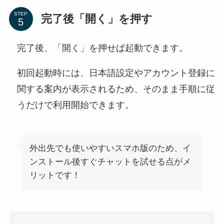
STEP
完了後「開く」を押す
完了後、「開く」を押せば起動できます。
初回起動時には、日本語設定やアカウント登録に
関する案内が表示されるため、そのまま手順に従
うだけで利用開始できます。
外出先でも使いやすいスマホ版のため、イ
ンストール後すぐチャットを試せる点がメ
リットです！