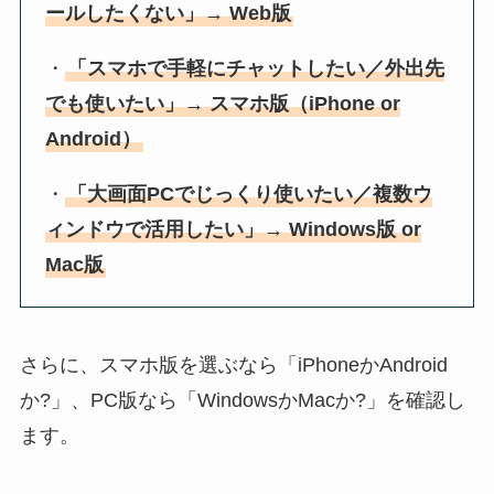
ールしたくない」→ Web版
・
「スマホで手軽にチャットしたい／外出先
でも使いたい」→ スマホ版（iPhone or
Android）
・
「大画面PCでじっくり使いたい／複数ウ
ィンドウで活用したい」→ Windows版 or
Mac版
さらに、スマホ版を選ぶなら「iPhoneかAndroid
か?」、PC版なら「WindowsかMacか?」を確認し
ます。