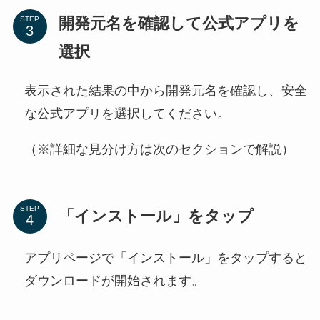
開発元名を確認して公式アプリを
STEP
選択
表示された結果の中から開発元名を確認し、安全
な公式アプリを選択してください。
（※詳細な見分け方は次のセクションで解説）
STEP
「インストール」をタップ
アプリページで「インストール」をタップすると
ダウンロードが開始されます。