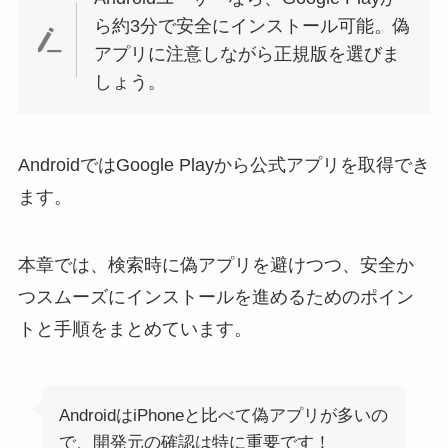
ら約3分で安全にインストール可能。偽
アプリに注意しながら正規版を選びま
しょう。
AndroidではGoogle Playから公式アプリを取得でき
ます。
本章では、検索時に偽アプリを避けつつ、安全か
つスムーズにインストールを進めるためのポイン
トと手順をまとめています。
AndroidはiPhoneと比べて偽アプリが多いの
で、開発元の確認は特に重要です！