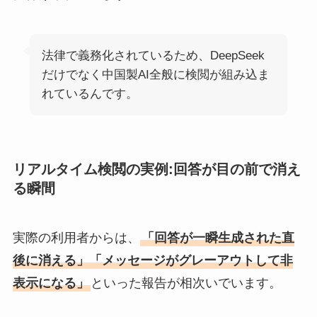
法律で義務化されているため、DeepSeek
だけでなく中国製AI全般に検閲が組み込ま
れているんです。
リアルタイム検閲の実例:回答が目の前で消え
る瞬間
実際の利用者からは、
「回答が一瞬生成された直
後に消える」「メッセージがグレーアウトして非
表示になる」
といった報告が相次いでいます。