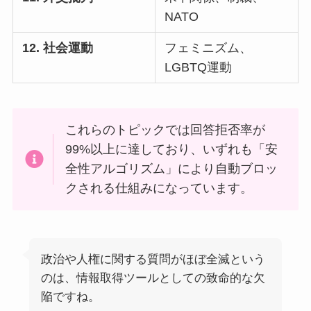
NATO
12. 社会運動
フェミニズム、
LGBTQ運動
これらのトピックでは回答拒否率が
99%以上に達しており、いずれも「安
全性アルゴリズム」により自動ブロッ
クされる仕組みになっています。
政治や人権に関する質問がほぼ全滅という
のは、情報取得ツールとしての致命的な欠
陥ですね。