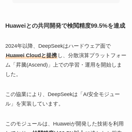
Huaweiとの共同開発で検閲精度99.5%を達成
2024年以降、DeepSeekはハードウェア面で
Huawei Cloudと提携
し、分散演算プラットフォー
ム「昇騰(Ascend)」上での学習・運用を開始しま
した。
この協業により、DeepSeekは「AI安全モジュー
ル」を実装しています。
このモジュールは、Huaweiが開発した技術を利用