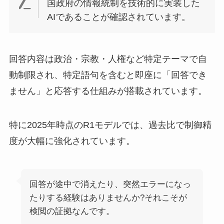
国政府の情報統制を技術的に実装した
AIであることが確認されています。
回答内容は政治・宗教・人権など特定テーマで自
動制限され、特定語句を含むと即座に「回答でき
ません」と応答する仕組みが搭載されています。
特に2025年時点のR1モデルでは、過去比で制御精
度が大幅に強化されています。
回答が途中で消えたり、突然エラーになっ
たりする経験はありませんか?それこそが
検閲の証拠なんです。