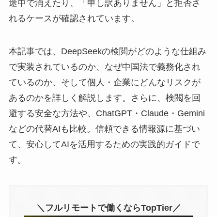
途中で消えたり、「申し訳ありません」と拒否さ
れるケースが確認されています。
本記事では、DeepSeekの検閲がどのような仕組み
で実装されているのか、なぜ中国法で義務化され
ているのか、そして個人・企業にどんなリスクが
あるのかを詳しく解説します。さらに、検閲を回
避する安全な方法や、ChatGPT・Claude・Gemini
などの代替AIも比較。信頼できる情報源に基づい
て、安心してAIを活用するための実践的ガイドで
す。
＼フルリモートで働くならTopTier／