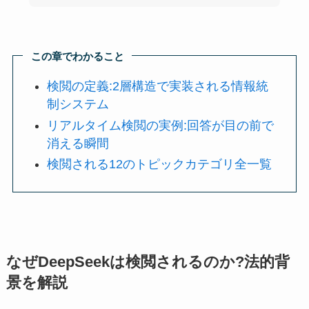
この章でわかること
検閲の定義:2層構造で実装される情報統
制システム
リアルタイム検閲の実例:回答が目の前で
消える瞬間
検閲される12のトピックカテゴリ全一覧
なぜDeepSeekは検閲されるのか?法的背
景を解説