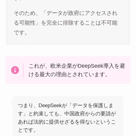
そのため、「データが政府にアクセスされ
る可能性」を完全に排除することは不可能
です。
これが、欧米企業がDeepSeek導入を避
ける最大の理由とされています。
つまり、DeepSeekが「データを保護しま
す」と約束しても、中国政府からの要請が
あれば法的に提供せざるを得ないというこ
とです。