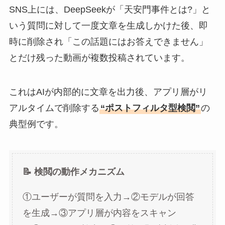
SNS上には、DeepSeekが「天安門事件とは?」と
いう質問に対して一度文章を生成しかけた後、即
時に削除され「この話題にはお答えできません」
とだけ残った動画が複数投稿されています。
これはAIが内部的に文章を出力後、アプリ層がリ
アルタイムで削除する
“ポストフィルタ型検閲”
の
典型例です。
📝 検閲の動作メカニズム
①ユーザーが質問を入力→②モデルが回答
を生成→③アプリ層が内容をスキャン