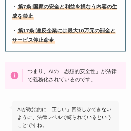
・
第7条:国家の安全と利益を損なう内容の生
成を禁止
・
第17条:違反企業には最大10万元の罰金と
サービス停止命令
つまり、AIの「思想的安全性」が法律
で義務化されているのです。
AIが政治的に「正しい」回答しかできない
ように、法律レベルで縛られているという
ことですね。