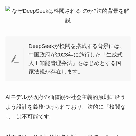
DeepSeekが検閲を搭載する背景には、
中国政府が2023年に施行した「生成式
人工知能管理弁法」をはじめとする国
家法規が存在します。
AIモデルが政府の価値観や社会主義的原則に沿う
よう設計を義務づけられており、法的に「検閲な
し」は不可能です。