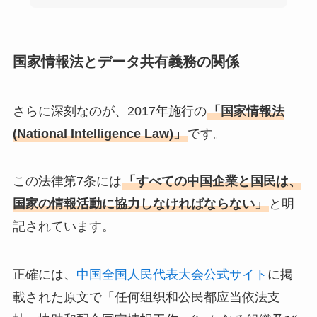
国家情報法とデータ共有義務の関係
さらに深刻なのが、2017年施行の
「国家情報法
(National Intelligence Law)」
です。
この法律第7条には
「すべての中国企業と国民は、
国家の情報活動に協力しなければならない」
と明
記されています。
正確には、
中国全国人民代表大会公式サイト
に掲
載された原文で「任何组织和公民都应当依法支