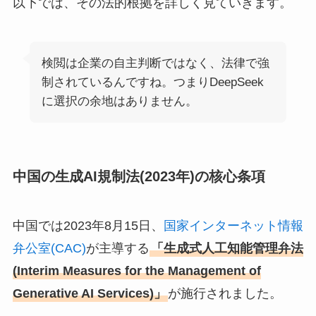
以下では、その法的根拠を詳しく見ていきます。
検閲は企業の自主判断ではなく、法律で強
制されているんですね。つまりDeepSeek
に選択の余地はありません。
中国の生成AI規制法(2023年)の核心条項
中国では2023年8月15日、
国家インターネット情報
弁公室(CAC)
が主導する
「生成式人工知能管理弁法
(Interim Measures for the Management of
Generative AI Services)」
が施行されました。