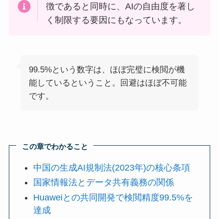
徴であると同時に、AIの自由度を著し
く制限する要因にもなっています。
99.5%という数字は、ほぼ完璧に検閲が機
能しているということ。回避はほぼ不可能
です。
この章でわかること
中国の生成AI規制法(2023年)の核心条項
国家情報法とデータ共有義務の関係
Huaweiとの共同開発で検閲精度99.5%を
達成