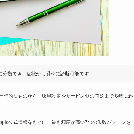
ーンに分類でき、症状から瞬時に診断可能です
純な一時的なものから、環境設定やサービス側の問題まで多岐にわ
ropic公式情報をもとに、最も頻度が高い7つの失敗パターンを