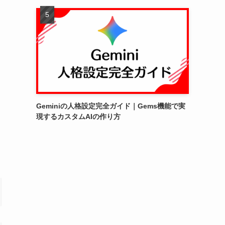
Geminiの人格設定完全ガイド｜Gems機能で実
現するカスタムAIの作り方