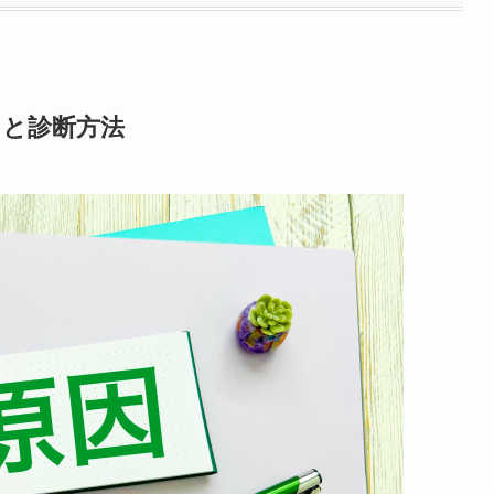
ンと診断方法