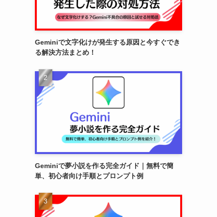
Geminiで文字化けが発生する原因と今すぐでき
る解決方法まとめ！
Geminiで夢小説を作る完全ガイド｜無料で簡
単、初心者向け手順とプロンプト例