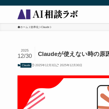
ホーム
効率化
Claude
2025
Claudeが使えない時の
12/30
2025年12月3日
2025年12月30日
Claude