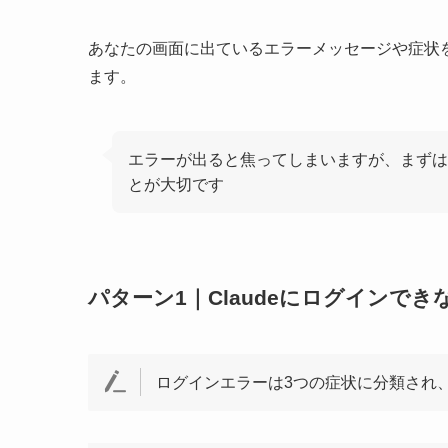
あなたの画面に出ているエラーメッセージや症状
ます。
エラーが出ると焦ってしまいますが、まずは
とが大切です
パターン1｜Claudeにログインで
ログインエラーは3つの症状に分類され