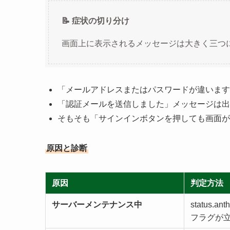
📝 症状の切り分け
画面上に表示されるメッセージは大きく三つ
「メールアドレスまたはパスワードが違います
「認証メールを送信しました」メッセージは出るが
そもそも「サインインボタンを押しても画面が
原因と診断
原因
判定方法
サーバーメンテナンス中
status.a
フラグが