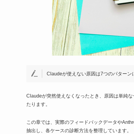
Claudeが使えない原因は7つのパタ
Claudeが突然使えなくなったとき、原因は単
たります。
この章では、実際のフィードバックデータやAnth
抽出し、各ケースの診断方法を整理しています。