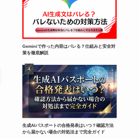
Geminiで作った内容はバレる？仕組みと安全対
策を徹底解説
生成AIパスポートの合格発表はいつ？確認方法
から届かない場合の対処法まで完全ガイド