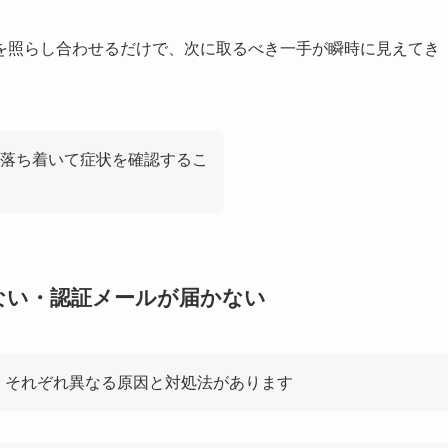
を照らし合わせるだけで、次に取るべき一手が瞬時に見えてき
落ち着いて症状を確認するこ
きない・認証メールが届かない
、それぞれ異なる原因と対処法があります