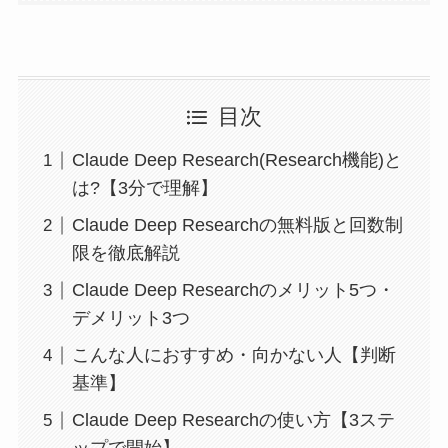
目次
Claude Deep Research(Research機能)と
は?【3分で理解】
Claude Deep Researchの無料版と回数制
限を徹底解説
Claude Deep Researchのメリット5つ・
デメリット3つ
こんな人におすすめ・向かない人【判断
基準】
Claude Deep Researchの使い方【3ステ