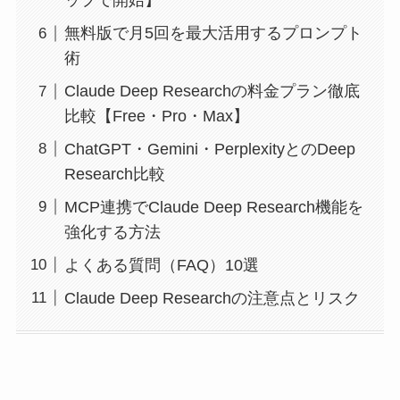
ップで開始】
無料版で月5回を最大活用するプロンプト
術
Claude Deep Researchの料金プラン徹底
比較【Free・Pro・Max】
ChatGPT・Gemini・PerplexityとのDeep
Research比較
MCP連携でClaude Deep Research機能を
強化する方法
よくある質問（FAQ）10選
Claude Deep Researchの注意点とリスク