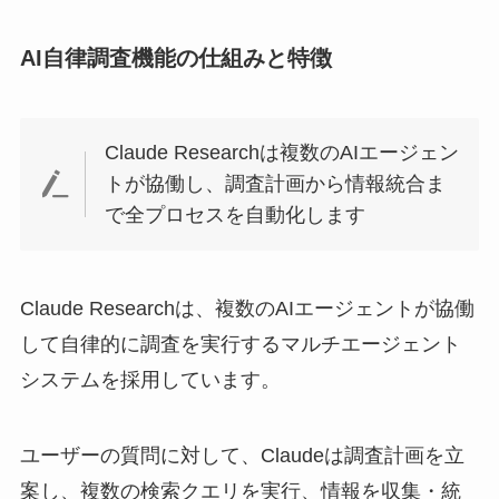
AI自律調査機能の仕組みと特徴
Claude Researchは複数のAIエージェン
トが協働し、調査計画から情報統合ま
で全プロセスを自動化します
Claude Researchは、複数のAIエージェントが協働
して自律的に調査を実行するマルチエージェント
システムを採用しています。
ユーザーの質問に対して、Claudeは調査計画を立
案し、複数の検索クエリを実行、情報を収集・統