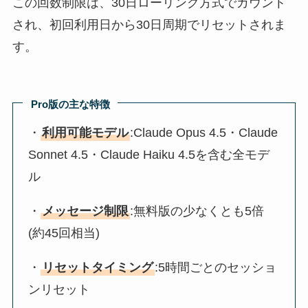
この回数制限は、30日ローリング方式でカウント
され、初回利用日から30日周期でリセットされま
す。
Pro版の主な特徴
・
利用可能モデル
:Claude Opus 4.5・Claude
Sonnet 4.5・Claude Haiku 4.5を含む全モデ
ル
・
メッセージ制限
:無料版の少なくとも5倍
(約45回相当)
・
リセットタイミング
:5時間ごとのセッショ
ンリセット