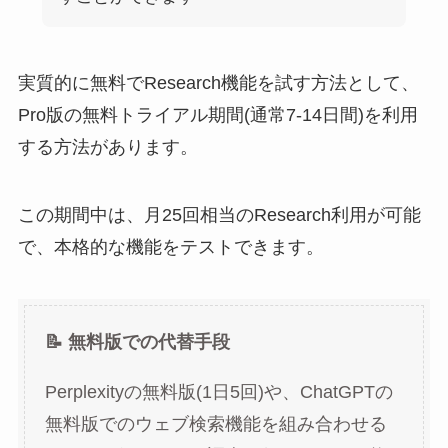
実質的に無料でResearch機能を試す方法として、
Pro版の無料トライアル期間(通常7-14日間)を利用
する方法があります。
この期間中は、月25回相当のResearch利用が可能
で、本格的な機能をテストできます。
📝 無料版での代替手段
Perplexityの無料版(1日5回)や、ChatGPTの
無料版でのウェブ検索機能を組み合わせる