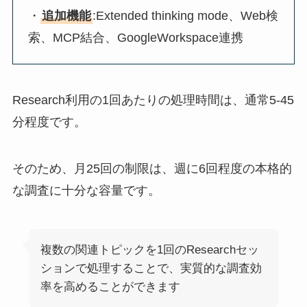
・
追加機能
:Extended thinking mode、Web検
索、MCP結合、GoogleWorkspace連携
Research利用の1回あたりの処理時間は、通常5-45
分程度です。
そのため、月25回の制限は、週に6回程度の本格的
な調査に十分な容量です。
複数の関連トピックを1回のResearchセッ
ションで処理することで、実質的な調査効
率を高めることができます