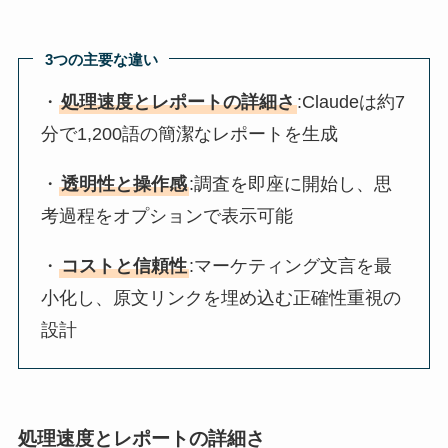
3つの主要な違い
・
処理速度とレポートの詳細さ
:Claudeは約7
分で1,200語の簡潔なレポートを生成
・
透明性と操作感
:調査を即座に開始し、思
考過程をオプションで表示可能
・
コストと信頼性
:マーケティング文言を最
小化し、原文リンクを埋め込む正確性重視の
設計
処理速度とレポートの詳細さ