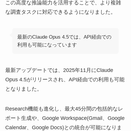
この高度な推論能力を活用することで、より複雑
な調査タスクに対応できるようになりました。
最新のClaude Opus 4.5では、API経由での
利用も可能になっています
最新アップデートでは、2025年11月にClaude
Opus 4.5がリリースされ、API経由での利用も可能
となりました。
Research機能も進化し、最大45分間の包括的なレ
ポート生成や、Google Workspace(Gmail、Google
Calendar、Google Docs)との統合が可能になりま