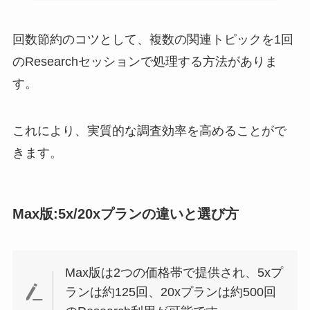
回数節約のコツとして、複数の関連トピックを1回
のResearchセッションで処理する方法がありま
す。
これにより、実質的な調査効率を高めることがで
きます。
Max版:5x/20xプランの違いと選び方
Max版は2つの価格帯で提供され、5xプ
ランは約125回、20xプランは約500回