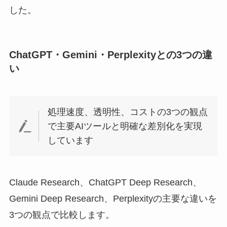
した。
ChatGPT・Gemini・Perplexityとの3つの違
い
処理速度、透明性、コストの3つの観点
で主要AIツールと明確な差別化を実現
しています
Claude Research、ChatGPT Deep Research、
Gemini Deep Research、Perplexityの主要な違いを
3つの観点で比較します。