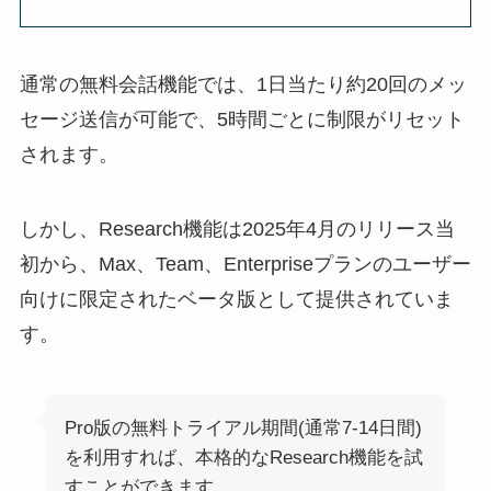
通常の無料会話機能では、1日当たり約20回のメッ
セージ送信が可能で、5時間ごとに制限がリセット
されます。
しかし、Research機能は2025年4月のリリース当
初から、Max、Team、Enterpriseプランのユーザー
向けに限定されたベータ版として提供されていま
す。
Pro版の無料トライアル期間(通常7-14日間)
を利用すれば、本格的なResearch機能を試
すことができます