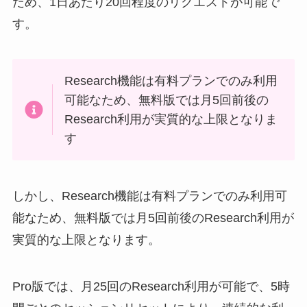
ため、1日あたり20回程度のリクエストが可能で
す。
Research機能は有料プランでのみ利用
可能なため、無料版では月5回前後の
Research利用が実質的な上限となりま
す
しかし、Research機能は有料プランでのみ利用可
能なため、無料版では月5回前後のResearch利用が
実質的な上限となります。
Pro版では、月25回のResearch利用が可能で、5時