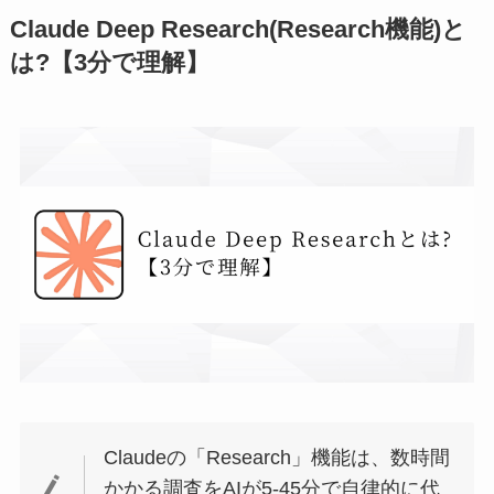
Claude Deep Research(Research機能)と
は?【3分で理解】
Claudeの「Research」機能は、数時間
かかる調査をAIが5-45分で自律的に代