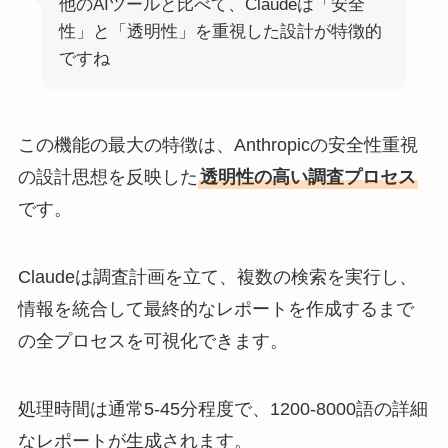
他のAIツールと比べて、Claudeは「安全
性」と「透明性」を重視した設計が特徴的
ですね
この機能の最大の特徴は、Anthropicの安全性重視
の設計思想を反映した
透明性の高い調査プロセス
です。
Claudeは調査計画を立て、複数の検索を実行し、
情報を統合して最終的なレポートを作成するまで
の全プロセスを可視化できます。
処理時間は通常5-45分程度で、1200-8000語の詳細
なレポートが生成されます。