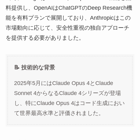
料提供し、OpenAIはChatGPTのDeep Research機
能を有料プランで展開しており、Anthropicはこの
市場動向に応じて、安全性重視の独自アプローチ
を提供する必要がありました。
📝 技術的な背景
2025年5月にはClaude Opus 4とClaude
Sonnet 4からなるClaude 4シリーズが登場
し、特にClaude Opus 4はコード生成におい
て世界最高水準と評価されました。