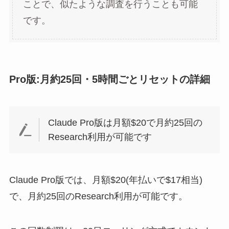
ことで、似たような調査を行うことも可能
です。
Pro版:月約25回・5時間ごとリセットの詳細
Claude Pro版は月額$20で月約25回の
Research利用が可能です
Claude Pro版では、月額$20(年払いで$17相当)
で、月約25回のResearch利用が可能です。