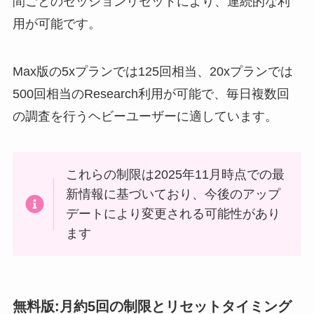
間ごとのセッションリセットにより、連続的な利
用が可能です。
Max版の5xプランでは125回相当、20xプランでは
500回相当のResearch利用が可能で、毎日複数回
の調査を行うヘビーユーザーに適しています。
これらの制限は2025年11月時点での最
新情報に基づいており、今後のアップ
デートにより変更される可能性があり
ます
無料版:月約5回の制限とリセットタイミング