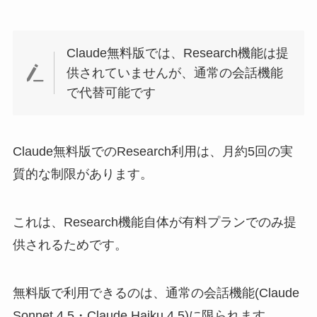
Claude無料版では、Research機能は提
供されていませんが、通常の会話機能
で代替可能です
Claude無料版でのResearch利用は、月約5回の実
質的な制限があります。
これは、Research機能自体が有料プランでのみ提
供されるためです。
無料版で利用できるのは、通常の会話機能(Claude
Sonnet 4.5・Claude Haiku 4.5)に限られます。