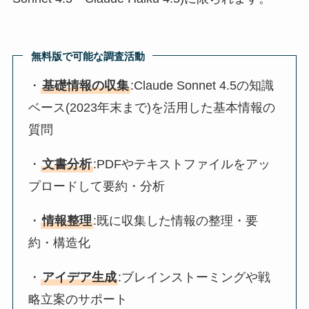
無料版で可能な調査活動
・
基礎情報の収集
:Claude Sonnet 4.5の知識
ベース(2023年末まで)を活用した基本情報の
質問
・
文書分析
:PDFやテキストファイルをアッ
プロードして要約・分析
・
情報整理
:既に収集した情報の整理・要
約・構造化
・
アイデア生成
:ブレインストーミングや戦
略立案のサポート