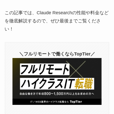
この記事では、Claude Researchの性能や料金など
を徹底解説するので、ぜひ最後までご覧くださ
い！
＼フルリモートで働くならTopTier／