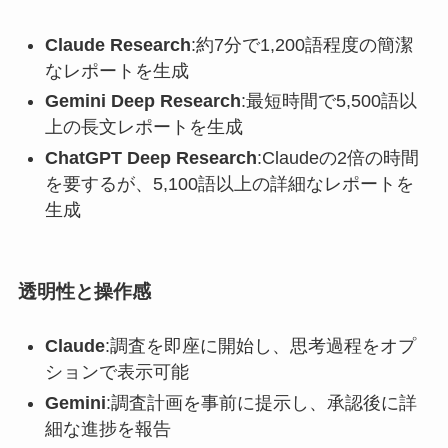
Claude Research
:約7分で1,200語程度の簡潔
なレポートを生成
Gemini Deep Research
:最短時間で5,500語以
上の長文レポートを生成
ChatGPT Deep Research
:Claudeの2倍の時間
を要するが、5,100語以上の詳細なレポートを
生成
透明性と操作感
Claude
:調査を即座に開始し、思考過程をオプ
ションで表示可能
Gemini
:調査計画を事前に提示し、承認後に詳
細な進捗を報告