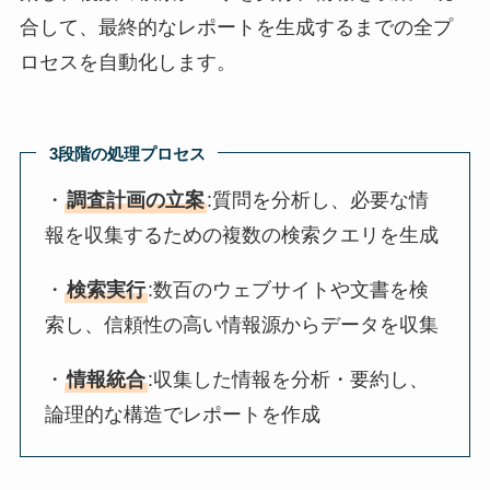
合して、最終的なレポートを生成するまでの全プ
ロセスを自動化します。
3段階の処理プロセス
・
調査計画の立案
:質問を分析し、必要な情
報を収集するための複数の検索クエリを生成
・
検索実行
:数百のウェブサイトや文書を検
索し、信頼性の高い情報源からデータを収集
・
情報統合
:収集した情報を分析・要約し、
論理的な構造でレポートを作成