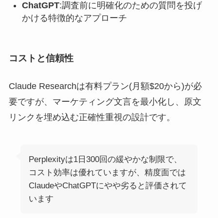
ChatGPT
:調査前に明確化のための質問を投げ
かける特徴的なアプローチ
コストと信頼性
Claude Researchは有料プラン(月額$20から)が必
要ですが、マーケティング文言を最小化し、原文
リンクを埋め込む正確性重視の設計です。
Perplexityは1日300回の緩やかな制限で、
コスト効率は優れていますが、精度面では
ClaudeやChatGPTにやや劣ると評価されて
います