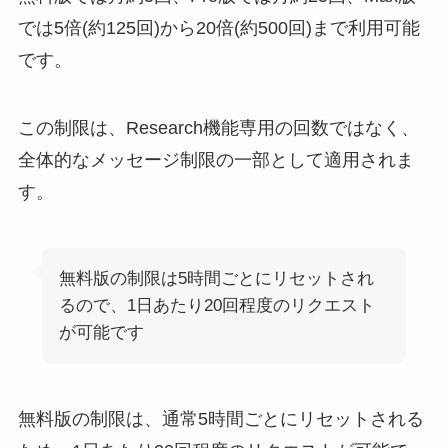
では5倍(約125回)から20倍(約500回)まで利用可能
です。
この制限は、Research機能専用の回数ではなく、
全体的なメッセージ制限の一部として適用されま
す。
無料版の制限は5時間ごとにリセットされ
るので、1日あたり20回程度のリクエスト
が可能です
無料版の制限は、通常5時間ごとにリセットされる