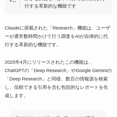
行する革新的な機能です
Claudeに搭載された「Research」機能は、ユーザ
ーが通常数時間かけて行う調査をAIが自律的に代
行する革新的な機能です。
2025年4月にリリースされたこの機能は、
ChatGPTの「Deep Research」やGoogle Geminiの
「Deep Research」と同様、数百の情報源を検索
し、信頼できる引用を含む包括的なレポートを生
成します。