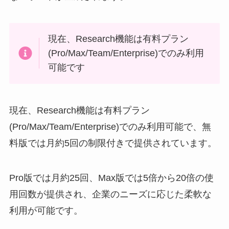
現在、Research機能は有料プラン
(Pro/Max/Team/Enterprise)でのみ利用
可能です
現在、Research機能は有料プラン
(Pro/Max/Team/Enterprise)でのみ利用可能で、無
料版では月約5回の制限付きで提供されています。
Pro版では月約25回、Max版では5倍から20倍の使
用回数が提供され、企業のニーズに応じた柔軟な
利用が可能です。