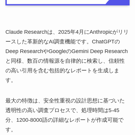
Claude Researchは、2025年4月にAnthropicがリリ
ースした革新的なAI調査機能です。ChatGPTの
Deep ResearchやGoogleのGemini Deep Research
と同様、数百の情報源を自律的に検索し、信頼性
の高い引用を含む包括的なレポートを生成しま
す。
最大の特徴は、安全性重視の設計思想に基づいた
透明性の高い調査プロセスで、処理時間は5-45
分、1200-8000語の詳細なレポートが作成可能で
す。