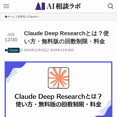
ホーム
効率化
Claude
Claude Deep Researchとは？使
2025
12/30
い方・無料版の回数制限・料金
2025年12月3日
2025年12月30日
Claude