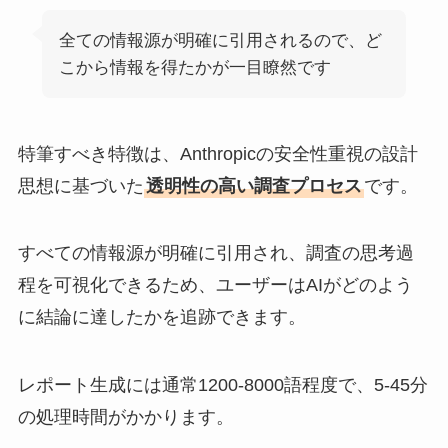
全ての情報源が明確に引用されるので、ど
こから情報を得たかが一目瞭然です
特筆すべき特徴は、Anthropicの安全性重視の設計
思想に基づいた
透明性の高い調査プロセス
です。
すべての情報源が明確に引用され、調査の思考過
程を可視化できるため、ユーザーはAIがどのよう
に結論に達したかを追跡できます。
レポート生成には通常1200-8000語程度で、5-45分
の処理時間がかかります。