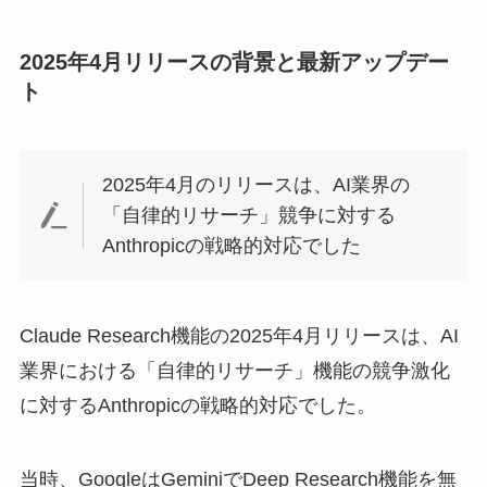
2025年4月リリースの背景と最新アップデー
ト
2025年4月のリリースは、AI業界の
「自律的リサーチ」競争に対する
Anthropicの戦略的対応でした
Claude Research機能の2025年4月リリースは、AI
業界における「自律的リサーチ」機能の競争激化
に対するAnthropicの戦略的対応でした。
当時、GoogleはGeminiでDeep Research機能を無