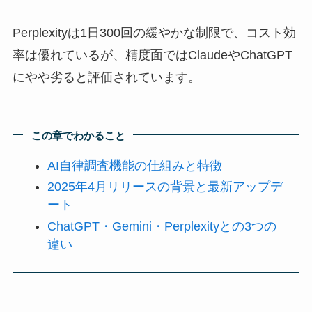
Perplexityは1日300回の緩やかな制限で、コスト効
率は優れているが、精度面ではClaudeやChatGPT
にやや劣ると評価されています。
この章でわかること
AI自律調査機能の仕組みと特徴
2025年4月リリースの背景と最新アップデ
ート
ChatGPT・Gemini・Perplexityとの3つの
違い