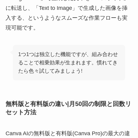
に転送し、「Text to Image」で生成した画像を挿
入する、というようなスムーズな作業フローも実
現可能です。
1つ1つは独立した機能ですが、組み合わせ
ることで相乗効果が生まれます。慣れてき
たら色々試してみましょう!
無料版と有料版の違い|月50回の制限と回数リ
セット方法
Canva AIの無料版と有料版(Canva Pro)の最大の違