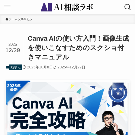
ホーム
効率化
Canva AIの使い方入門！画像生成
2025
を使いこなすためのスクショ付
12/29
きマニュアル
2025年10月8日
2025年12月29日
効率化