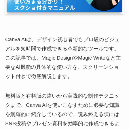
Canva AIは、デザイン初心者でもプロ級のビジュ
アルを短時間で作成できる革新的なツールです。
この記事では、Magic DesignやMagic Writeなど主
要なAI機能の具体的な使い方を、スクリーンショ
ット付きで徹底解説します。
無料版と有料版の違いから実践的な制作テクニッ
クまで、Canva AIを使いこなすために必要な知識
を網羅的に紹介しているので、読み終える頃には
SNS投稿やプレゼン資料を効率的に作成できるよ