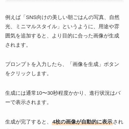
例えば「SNS向けの美しい朝ごはんの写真、自然
光、ミニマルスタイル」というように、用途や雰
囲気を追加すると、より目的に合った画像が生成
されます。
プロンプトを入力したら、「画像を生成」ボタン
をクリックします。
生成には通常10〜30秒程度かかり、進行状況はバ
ーで表示されます。
生成が完了すると、
4枚の画像が自動的に表示
され