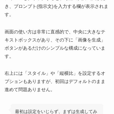
き、プロンプト(指示文)を入力する欄が表示されま
す。
画面の使い方は非常に直感的で、中央に大きなテ
キストボックスがあり、その下に「画像を生成」
ボタンがあるだけのシンプルな構成になっていま
す。
右上には「スタイル」や「縦横比」を設定するオ
プションもありますが、初回はデフォルトのまま
進めて問題ありません。
最初は設定をいじらず、まずは生成してみ