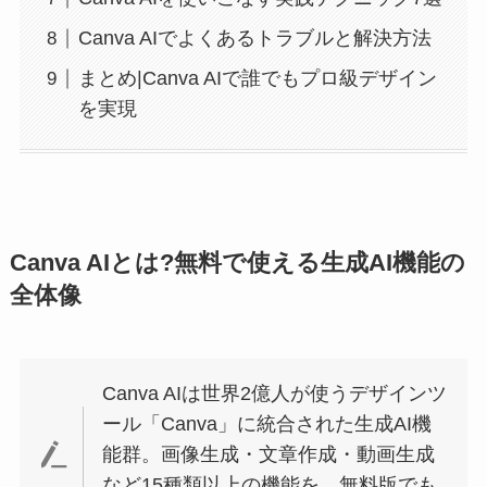
Canva AIでよくあるトラブルと解決方法
まとめ|Canva AIで誰でもプロ級デザイン
を実現
Canva AIとは?無料で使える生成AI機能の
全体像
Canva AIは世界2億人が使うデザインツ
ール「Canva」に統合された生成AI機
能群。画像生成・文章作成・動画生成
など15種類以上の機能を、無料版でも