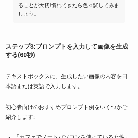
ることが大切!慣れてきたら色々試してみま
しょう。
ステップ3:プロンプトを入力して画像を生成
する(60秒)
テキストボックスに、生成したい画像の内容を日
本語または英語で入力します。
初心者向けのおすすめプロンプト例をいくつかご
紹介します:
「カフェでノートパソコンを使っている女性」