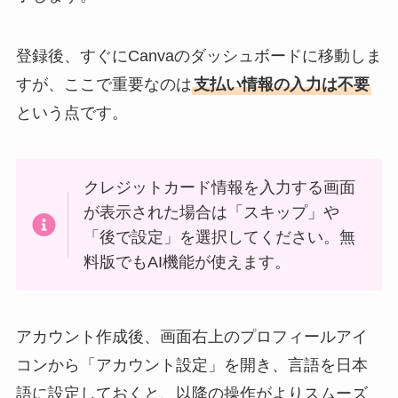
登録後、すぐにCanvaのダッシュボードに移動しま
すが、ここで重要なのは
支払い情報の入力は不要
という点です。
クレジットカード情報を入力する画面
が表示された場合は「スキップ」や
「後で設定」を選択してください。無
料版でもAI機能が使えます。
アカウント作成後、画面右上のプロフィールアイ
コンから「アカウント設定」を開き、言語を日本
語に設定しておくと、以降の操作がよりスムーズ