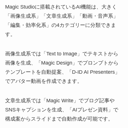
Magic Studioに搭載されているAI機能は、大きく
「画像生成系」「文章生成系」「動画・音声系」
「編集・効率化系」の4カテゴリーに分類できま
す。
画像生成系では「Text to Image」でテキストから
画像を生成、「Magic Design」でプロンプトから
テンプレートを自動提案、「D-ID AI Presenters」
でアバター動画を作成できます。
文章生成系では「Magic Write」でブログ記事や
SNSキャプションを生成、「AIプレゼン資料」で
構成案からスライドまで自動作成が可能です。