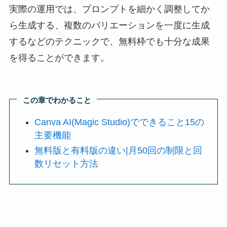
実際の運用では、プロンプトを細かく調整してか
ら生成する、複数のバリエーションを一度に生成
するなどのテクニックで、無料枠でも十分な成果
を得ることができます。
この章でわかること
Canva AI(Magic Studio)でできること15の
主要機能
無料版と有料版の違い|月50回の制限と回
数リセット方法