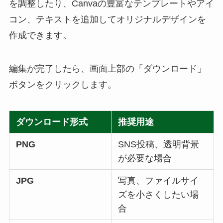
を調整したり、Canvaの豊富なテンプレートやアイ
コン、テキストを追加してオリジナルデザインを
作成できます。
編集が完了したら、画面上部の「ダウンロード」
ボタンをクリックします。
ダウンロード形式
推奨用途
PNG
SNS投稿、透明背景
が必要な場合
JPG
写真、ファイルサイ
ズを小さくしたい場
合