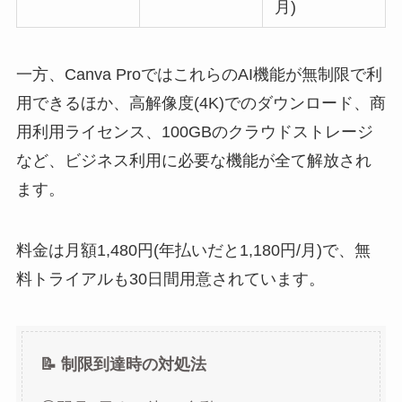
月)
一方、Canva ProではこれらのAI機能が無制限で利
用できるほか、高解像度(4K)でのダウンロード、商
用利用ライセンス、100GBのクラウドストレージ
など、ビジネス利用に必要な機能が全て解放され
ます。
料金は月額1,480円(年払いだと1,180円/月)で、無
料トライアルも30日間用意されています。
📝 制限到達時の対処法