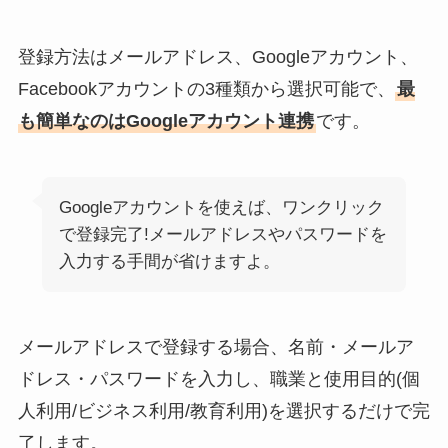
登録方法はメールアドレス、Googleアカウント、
Facebookアカウントの3種類から選択可能で、
最
も簡単なのはGoogleアカウント連携
です。
Googleアカウントを使えば、ワンクリック
で登録完了!メールアドレスやパスワードを
入力する手間が省けますよ。
メールアドレスで登録する場合、名前・メールア
ドレス・パスワードを入力し、職業と使用目的(個
人利用/ビジネス利用/教育利用)を選択するだけで完
了します。