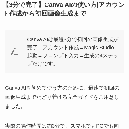
【3分で完了】Canva AIの使い方|アカウン
ト作成から初回画像生成まで
Canva AIは最短3分で初回の画像生成が
完了。アカウント作成→Magic Studio
起動→プロンプト入力→生成の4ステッ
プだけです。
Canva AIを初めて使う方のために、最速で初回の
画像生成までたどり着ける完全ガイドをご用意し
ました。
実際の操作時間は約3分で、スマホでもPCでも同