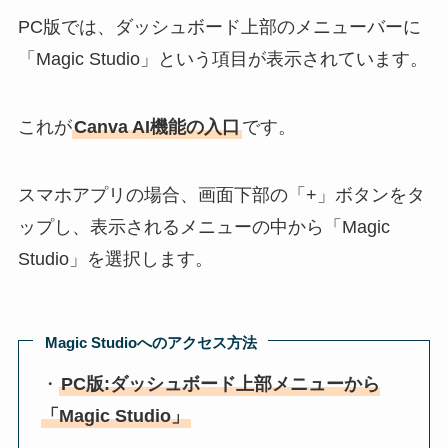
PC版では、ダッシュボード上部のメニューバーに
「Magic Studio」という項目が表示されています。
これが
Canva AI機能の入口
です。
スマホアプリの場合、画面下部の「+」ボタンをタ
ップし、表示されるメニューの中から「Magic
Studio」を選択します。
Magic Studioへのアクセス方法
・
PC版:ダッシュボード上部メニューから
「Magic Studio」