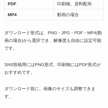
PDF
印刷物、資料配布
MP4
動画の場合
ダウンロード形式は、PNG・JPG・PDF・MP4(動
画の場合)から選択でき、解像度も自由に設定可能
です。
SNS投稿用にはPNG形式、印刷物にはPDF形式が
おすすめです。
ダウンロード前に、画像のサイズも調整できま
す。