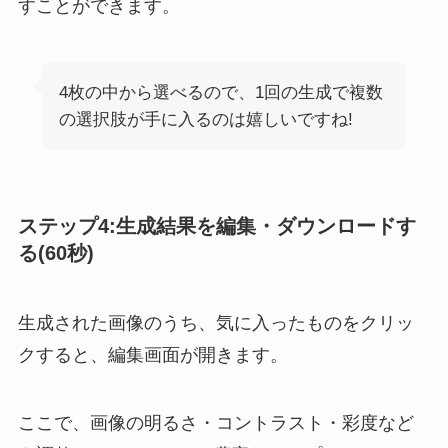
すことができます。
4枚の中から選べるので、1回の生成で複数
の選択肢が手に入るのは嬉しいですね!
ステップ4:生成結果を編集・ダウンロードす
る(60秒)
生成された画像のうち、気に入ったものをクリッ
クすると、編集画面が開きます。
ここで、画像の明るさ・コントラスト・彩度など