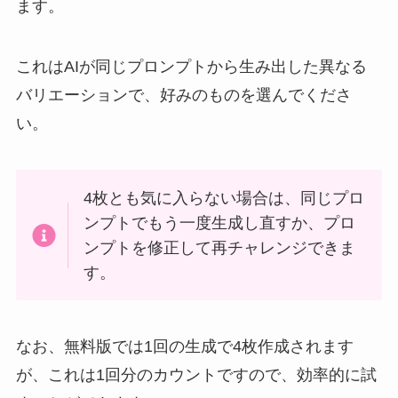
ます。
これはAIが同じプロンプトから生み出した異なる
バリエーションで、好みのものを選んでくださ
い。
4枚とも気に入らない場合は、同じプロ
ンプトでもう一度生成し直すか、プロ
ンプトを修正して再チャレンジできま
す。
なお、無料版では1回の生成で4枚作成されます
が、これは1回分のカウントですので、効率的に試