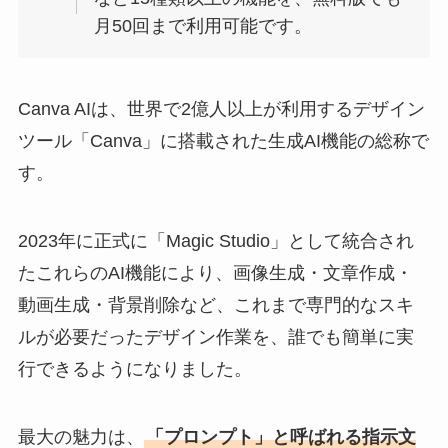
月50回まで利用可能です。
Canva AIは、世界で2億人以上が利用するデザイン
ツール「Canva」に搭載された生成AI機能の総称で
す。
2023年に正式に「Magic Studio」として統合され
たこれらのAI機能により、画像生成・文章作成・
動画生成・背景削除など、これまで専門的なスキ
ルが必要だったデザイン作業を、誰でも簡単に実
行できるようになりました。
最大の魅力は、
「プロンプト」と呼ばれる指示文