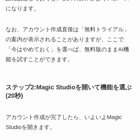
になります。
なお、アカウント作成直後は「無料トライアル」
の案内が表示されることがありますが、ここで
「今はやめておく」を選べば、無料版のままAI機
能を試すことができます。
ステップ2:Magic Studioを開いて機能を選ぶ
(20秒)
アカウント作成が完了したら、いよいよMagic
Studioを開きます。