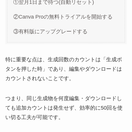
①翌月1日まで待つ(自動リセット)
②Canva Proの無料トライアルを開始する
③有料版にアップグレードする
特に重要な点は、生成回数のカウントは「生成ボ
タンを押した時」であり、編集やダウンロードは
カウントされないことです。
つまり、同じ生成物を何度編集・ダウンロードし
ても追加カウントは発生せず、効率的に50回を使
い切る工夫が可能です。