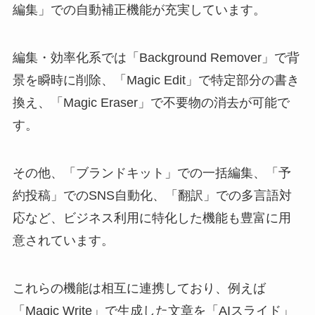
編集」での自動補正機能が充実しています。
編集・効率化系では「Background Remover」で背
景を瞬時に削除、「Magic Edit」で特定部分の書き
換え、「Magic Eraser」で不要物の消去が可能で
す。
その他、「ブランドキット」での一括編集、「予
約投稿」でのSNS自動化、「翻訳」での多言語対
応など、ビジネス利用に特化した機能も豊富に用
意されています。
これらの機能は相互に連携しており、例えば
「Magic Write」で生成した文章を「AIスライド」