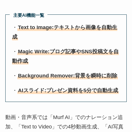
主要AI機能一覧
・
Text to Image:テキストから画像を自動生
成
・
Magic Write:ブログ記事やSNS投稿文を自
動作成
・
Background Remover:背景を瞬時に削除
・
AIスライド:プレゼン資料を5分で自動生成
動画・音声系では「Murf AI」でのナレーション追
加、「Text to Video」での4秒動画生成、「AI写真