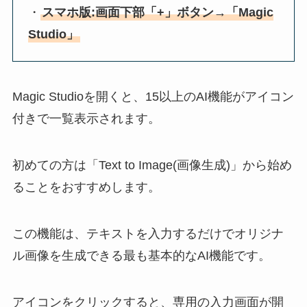
・
スマホ版:画面下部「+」ボタン→「Magic
Studio」
Magic Studioを開くと、15以上のAI機能がアイコン
付きで一覧表示されます。
初めての方は「Text to Image(画像生成)」から始め
ることをおすすめします。
この機能は、テキストを入力するだけでオリジナ
ル画像を生成できる最も基本的なAI機能です。
アイコンをクリックすると、専用の入力画面が開