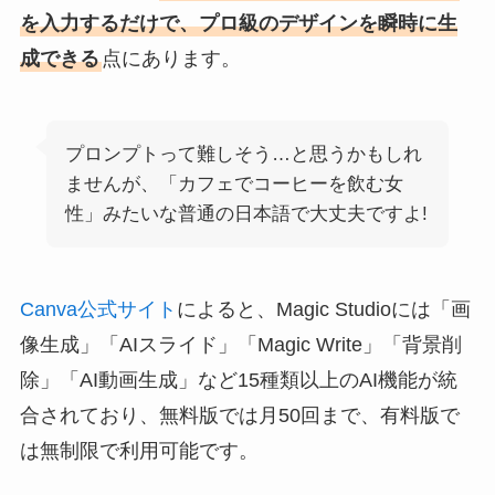
を入力するだけで、プロ級のデザインを瞬時に生
成できる
点にあります。
プロンプトって難しそう…と思うかもしれ
ませんが、「カフェでコーヒーを飲む女
性」みたいな普通の日本語で大丈夫ですよ!
Canva公式サイト
によると、Magic Studioには「画
像生成」「AIスライド」「Magic Write」「背景削
除」「AI動画生成」など15種類以上のAI機能が統
合されており、無料版では月50回まで、有料版で
は無制限で利用可能です。