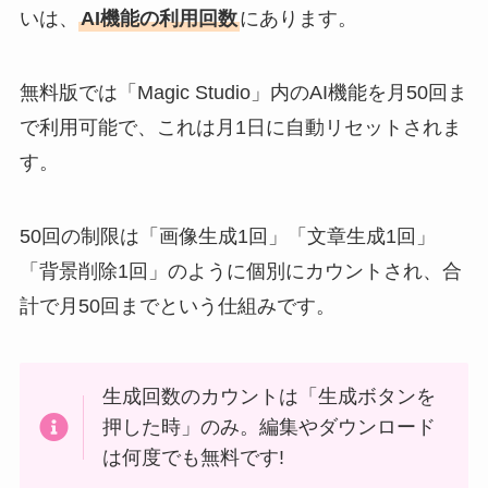
いは、
AI機能の利用回数
にあります。
無料版では「Magic Studio」内のAI機能を月50回ま
で利用可能で、これは月1日に自動リセットされま
す。
50回の制限は「画像生成1回」「文章生成1回」
「背景削除1回」のように個別にカウントされ、合
計で月50回までという仕組みです。
生成回数のカウントは「生成ボタンを
押した時」のみ。編集やダウンロード
は何度でも無料です!