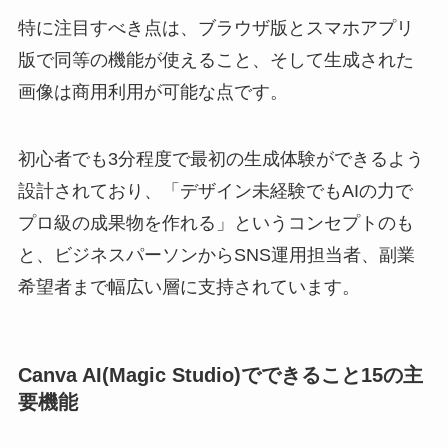
特に注目すべき点は、ブラウザ版とスマホアプリ
版で同等の機能が使えること、そして生成された
画像は商用利用が可能な点です。
初心者でも3分程度で最初の生成体験ができるよう
設計されており、「デザイン未経験でもAIの力で
プロ級の成果物を作れる」というコンセプトのも
と、ビジネスパーソンからSNS運用担当者、副業
希望者まで幅広い層に支持されています。
Canva AI(Magic Studio)でできること15の主
要機能