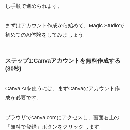
じ手順で進められます。
まずはアカウント作成から始めて、Magic Studioで
初めてのAI体験をしてみましょう。
ステップ1:Canvaアカウントを無料作成する
(30秒)
Canva AIを使うには、まずCanvaのアカウント作
成が必要です。
ブラウザでcanva.comにアクセスし、画面右上の
「無料で登録」ボタンをクリックします。