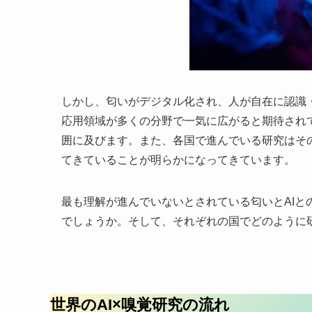
しかし、匂いがデジタル化され、人が自在に認識
応用領域が多くの分野で一気に広がると期待され
囲に及びます。また、各国で進んでいる研究はそ
てきていることが明らかになってきています。
最も理解が進んでいないとされている匂いとAI
でしょうか。そして、それぞれの国でどのように
世界のAI×