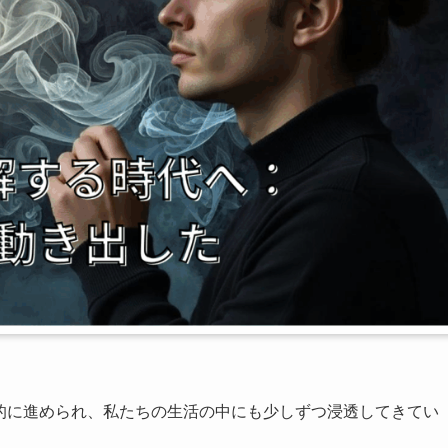
界的に進められ、私たちの生活の中にも少しずつ浸透してきてい