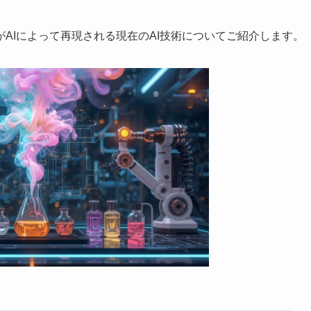
AIによって再現される現在のAI技術についてご紹介します。