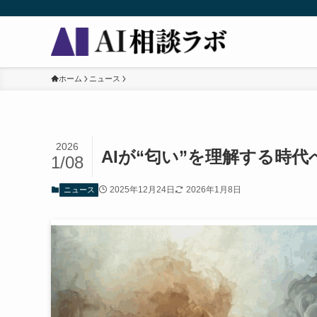
ホーム
ニュース
2026
AIが“匂い”を理解する時
1/08
2025年12月24日
2026年1月8日
ニュース