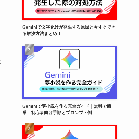
Geminiで文字化けが発生する原因と今すぐでき
る解決方法まとめ！
盤
Geminiで夢小説を作る完全ガイド｜無料で簡
単、初心者向け手順とプロンプト例