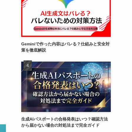
Geminiで作った内容はバレる？仕組みと安全対
策を徹底解説
生成AIパスポートの合格発表はいつ？確認方法
から届かない場合の対処法まで完全ガイド