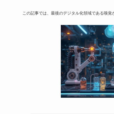
この記事では、最後のデジタル化領域である嗅覚が