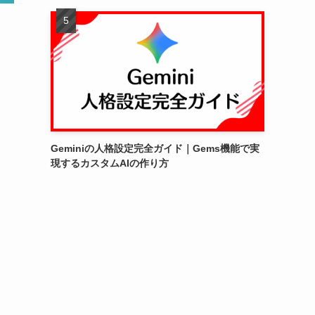
Geminiの人格設定完全ガイド｜Gems機能で実
現するカスタムAIの作り方