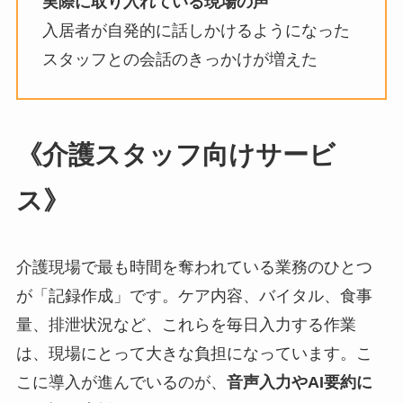
実際に取り入れている現場の声
入居者が自発的に話しかけるようになった
スタッフとの会話のきっかけが増えた
《介護スタッフ向けサービ
ス》
介護現場で最も時間を奪われている業務のひとつ
が「記録作成」です。ケア内容、バイタル、食事
量、排泄状況など、これらを毎日入力する作業
は、現場にとって大きな負担になっています。こ
こに導入が進んでいるのが、
音声入力やAI要約に