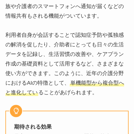
族や介護者のスマートフォンへ通知が届くなどの
情報共有もされる機能がついています。
利用者自身が会話することで認知症予防や孤独感
の解消を促したり、介助者にとっても日々の生活
データを記録し、生活習慣の改善や、ケアプラン
作成の基礎資料として活用するなど、さまざまな
使い方ができます。このように、近年の介護分野
におけるAIの特徴として、
単機能型から複合型へ
と進化してい
ることがあげられます。
期待される効果