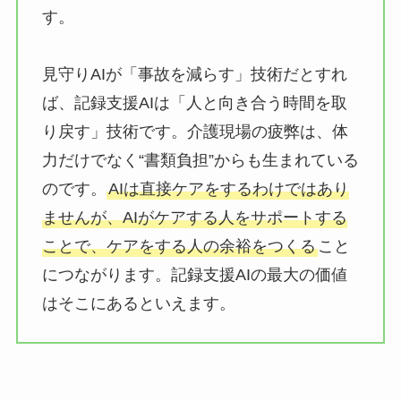
す。
見守りAIが「事故を減らす」技術だとすれ
ば、記録支援AIは「人と向き合う時間を取
り戻す」技術です。介護現場の疲弊は、体
力だけでなく“書類負担”からも生まれている
のです。
AIは直接ケアをするわけではあり
ませんが、AIがケアする人をサポートする
ことで、ケアをする人の余裕をつくる
こと
につながります。記録支援AIの最大の価値
はそこにあるといえます。