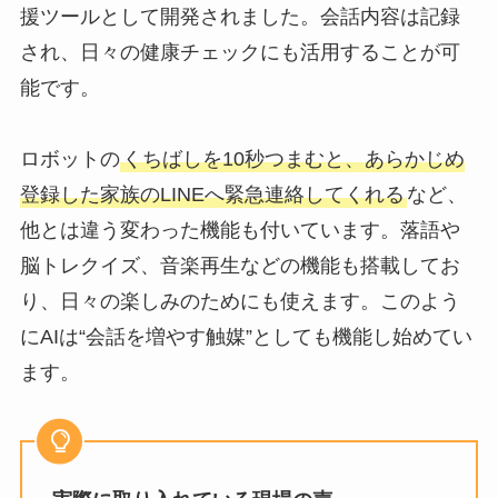
援ツールとして開発されました。会話内容は記録
され、日々の健康チェックにも活用することが可
能です。
ロボットの
くちばしを10秒つまむと、あらかじめ
登録した家族のLINEへ緊急連絡してくれる
など、
他とは違う変わった機能も付いています。落語や
脳トレクイズ、音楽再生などの機能も搭載してお
り、日々の楽しみのためにも使えます。このよう
にAIは“会話を増やす触媒”としても機能し始めてい
ます。