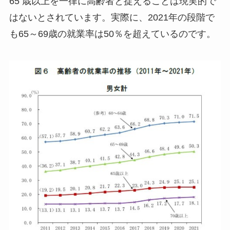
65 歳以上を一律に高齢者と捉えることは現実的で
はないとされています。実際に、2021年の段階で
も65～69歳の就業率は50％を超えているのです。