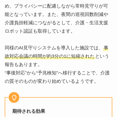
め、プライバシーに配慮しながら常時見守りが可
能となっています。また、夜間の巡視回数削減や
介護負担軽減につながるとして、介護・生活支援
ロボット認証も取得しています。
同様のAI見守りシステムを導入した施設では、
事
故対応会議の時間が約3分の1に短縮された
という
報告もあります。
“事後対応”から“予兆検知”へ移行することで、介護
の質そのものが変わり始めているようです。
期待される効果