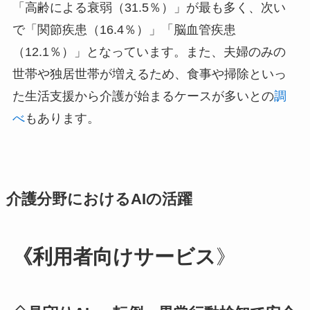
「高齢による衰弱（31.5％）」が最も多く、次い
で「関節疾患（16.4％）」「脳血管疾患
（12.1％）」となっています。また、夫婦のみの
世帯や独居世帯が増えるため、食事や掃除といっ
た生活支援から介護が始まるケースが多いとの
調
べ
もあります。
介護分野におけるAIの活躍
《利用者向けサービス
》