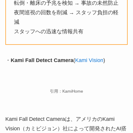
転倒・離床の予兆を検知 → 事故の未然防止
夜間巡視の回数を削減 → スタッフ負担の軽
減
スタッフへの迅速な情報共有
・
Kami Fall Detect Camera
(
Kami Vision
)
引用：KamiHome
Kami Fall Detect Cameraは、アメリカのKami
Vision（カミビジョン）社によって開発されたAI搭