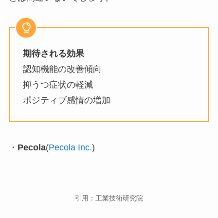
期待される効果
認知機能の改善傾向
抑うつ症状の軽減
ポジティブ感情の増加
・
Pecola
(
Pecola Inc.
)
引用：工業技術研究院