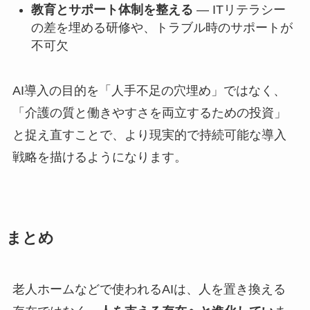
教育とサポート体制を整える
— ITリテラシー
の差を埋める研修や、トラブル時のサポートが
不可欠
AI導入の目的を「人手不足の穴埋め」ではなく、
「介護の質と働きやすさを両立するための投資」
と捉え直すことで、より現実的で持続可能な導入
戦略を描けるようになります。
まとめ
老人ホームなどで使われるAIは、人を置き換える