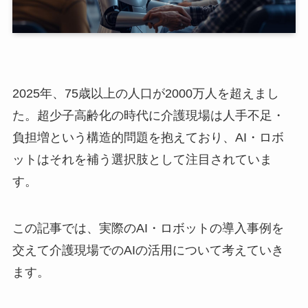
2025年、75歳以上の人口が2000万人を超えまし
た。超少子高齢化の時代に介護現場は人手不足・
負担増という構造的問題を抱えており、AI・ロボ
ットはそれを補う選択肢として注目されていま
す。
この記事では、実際のAI・ロボットの導入事例を
交えて介護現場でのAIの活用について考えていき
ます。