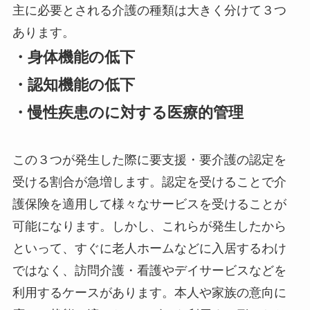
主に必要とされる介護の種類は大きく分けて３つ
あります。
・身体機能の低下
・認知機能の低下
・慢性疾患のに対する医療的管理
この３つが発生した際に要支援・要介護の認定を
受ける割合が急増します。認定を受けることで介
護保険を適用して様々なサービスを受けることが
可能になります。しかし、これらが発生したから
といって、すぐに老人ホームなどに入居するわけ
ではなく、訪問介護・看護やデイサービスなどを
利用するケースがあります。本人や家族の意向に