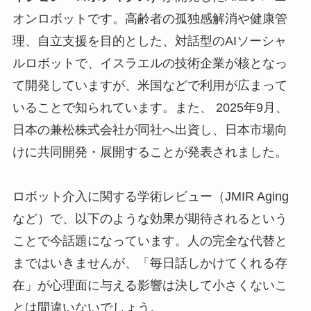
オンロボットです。高齢者の孤独感解消や健康管
理、自立支援を目的とした、対話型のAIソーシャ
ルロボットで、イスラエルの技術企業が核となっ
て開発していますが、米国などで利用が広まって
いることで知られています。また、 2025年9月、
日本の兼松株式会社が同社へ出資し、日本市場向
けに共同開発・展開することが発表されました。
ロボット介入に関する学術レビュー（JMIR Aging
など）で、以下のような効果が期待されるという
ことで今話題になっています。人の完全な代替と
まではいきませんが、「毎日話しかけてくれる存
在」が心理面に与える影響は決して小さくないこ
とは間違いないでしょう。