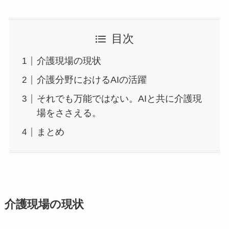
目次
介護現場の現状
介護分野におけるAIの活躍
それでも万能ではない。AIと共に介護現
場をささえる。
まとめ
介護現場の現状