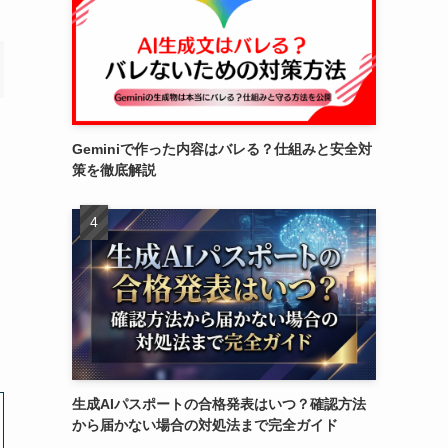
Geminiで作った内容はバレる？仕組みと安全対
策を徹底解説
生成AIパスポートの合格発表はいつ？確認方法
から届かない場合の対処法まで完全ガイド