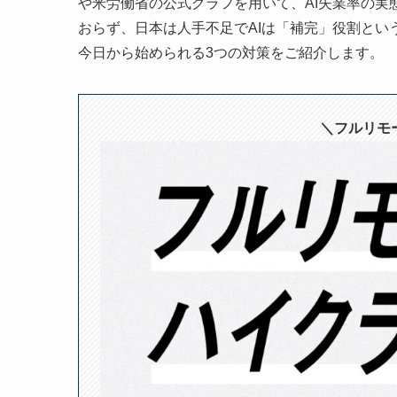
や米労働省の公式グラフを用いて、AI失業率の実
おらず、日本は人手不足でAIは「補完」役割とい
今日から始められる3つの対策をご紹介します。
＼フルリモー