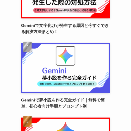
Geminiで文字化けが発生する原因と今すぐでき
る解決方法まとめ！
Geminiで夢小説を作る完全ガイド｜無料で簡
単、初心者向け手順とプロンプト例