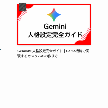
Geminiの人格設定完全ガイド｜Gems機能で実
現するカスタムAIの作り方