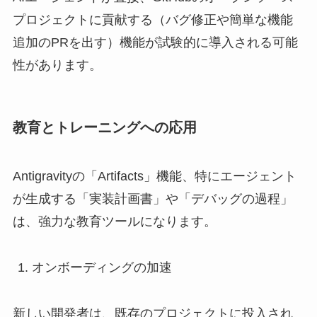
プロジェクトに貢献する（バグ修正や簡単な機能
追加のPRを出す）機能が試験的に導入される可能
性があります。
教育とトレーニングへの応用
Antigravityの「Artifacts」機能、特にエージェント
が生成する「実装計画書」や「デバッグの過程」
は、強力な教育ツールになります。
オンボーディングの加速
新しい開発者は、既存のプロジェクトに投入され