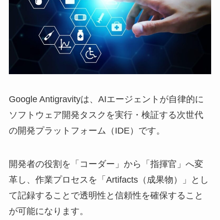
Google Antigravityは、AIエージェントが自律的に
ソフトウェア開発タスクを実行・検証する次世代
の開発プラットフォーム（IDE）です。
開発者の役割を「コーダー」から「指揮官」へ変
革し、作業プロセスを「Artifacts（成果物）」とし
て記録することで透明性と信頼性を確保すること
が可能になります。