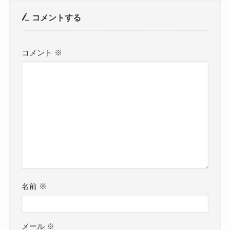
コメントする
コメント
※
名前
※
メール
※