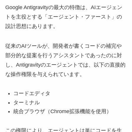
Google Antigravityの最大の特徴は、AIエージェン
トを主役とする「エージェント・ファースト」の
設計思想にあります。
従来のAIツールが、開発者が書くコードの補完や
部分的な提案を行うアシスタントであったのに対
し、Antigravityのエージェントでは、以下の直接的
な操作権限を与えられています。
コードエディタ
ターミナル
統合ブラウザ（Chrome拡張機能を使用）
この権限により、エージェントは単にコードを生