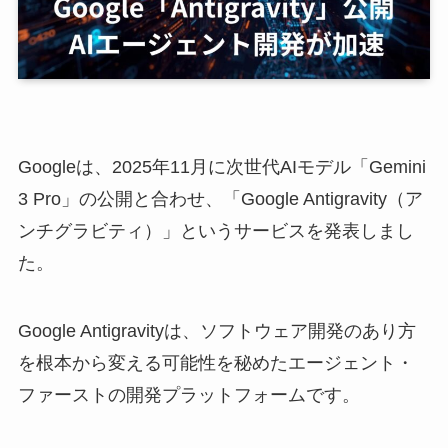
Googleは、2025年11月に次世代AIモデル「Gemini
3 Pro」の公開と合わせ、「Google Antigravity（ア
ンチグラビティ）」というサービスを発表しまし
た。
Google Antigravityは、ソフトウェア開発のあり方
を根本から変える可能性を秘めたエージェント・
ファーストの開発プラットフォームです。