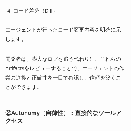
コード差分（Diff）
エージェントが行ったコード変更内容を明確に示
します。
開発者は、膨大なログを追う代わりに、これらの
Artifactsをレビューすることで、エージェントの作
業の進捗と正確性を一目で確認し、信頼を築くこ
とができます。
②Autonomy（自律性）：直接的なツールア
クセス