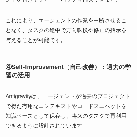
これにより、エージェントの作業を中断させるこ
となく、タスクの途中で方向転換や修正の指示を
与えることが可能です。
④Self-Improvement（自己改善）：過去の学
習の活用
Antigravityは、エージェントが過去のプロジェクト
で得た有用なコンテキストやコードスニペットを
知識ベースとして保存し、将来のタスクで再利用
できるように設計されています。