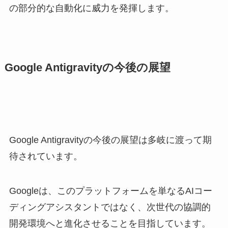
の部分的な自動化に威力を発揮します。
Google Antigravityの今後の展望
Google Antigravityの今後の展望は多岐に渡って期
待されています。
Googleは、このプラットフォームを単なるAIコー
ディングアシスタントではなく、次世代の協調的
開発環境へと進化させることを目指しています。