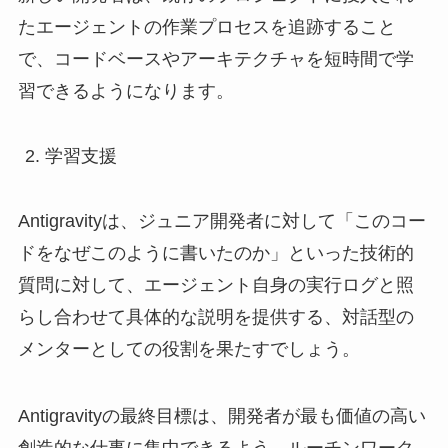
たエージェントの作業プロセスを追跡すること
で、コードベースやアーキテクチャを短時間で学
習できるようになります。
学習支援
Antigravityは、ジュニア開発者に対して「このコー
ドをなぜこのように書いたのか」といった技術的
質問に対して、エージェント自身の実行ログと照
らし合わせて具体的な説明を提供する、対話型の
メンターとしての役割を果たすでしょう。
Antigravityの最終目標は、開発者が最も価値の高い