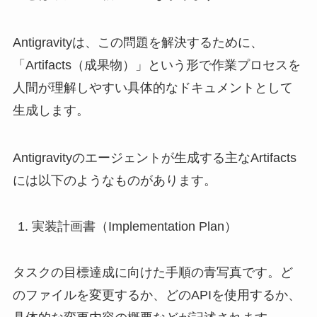
Antigravityは、この問題を解決するために、
「Artifacts（成果物）」という形で作業プロセスを
人間が理解しやすい具体的なドキュメントとして
生成します。
Antigravityのエージェントが生成する主なArtifacts
には以下のようなものがあります。
実装計画書（Implementation Plan）
タスクの目標達成に向けた手順の青写真です。ど
のファイルを変更するか、どのAPIを使用するか、