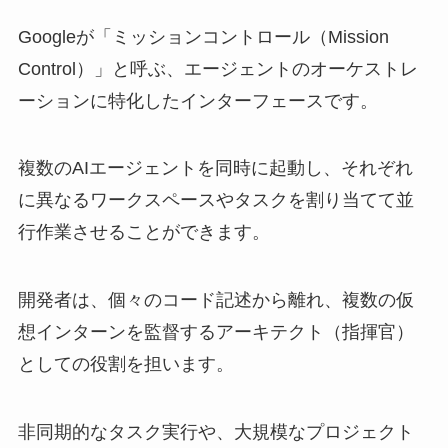
Googleが「ミッションコントロール（Mission
Control）」と呼ぶ、エージェントのオーケストレ
ーションに特化したインターフェースです。
複数のAIエージェントを同時に起動し、それぞれ
に異なるワークスペースやタスクを割り当てて並
行作業させることができます。
開発者は、個々のコード記述から離れ、複数の仮
想インターンを監督するアーキテクト（指揮官）
としての役割を担います。
非同期的なタスク実行や、大規模なプロジェクト