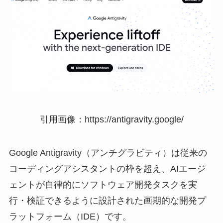
引用画像：https://antigravity.google/
Google Antigravity（アンチグラビティ）は従来の
コーディングアシスタントの枠を超え、AIエージ
ェントが自律的にソフトウェア開発タスクを実
行・検証できるように設計された画期的な開発プ
ラットフォーム（IDE）です。