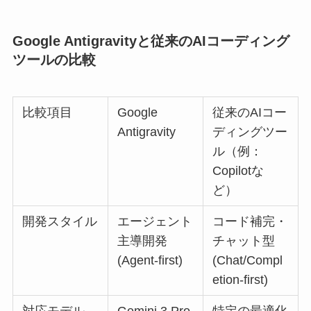
Google Antigravityと従来のAIコーディング
ツールの比較
比較項目
Google
従来のAIコー
Antigravity
ディングツー
ル（例：
Copilotな
ど）
開発スタイル
エージェント
コード補完・
主導開発
チャット型
(Agent-first)
(Chat/Compl
etion-first)