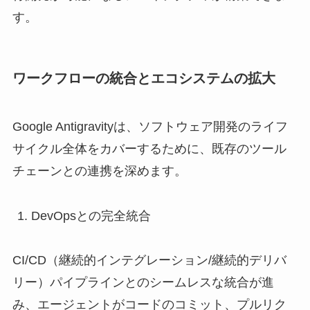
す。
ワークフローの統合とエコシステムの拡大
Google Antigravityは、ソフトウェア開発のライフ
サイクル全体をカバーするために、既存のツール
チェーンとの連携を深めます。
DevOpsとの完全統合
CI/CD（継続的インテグレーション/継続的デリバ
リー）パイプラインとのシームレスな統合が進
み、エージェントがコードのコミット、プルリク