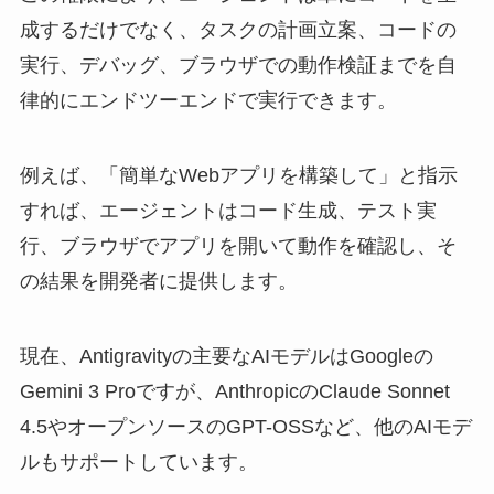
成するだけでなく、タスクの計画立案、コードの
実行、デバッグ、ブラウザでの動作検証までを自
律的にエンドツーエンドで実行できます。
例えば、「簡単なWebアプリを構築して」と指示
すれば、エージェントはコード生成、テスト実
行、ブラウザでアプリを開いて動作を確認し、そ
の結果を開発者に提供します。
現在、Antigravityの主要なAIモデルはGoogleの
Gemini 3 Proですが、AnthropicのClaude Sonnet
4.5やオープンソースのGPT-OSSなど、他のAIモデ
ルもサポートしています。