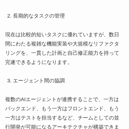
長期的なタスクの管理
現在は比較的短いタスクに優れていますが、数日
間にわたる複雑な機能実装や大規模なリファクタ
リングを、一貫した計画と自己修正能力を持って
完遂できるようになります。
エージェント間の協調
複数のAIエージェントが連携することで、一方は
バックエンド、もう一方はフロントエンド、もう
一方はテストを担当するなど、チームとしての並
行開発が可能になるアーキテクチャが構築できま