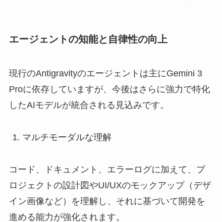
エージェントの知能と自律性の向上
現行のAntigravityのエージェントは主にGemini 3
Proに依存していますが、今後はさらに強力で特化
したAIモデルが統合される見込みです。
マルチモーダルな理解
コード、ドキュメント、エラーログに加えて、プ
ロジェクトの設計図やUI/UXのモックアップ（デザ
イン画像など）を理解し、それに基づいて開発を
進める能力が強化されます。