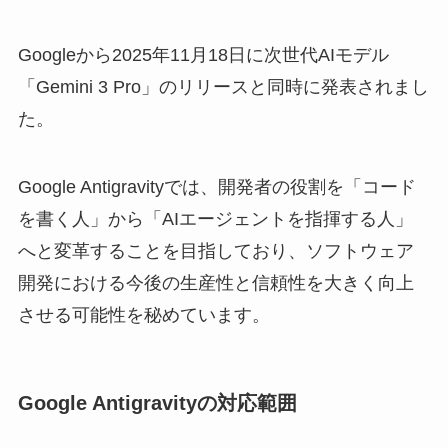
Googleから2025年11月18日に次世代AIモデル
「Gemini 3 Pro」のリリースと同時に発表されまし
た。
Google Antigravityでは、開発者の役割を「コード
を書く人」から「AIエージェントを指揮する人」
へと変革することを目指しており、ソフトウェア
開発における今後の生産性と信頼性を大きく向上
させる可能性を秘めています。
Google Antigravityの対応範囲