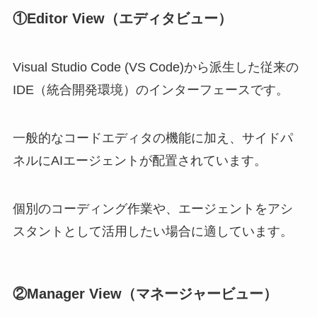
①Editor View（エディタビュー）
Visual Studio Code (VS Code)から派生した従来の
IDE（統合開発環境）のインターフェースです。
一般的なコードエディタの機能に加え、サイドパ
ネルにAIエージェントが配置されています。
個別のコーディング作業や、エージェントをアシ
スタントとして活用したい場合に適しています。
②Manager View（マネージャービュー）