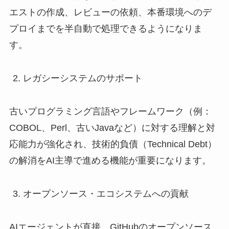
エストの作成、レビューの依頼、本番環境へのデ
プロイまでを半自動で処理できるようになりま
す。
レガシーシステムのサポート
古いプログラミング言語やフレームワーク（例：
COBOL、Perl、古いJavaなど）に対する理解と対
応能力が強化され、技術的負債（Technical Debt）
の解消をAI主導で進める機能が重要になります。
オープンソース・エコシステムへの貢献
AIエージェントが直接、GitHubのオープンソース