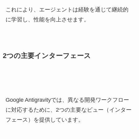
これにより、エージェントは経験を通じて継続的
に学習し、性能を向上させます。
2つの主要インターフェース
Google Antigravityでは、異なる開発ワークフロー
に対応するために、2つの主要なビュー（インター
フェース）を提供しています。