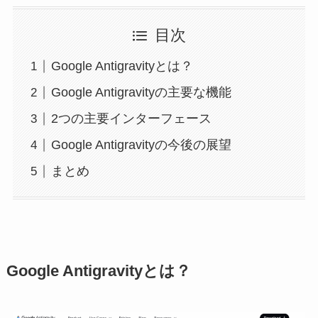
目次
Google Antigravityとは？
Google Antigravityの主要な機能
2つの主要インターフェース
Google Antigravityの今後の展望
まとめ
Google Antigravityとは？