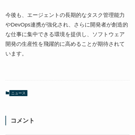
今後も、エージェントの長期的なタスク管理能力
やDevOps連携が強化され、さらに開発者が創造的
な仕事に集中できる環境を提供し、ソフトウェア
開発の生産性を飛躍的に高めることが期待されて
います。
ニュース
コメント