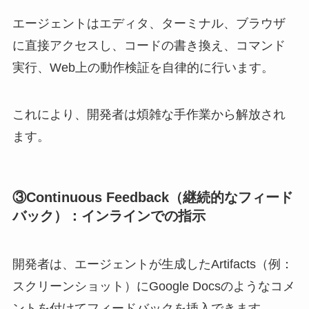
エージェントはエディタ、ターミナル、ブラウザ
に直接アクセスし、コードの書き換え、コマンド
実行、Web上の動作検証を自律的に行います。
これにより、開発者は煩雑な手作業から解放され
ます。
③Continuous Feedback（継続的なフィード
バック）：インラインでの指示
開発者は、エージェントが生成したArtifacts（例：
スクリーンショット）にGoogle Docsのようなコメ
ントを付けてフィードバックを挿入できます。