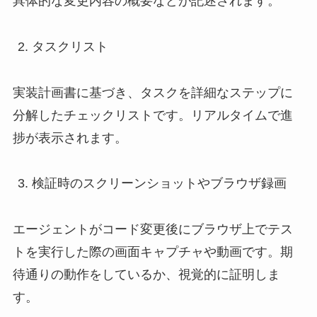
具体的な変更内容の概要などが記述されます。
タスクリスト
実装計画書に基づき、タスクを詳細なステップに
分解したチェックリストです。リアルタイムで進
捗が表示されます。
検証時のスクリーンショットやブラウザ録画
エージェントがコード変更後にブラウザ上でテス
トを実行した際の画面キャプチャや動画です。期
待通りの動作をしているか、視覚的に証明しま
す。