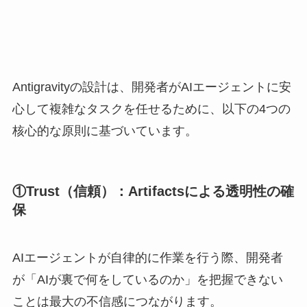
Antigravityの設計は、開発者がAIエージェントに安
心して複雑なタスクを任せるために、以下の4つの
核心的な原則に基づいています。
①Trust（信頼）：Artifactsによる透明性の確
保
AIエージェントが自律的に作業を行う際、開発者
が「AIが裏で何をしているのか」を把握できない
ことは最大の不信感につながります。