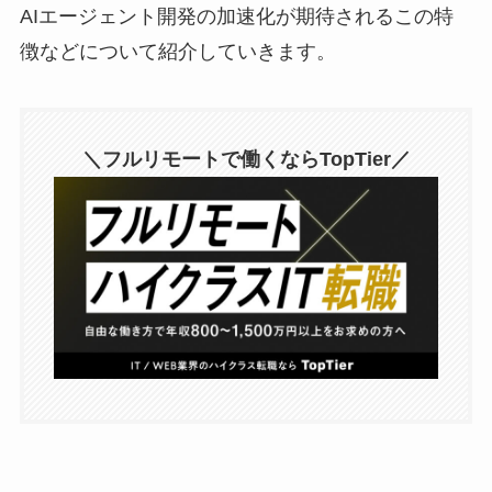
AIエージェント開発の加速化が期待されるこの特
徴などについて紹介していきます。
＼フルリモートで働くならTopTier／