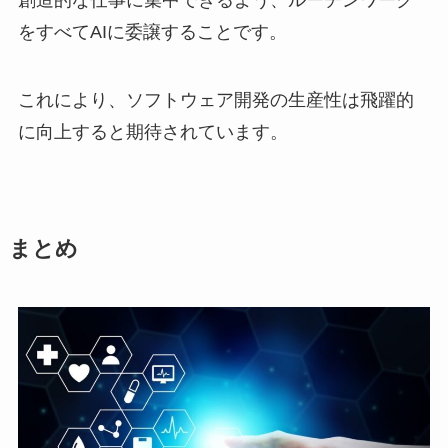
創造的な仕事に集中できるよう、ルーチンワーク
をすべてAIに委譲することです。
これにより、ソフトウェア開発の生産性は飛躍的
に向上すると期待されています。
まとめ