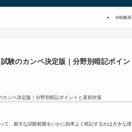
AI戦略
ント試験のカンペ決定版｜分野別暗記ポイン
にとって、膨大な試験範囲をいかに効率よく暗記するかは大きな課