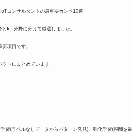
とIoT分野に分けて厳選しました。
重要項目です。
パクトにまとめています。
学習(ラベルなしデータからパターン発見)、強化学習(報酬を