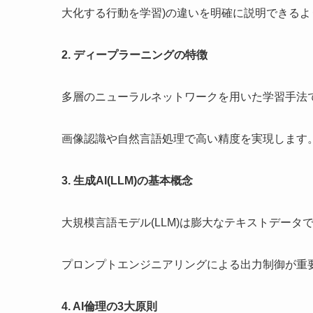
大化する行動を学習)の違いを明確に説明できるよ
2. ディープラーニングの特徴
多層のニューラルネットワークを用いた学習手法
画像認識や自然言語処理で高い精度を実現します
3. 生成AI(LLM)の基本概念
大規模言語モデル(LLM)は膨大なテキストデータ
プロンプトエンジニアリングによる出力制御が重
4. AI倫理の3大原則