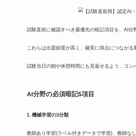
試験直前に確認すべき最優先の暗記項目を、AI分野
これらは出題頻度が高く、確実に得点につながる
試験当日の朝や休憩時間にも見返せるよう、コン
AI分野の必須暗記5項目
1. 機械学習の3分類
教師あり学習(ラベル付きデータで学習)、教師なし