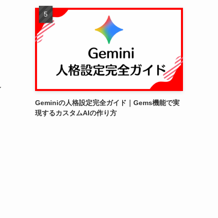
レ
Geminiの人格設定完全ガイド｜Gems機能で実
現するカスタムAIの作り方