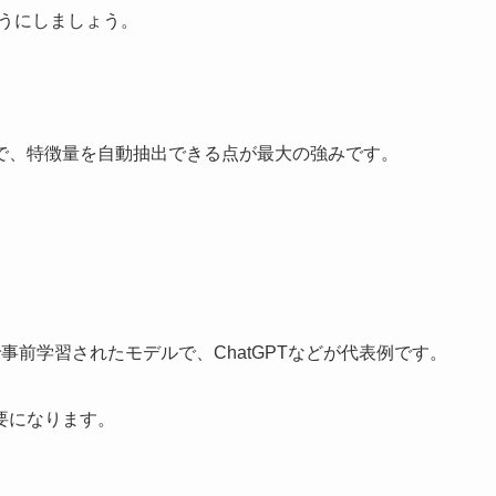
うにしましょう。
で、特徴量を自動抽出できる点が最大の強みです。
。
で事前学習されたモデルで、ChatGPTなどが代表例です。
要になります。