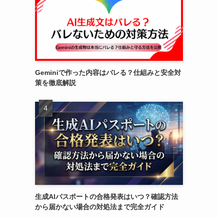
Geminiで作った内容はバレる？仕組みと安全対
策を徹底解説
生成AIパスポートの合格発表はいつ？確認方法
から届かない場合の対処法まで完全ガイド