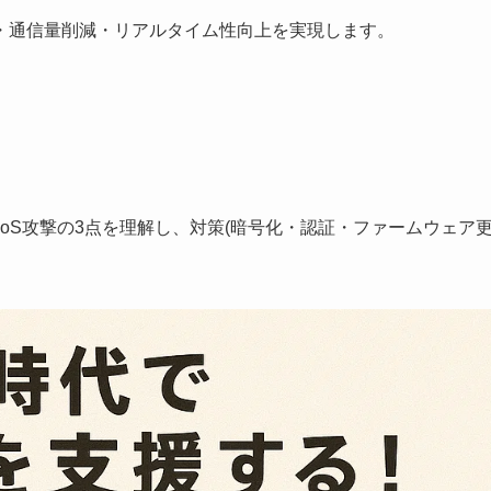
・通信量削減・リアルタイム性向上を実現します。
oS攻撃の3点を理解し、対策(暗号化・認証・ファームウェア