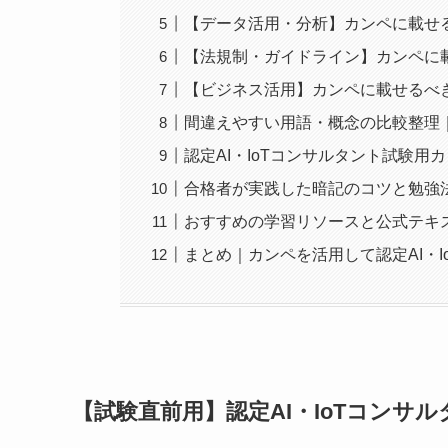
【データ活用・分析】カンペに載せ
【法規制・ガイドライン】カンペに
【ビジネス活用】カンペに載せるべ
間違えやすい用語・概念の比較整理
認定AI・IoTコンサルタント試験用
合格者が実践した暗記のコツと勉強
おすすめの学習リソースと公式テキ
まとめ｜カンペを活用して認定AI・
【試験直前用】認定AI・IoTコンサ