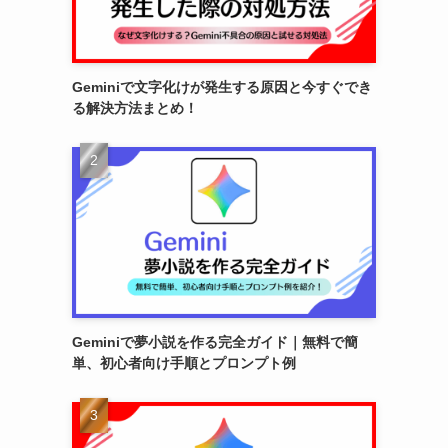
Geminiで文字化けが発生する原因と今すぐでき
る解決方法まとめ！
Geminiで夢小説を作る完全ガイド｜無料で簡
単、初心者向け手順とプロンプト例