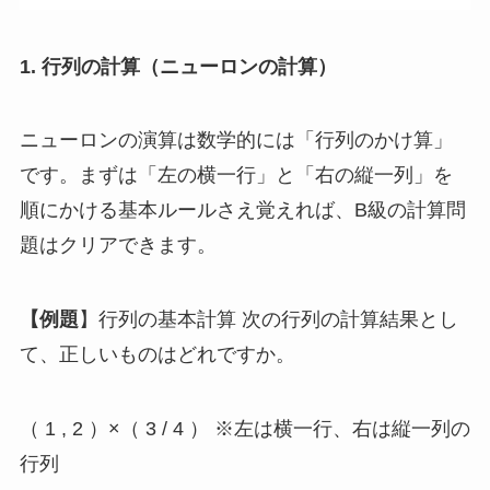
1. 行列の計算（ニューロンの計算）
ニューロンの演算は数学的には「行列のかけ算」
です。まずは「左の横一行」と「右の縦一列」を
順にかける基本ルールさえ覚えれば、B級の計算問
題はクリアできます。
【例題
】行列の基本計算 次の行列の計算結果とし
て、正しいものはどれですか。
（ 1 , 2 ）×（ 3 / 4 ） ※左は横一行、右は縦一列の
行列