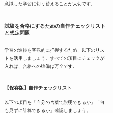
意識した学習に切り替えることが大切です。
試験を合格にするための自作チェックリスト
と想定問題
学習の進捗を客観的に把握するため、以下のリス
トを活用しましょう。すべての項目にチェックが
入れば、合格への準備は万全です。
【保存版】自作チェックリスト
以下の項目を「自分の言葉で説明できるか」「何
も見ずに計算できるか」確認しましょう。