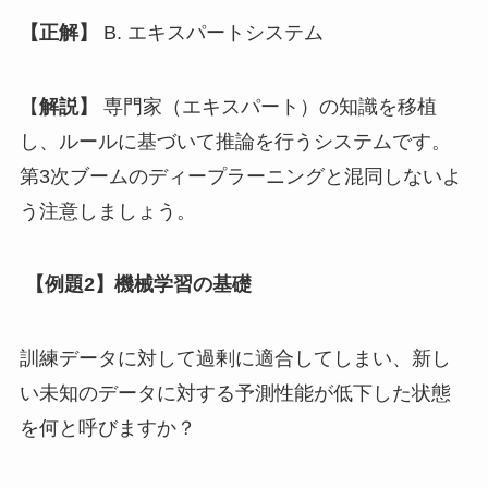
【正解】
B. エキスパートシステム
【
解説】
専門家（エキスパート）の知識を移植
し、ルールに基づいて推論を行うシステムです。
第3次ブームのディープラーニングと混同しないよ
う注意しましょう。
【例題2】機械学習の基礎
訓練データに対して過剰に適合してしまい、新し
い未知のデータに対する予測性能が低下した状態
を何と呼びますか？