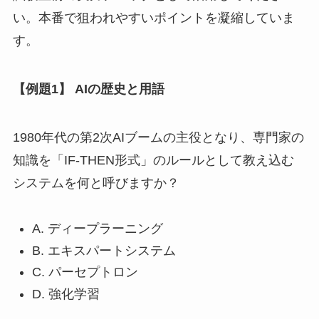
い。本番で狙われやすいポイントを凝縮していま
す。
【例題1】 AIの歴史と用語
1980年代の第2次AIブームの主役となり、専門家の
知識を「IF-THEN形式」のルールとして教え込む
システムを何と呼びますか？
A. ディープラーニング
B. エキスパートシステム
C. パーセプトロン
D. 強化学習