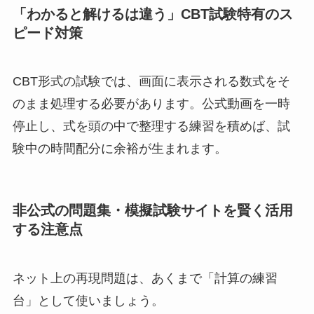
「わかると解けるは違う」CBT試験特有のス
ピード対策
CBT形式の試験では、画面に表示される数式をそ
のまま処理する必要があります。公式動画を一時
停止し、式を頭の中で整理する練習を積めば、試
験中の時間配分に余裕が生まれます。
非公式の問題集・模擬試験サイトを賢く活用
する注意点
ネット上の再現問題は、あくまで「計算の練習
台」として使いましょう。