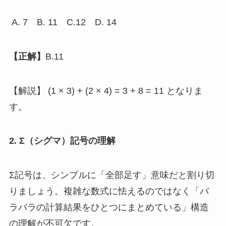
A. 7 B. 11 C.12 D. 14
【正解】
B.11
【解説】 (1 × 3) + (2 × 4) = 3 + 8 = 11 となりま
す。
2. Σ（シグマ）記号の理解
Σ記号は、シンプルに「全部足す」意味だと割り切
りましょう。複雑な数式に怯えるのではなく「バ
ラバラの計算結果をひとつにまとめている」構造
の理解が不可欠です。