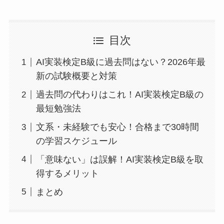
目次
AI実装検定B級に過去問はない？2026年最
新の試験概要と対策
過去問の代わりはこれ！AI実装検定B級の
最短勉強法
文系・未経験でも安心！合格まで30時間
の学習スケジュール
「意味ない」は誤解！AI実装検定B級を取
得するメリット
まとめ