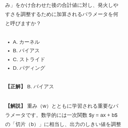
み」をかけ合わせた後の合計値に対し、発火しや
すさを調整するために加算されるパラメータを何
と呼びますか？
A. カーネル
B. バイアス
C. ストライド
D. パディング
【正解】
B. バイアス
【解説】
重み（w）とともに学習される重要なパ
ラメータです。数学的には一次関数 $y = ax + b$
の「切片（b）」に相当し、出力のしきい値を調整