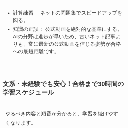
計算練習： ネットの問題集でスピードアップを
図る。
知識の正誤： 公式動画を絶対的な基準にする。
AIの分野は進歩が早いため、古いネット記事よ
りも、常に最新の公式動画を信じる姿勢が合格
への最短距離です。
文系・未経験でも安心！合格まで30時間の
学習スケジュール
やるべき内容と順番が分かると、学習を続けやす
くなります。