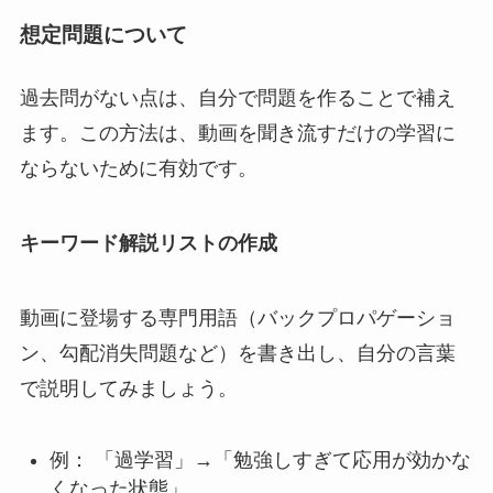
想定問題について
過去問がない点は、自分で問題を作ることで補え
ます。この方法は、動画を聞き流すだけの学習に
ならないために有効です。
キーワード解説リストの作成
動画に登場する専門用語（バックプロパゲーショ
ン、勾配消失問題など）を書き出し、自分の言葉
で説明してみましょう。
例： 「過学習」→「勉強しすぎて応用が効かな
くなった状態」