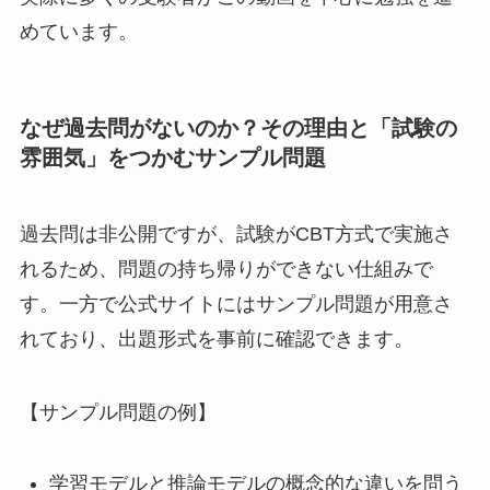
めています。
なぜ過去問がないのか？その理由と「試験の
雰囲気」をつかむサンプル問題
過去問は非公開ですが、試験がCBT方式で実施さ
れるため、問題の持ち帰りができない仕組みで
す。一方で公式サイトにはサンプル問題が用意さ
れており、出題形式を事前に確認できます。
【サンプル問題の例】
学習モデルと推論モデルの概念的な違いを問う