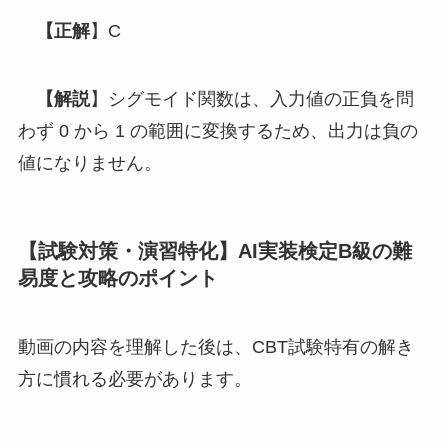
【正解
】C
【解説
】シグモイド関数は、入力値の正負を問
わず 0 から 1 の範囲に変換するため、出力は負の
値になりません。
【試験対策・演習特化】AI実装検定B級の難
易度と攻略のポイント
動画の内容を理解した後は、CBT試験特有の解き
方に慣れる必要があります。