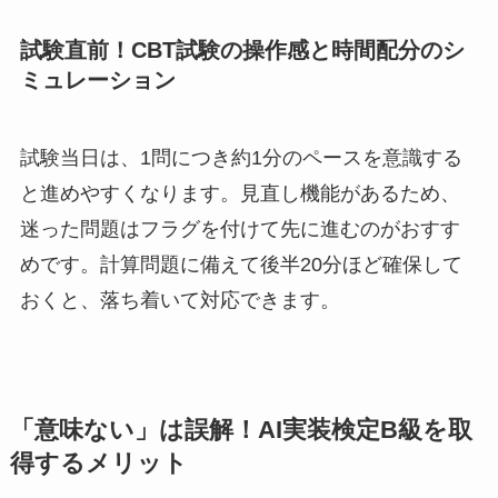
試験直前！CBT試験の操作感と時間配分のシ
ミュレーション
試験当日は、1問につき約1分のペースを意識する
と進めやすくなります。見直し機能があるため、
迷った問題はフラグを付けて先に進むのがおすす
めです。計算問題に備えて後半20分ほど確保して
おくと、落ち着いて対応できます。
「意味ない」は誤解！AI実装検定B級を取
得するメリット