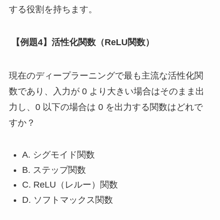
する役割を持ちます。
【例題4】活性化関数（ReLU関数）
現在のディープラーニングで最も主流な活性化関
数であり、入力が 0 より大きい場合はそのまま出
力し、0 以下の場合は 0 を出力する関数はどれで
すか？
A. シグモイド関数
B. ステップ関数
C. ReLU（レルー）関数
D. ソフトマックス関数