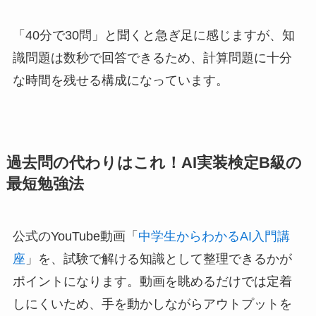
「40分で30問」と聞くと急ぎ足に感じますが、知
識問題は数秒で回答できるため、計算問題に十分
な時間を残せる構成になっています。
過去問の代わりはこれ！AI実装検定B級の
最短勉強法
公式のYouTube動画「
中学生からわかるAI入門講
座
」を、試験で解ける知識として整理できるかが
ポイントになります。動画を眺めるだけでは定着
しにくいため、手を動かしながらアウトプットを