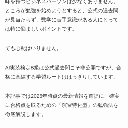
味を持つビジネスパーソンは少なくありません。
ところが勉強を始めようとすると、公式の過去問
が見当たらず、数学に苦手意識がある人にとって
は特に悩ましいポイントです。
でも心配はいりません。
AI実装検定B級は公式過去問こそ非公開ですが、合
格に直結する学習ルートははっきりしています。
本記事では2026年時点の最新情報を前提に、確実
に合格点を取るための「演習特化型」の勉強法を
徹底解説します。