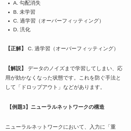
A. 勾配消失
B. 未学習
C. 過学習（オーバーフィッティング）
D. 汎化
【正解】
C. 過学習（オーバーフィッティング）
【解説】
データのノイズまで学習してしまい、応
用が効かなくなった状態です。これを防ぐ手法と
して「ドロップアウト」などがあります。
【例題3】ニューラルネットワークの構造
ニューラルネットワークにおいて、入力に「重