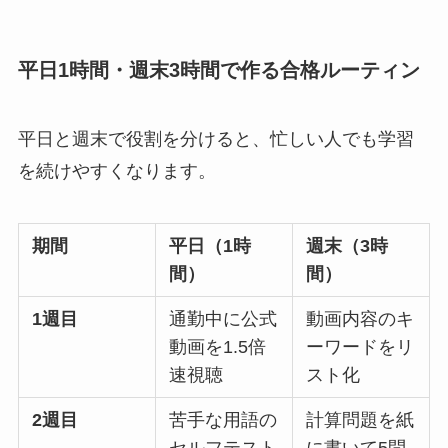
平日1時間・週末3時間で作る合格ルーティン
平日と週末で役割を分けると、忙しい人でも学習
を続けやすくなります。
期間
平日（1時
週末（3時
間）
間）
1週目
通勤中に公式
動画内容のキ
動画を1.5倍
ーワードをリ
速視聴
スト化
2週目
苦手な用語の
計算問題を紙