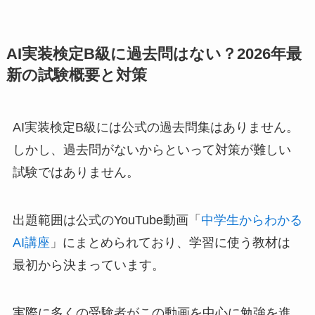
AI実装検定B級に過去問はない？2026年最
新の試験概要と対策
AI実装検定B級には公式の過去問集はありません。
しかし、過去問がないからといって対策が難しい
試験ではありません。
出題範囲は公式のYouTube動画「
中学生からわかる
AI講座
」にまとめられており、学習に使う教材は
最初から決まっています。
実際に多くの受験者がこの動画を中心に勉強を進