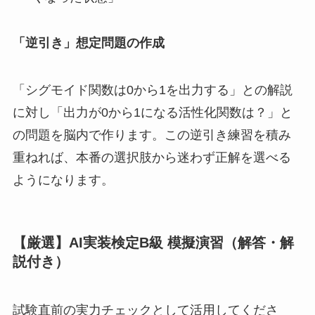
「逆引き」想定問題の作成
「シグモイド関数は0から1を出力する」との解説
に対し「出力が0から1になる活性化関数は？」と
の問題を脳内で作ります。この逆引き練習を積み
重ねれば、本番の選択肢から迷わず正解を選べる
ようになります。
【厳選】AI実装検定B級 模擬演習（解答・解
説付き）
試験直前の実力チェックとして活用してくださ