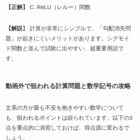
【正解】
C. ReLU（レルー）関数
【解説
】 計算が非常にシンプルで、「勾配消失問
題」が起きにくいメリットがあります。シグモイ
ド関数と並んで試験に出やすい、超重要用語で
す。
動画外で狙われる計算問題と数学記号の攻略
文系の方が最も不安を抱きやすい数学について
も、狙われるポイントは絞られています。以下の3
点を重点的に演習しておけば、得点源に変わるで
しょう。