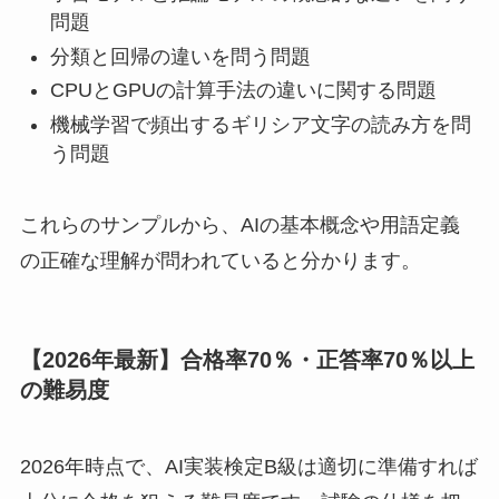
問題
分類と回帰の違いを問う問題
CPUとGPUの計算手法の違いに関する問題
機械学習で頻出するギリシア文字の読み方を問
う問題
これらのサンプルから、AIの基本概念や用語定義
の正確な理解が問われていると分かります。
【2026年最新】合格率70％・正答率70％以上
の難易度
2026年時点で、AI実装検定B級は適切に準備すれば