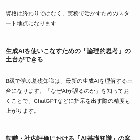
資格は終わりではなく、実務で活かすためのスタ
ート地点になります。
生成AIを使いこなすための「論理的思考」の
土台ができる
B級で学ぶ基礎知識は、最新の生成AIを理解する土
台になります。「なぜAIが誤るのか」を知ってお
くことで、ChatGPTなどに指示を出す際の精度も
上がります。
転職・社内評価における「AI基礎知識」の客