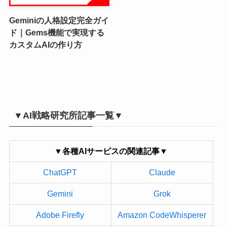
Geminiの人格設定完全ガイ
ド｜Gems機能で実現する
カスタムAIの作り方
▼AI戦略研究所記事一覧▼
▼各種AIサービスの関連記事▼
ChatGPT
Claude
Gemini
Grok
Adobe Firefly
Amazon CodeWhisperer