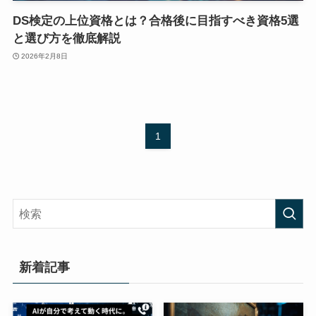
DS検定の上位資格とは？合格後に目指すべき資格5選
と選び方を徹底解説
2026年2月8日
1
新着記事